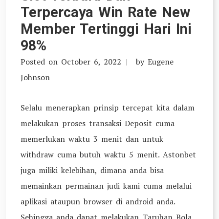
Terpercaya Win Rate New
Member Tertinggi Hari Ini
98%
Posted on
October 6, 2022
by
Eugene
Johnson
Selalu menerapkan prinsip tercepat kita dalam
melakukan proses transaksi Deposit cuma
memerlukan waktu 3 menit dan untuk
withdraw cuma butuh waktu 5 menit. Astonbet
juga miliki kelebihan, dimana anda bisa
memainkan permainan judi kami cuma melalui
aplikasi ataupun browser di android anda.
Sehingga anda dapat melakukan Taruhan Bola