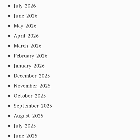
July 2026
June 2026
May 2026
April 2026
March 2026
February 2026
January 2026
December 2025
November 2025
October 2025
September 2025
August 2025
July 2025
June 2025