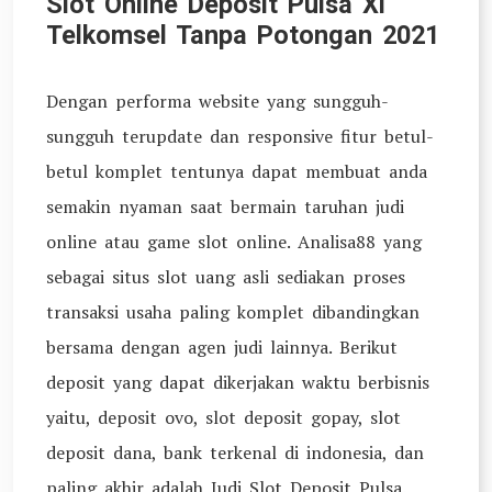
Slot Online Deposit Pulsa Xl
Telkomsel Tanpa Potongan 2021
Dengan performa website yang sungguh-
sungguh terupdate dan responsive fitur betul-
betul komplet tentunya dapat membuat anda
semakin nyaman saat bermain taruhan judi
online atau game slot online. Analisa88 yang
sebagai situs slot uang asli sediakan proses
transaksi usaha paling komplet dibandingkan
bersama dengan agen judi lainnya. Berikut
deposit yang dapat dikerjakan waktu berbisnis
yaitu, deposit ovo, slot deposit gopay, slot
deposit dana, bank terkenal di indonesia, dan
paling akhir adalah Judi Slot Deposit Pulsa.