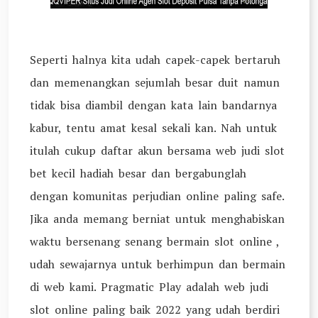
Seperti halnya kita udah capek-capek bertaruh
dan memenangkan sejumlah besar duit namun
tidak bisa diambil dengan kata lain bandarnya
kabur, tentu amat kesal sekali kan. Nah untuk
itulah cukup daftar akun bersama web judi slot
bet kecil hadiah besar dan bergabunglah
dengan komunitas perjudian online paling safe.
Jika anda memang berniat untuk menghabiskan
waktu bersenang senang bermain slot online ,
udah sewajarnya untuk berhimpun dan bermain
di web kami. Pragmatic Play adalah web judi
slot online paling baik 2022 yang udah berdiri