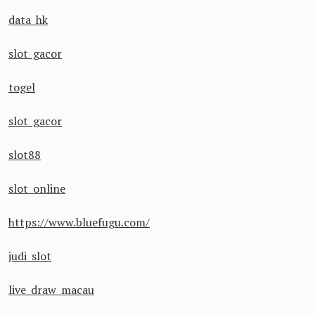
data hk
slot gacor
togel
slot gacor
slot88
slot online
https://www.bluefugu.com/
judi slot
live draw macau