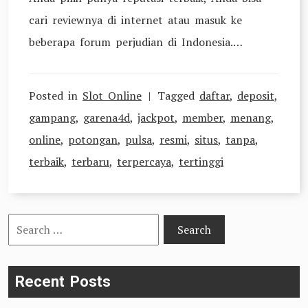
cari reviewnya di internet atau masuk ke
beberapa forum perjudian di Indonesia.…
Posted in
Slot Online
Tagged
daftar
,
deposit
,
gampang
,
garena4d
,
jackpot
,
member
,
menang
,
online
,
potongan
,
pulsa
,
resmi
,
situs
,
tanpa
,
terbaik
,
terbaru
,
terpercaya
,
tertinggi
Search
for:
Recent Posts