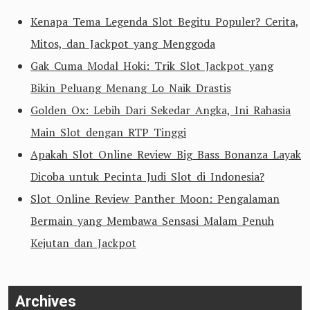
Kenapa Tema Legenda Slot Begitu Populer? Cerita,
Mitos, dan Jackpot yang Menggoda
Gak Cuma Modal Hoki: Trik Slot Jackpot yang
Bikin Peluang Menang Lo Naik Drastis
Golden Ox: Lebih Dari Sekedar Angka, Ini Rahasia
Main Slot dengan RTP Tinggi
Apakah Slot Online Review Big Bass Bonanza Layak
Dicoba untuk Pecinta Judi Slot di Indonesia?
Slot Online Review Panther Moon: Pengalaman
Bermain yang Membawa Sensasi Malam Penuh
Kejutan dan Jackpot
Archives