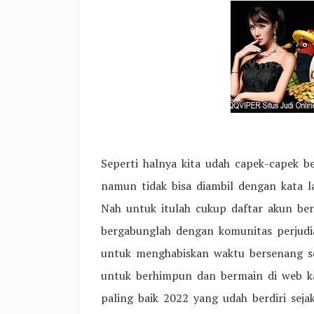
Seperti halnya kita udah capek-capek 
namun tidak bisa diambil dengan kata la
Nah untuk itulah cukup daftar akun ber
bergabunglah dengan komunitas perjudia
untuk menghabiskan waktu bersenang se
untuk berhimpun dan bermain di web kam
paling baik 2022 yang udah berdiri seja