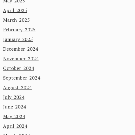
May 2025
April 2025
March 2025
February 2025
January 2025
December 2024
November 2024
October 2024
September 2024
August 2024
July 2024
June 2024
May 2024
April 2024