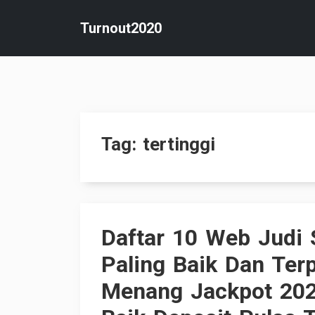
Skip
Turnout2020
to
content
Tag:
tertinggi
Daftar 10 Web Judi 
Paling Baik Dan Te
Menang Jackpot 202