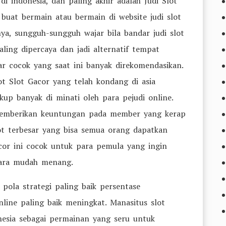
di indonesia, dan paling akhir adalah Judi Slot
 buat bermain atau bermain di website judi slot
ya, sungguh-sungguh wajar bila bandar judi slot
ling dipercaya dan jadi alternatif tempat
ar cocok yang saat ini banyak direkomendasikan.
ot Slot Gacor yang telah kondang di asia
kup banyak di minati oleh para pejudi online.
memberikan keuntungan pada member yang kerap
t terbesar yang bisa semua orang dapatkan
acor ini cocok untuk para pemula yang ingin
ara mudah menang.
pola strategi paling baik persentase
line paling baik meningkat. Manasitus slot
nesia sebagai permainan yang seru untuk