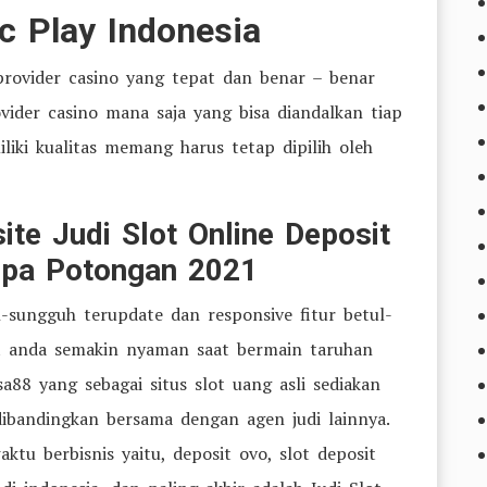
c Play Indonesia
 provider casino yang tepat dan benar – benar
ovider casino mana saja yang bisa diandalkan tiap
liki kualitas memang harus tetap dipilih oleh
site Judi Slot Online Deposit
npa Potongan 2021
sungguh terupdate dan responsive fitur betul-
 anda semakin nyaman saat bermain taruhan
sa88 yang sebagai situs slot uang asli sediakan
dibandingkan bersama dengan agen judi lainnya.
ktu berbisnis yaitu, deposit ovo, slot deposit