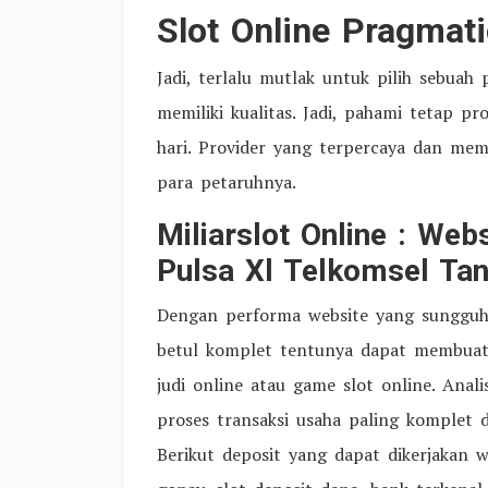
Slot Online Pragmati
Jadi, terlalu mutlak untuk pilih sebuah
memiliki kualitas. Jadi, pahami tetap pr
hari. Provider yang terpercaya dan memi
para petaruhnya.
Miliarslot Online : Web
Pulsa Xl Telkomsel Ta
Dengan performa website yang sungguh-
betul komplet tentunya dapat membuat
judi online atau game slot online. Anali
proses transaksi usaha paling komplet 
Berikut deposit yang dapat dikerjakan wa