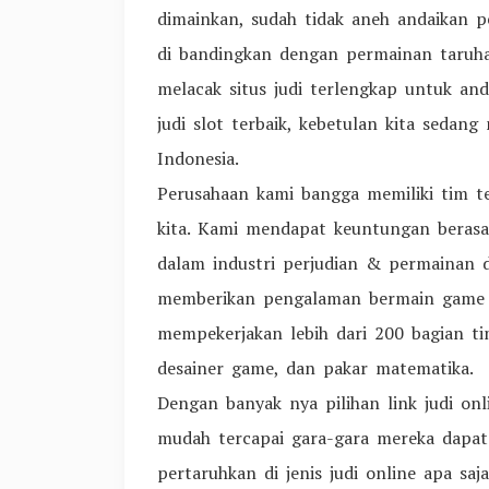
dimainkan, sudah tidak aneh andaikan
di bandingkan dengan permainan taruhan
melacak situs judi terlengkap untuk a
judi slot terbaik, kebetulan kita sedan
Indonesia.
Perusahaan kami bangga memiliki tim t
kita. Kami mendapat keuntungan berasal
dalam industri perjudian & permainan d
memberikan pengalaman bermain game pa
mempekerjakan lebih dari 200 bagian tim
desainer game, dan pakar matematika.
Dengan banyak nya pilihan link judi o
mudah tercapai gara-gara mereka dapat
pertaruhkan di jenis judi online apa sa