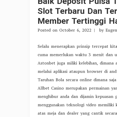
Baik Deposit Pulsa 
Slot Terbaru Dan Te
Member Tertinggi Ha
Posted on
October 6, 2022
by
Eugen
Selalu menerapkan prinsip tercepat kit
cuma memerlukan waktu 3 menit dan u
Astonbet juga miliki kelebihan, diman
melalui aplikasi ataupun browser di an
Taruhan Bola secara online dimana saja
Allbet Casino merupakan permainan yan
menghibur anda dan dijamin kepuasan p
menggunakan teknologi video memiliki ku
atas meja dan dealer yang cantik secara