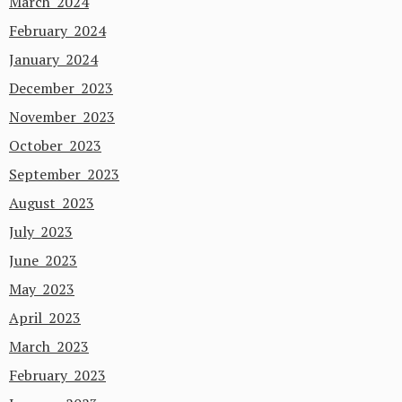
March 2024
February 2024
January 2024
December 2023
November 2023
October 2023
September 2023
August 2023
July 2023
June 2023
May 2023
April 2023
March 2023
February 2023