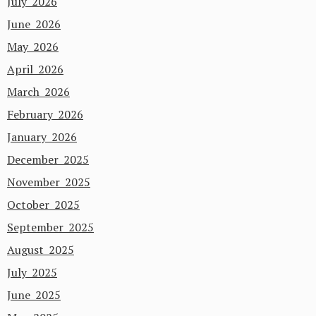
July 2026
June 2026
May 2026
April 2026
March 2026
February 2026
January 2026
December 2025
November 2025
October 2025
September 2025
August 2025
July 2025
June 2025