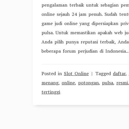
pengalaman terbaik untuk sebagian pem
online sejauh 24 jam penuh. Sudah ten
game judi online yang dipersiapkan pri
pulsa. Untuk memastikan apakah web ju
Anda pilih punya reputasi terbaik, Anda
beberapa forum perjudian di Indonesia.
Posted in
Slot Online
Tagged
daftar
,
menang
,
online
,
potongan
,
pulsa
,
resmi
tertinggi