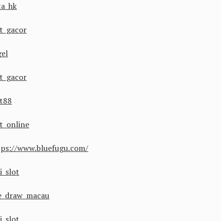
ta hk
ot gacor
gel
ot gacor
ot88
ot online
tps://www.bluefugu.com/
i slot
ve draw macau
i slot