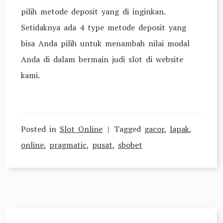
pilih metode deposit yang di inginkan.
Setidaknya ada 4 type metode deposit yang
bisa Anda pilih untuk menambah nilai modal
Anda di dalam bermain judi slot di website
kami.
Posted in
Slot Online
Tagged
gacor
,
lapak
,
online
,
pragmatic
,
pusat
,
sbobet