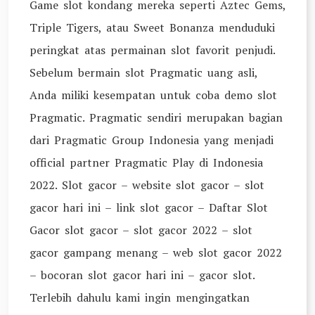
Game slot kondang mereka seperti Aztec Gems,
Triple Tigers, atau Sweet Bonanza menduduki
peringkat atas permainan slot favorit penjudi.
Sebelum bermain slot Pragmatic uang asli,
Anda miliki kesempatan untuk coba demo slot
Pragmatic. Pragmatic sendiri merupakan bagian
dari Pragmatic Group Indonesia yang menjadi
official partner Pragmatic Play di Indonesia
2022. Slot gacor – website slot gacor – slot
gacor hari ini – link slot gacor – Daftar Slot
Gacor slot gacor – slot gacor 2022 – slot
gacor gampang menang – web slot gacor 2022
– bocoran slot gacor hari ini – gacor slot.
Terlebih dahulu kami ingin mengingatkan