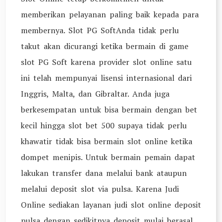
memberikan pelayanan paling baik kepada para
membernya. Slot PG SoftAnda tidak perlu
takut akan dicurangi ketika bermain di game
slot PG Soft karena provider slot online satu
ini telah mempunyai lisensi internasional dari
Inggris, Malta, dan Gibraltar. Anda juga
berkesempatan untuk bisa bermain dengan bet
kecil hingga slot bet 500 supaya tidak perlu
khawatir tidak bisa bermain slot online ketika
dompet menipis. Untuk bermain pemain dapat
lakukan transfer dana melalui bank ataupun
melalui deposit slot via pulsa. Karena Judi
Online sediakan layanan judi slot online deposit
pulsa dengan sedikitnya deposit mulai berasal