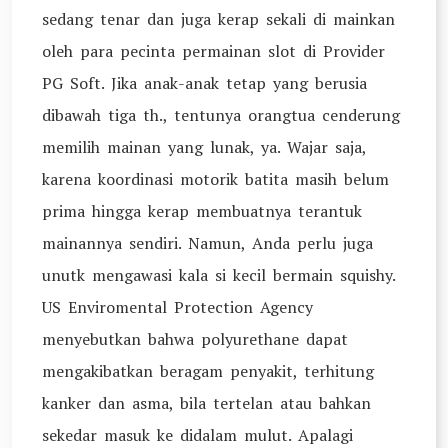
sedang tenar dan juga kerap sekali di mainkan
oleh para pecinta permainan slot di Provider
PG Soft. Jika anak-anak tetap yang berusia
dibawah tiga th., tentunya orangtua cenderung
memilih mainan yang lunak, ya. Wajar saja,
karena koordinasi motorik batita masih belum
prima hingga kerap membuatnya terantuk
mainannya sendiri. Namun, Anda perlu juga
unutk mengawasi kala si kecil bermain squishy.
US Enviromental Protection Agency
menyebutkan bahwa polyurethane dapat
mengakibatkan beragam penyakit, terhitung
kanker dan asma, bila tertelan atau bahkan
sekedar masuk ke didalam mulut. Apalagi