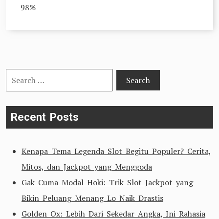
98%
Search
for:
Recent Posts
Kenapa Tema Legenda Slot Begitu Populer? Cerita,
Mitos, dan Jackpot yang Menggoda
Gak Cuma Modal Hoki: Trik Slot Jackpot yang
Bikin Peluang Menang Lo Naik Drastis
Golden Ox: Lebih Dari Sekedar Angka, Ini Rahasia