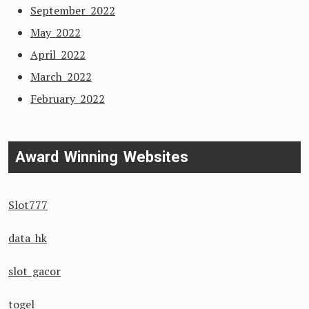
September 2022
May 2022
April 2022
March 2022
February 2022
Award Winning Websites
Slot777
data hk
slot gacor
togel