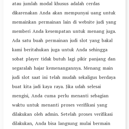
atau jumlah modal khusus adalah cerdas
dikarenakan Anda akan mempunyai uang untuk
memainkan permainan lain di website judi yang
memberi Anda kesempatan untuk menang juga.
Ada satu buah permainan judi slot yang bakal
kami beritahukan juga untuk Anda sehingga
sobat player tidak butuh lagi pikir panjang dan
segaralah hajar kemenangannya. Menang main
judi slot saat ini telah mudah sekaligus berdaya
buat kita jadi kaya raya. Jika udah selesai
mengisi, Anda cuma perlu menanti sebagian
waktu untuk menanti proses verifikasi yang
dilakukan oleh admin. Setelah proses verifikasi
dilakukan, Anda bisa langsung mulai bermain