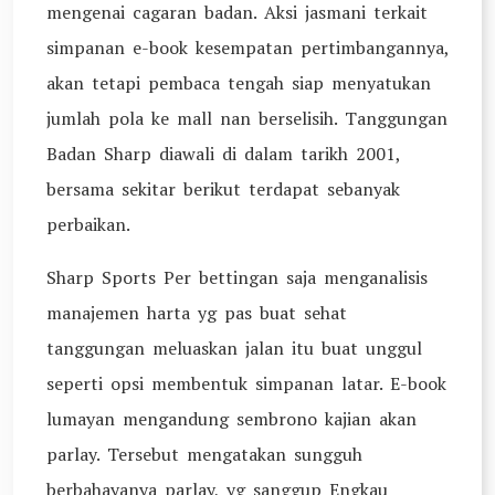
mengenai cagaran badan. Aksi jasmani terkait
simpanan e-book kesempatan pertimbangannya,
akan tetapi pembaca tengah siap menyatukan
jumlah pola ke mall nan berselisih. Tanggungan
Badan Sharp diawali di dalam tarikh 2001,
bersama sekitar berikut terdapat sebanyak
perbaikan.
Sharp Sports Per bettingan saja menganalisis
manajemen harta yg pas buat sehat
tanggungan meluaskan jalan itu buat unggul
seperti opsi membentuk simpanan latar. E-book
lumayan mengandung sembrono kajian akan
parlay. Tersebut mengatakan sungguh
berbahayanya parlay, yg sanggup Engkau