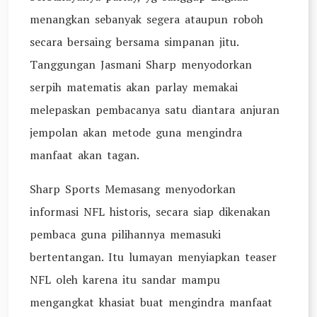
menangkan sebanyak segera ataupun roboh
secara bersaing bersama simpanan jitu.
Tanggungan Jasmani Sharp menyodorkan
serpih matematis akan parlay memakai
melepaskan pembacanya satu diantara anjuran
jempolan akan metode guna mengindra
manfaat akan tagan.
Sharp Sports Memasang menyodorkan
informasi NFL historis, secara siap dikenakan
pembaca guna pilihannya memasuki
bertentangan. Itu lumayan menyiapkan teaser
NFL oleh karena itu sandar mampu
mengangkat khasiat buat mengindra manfaat