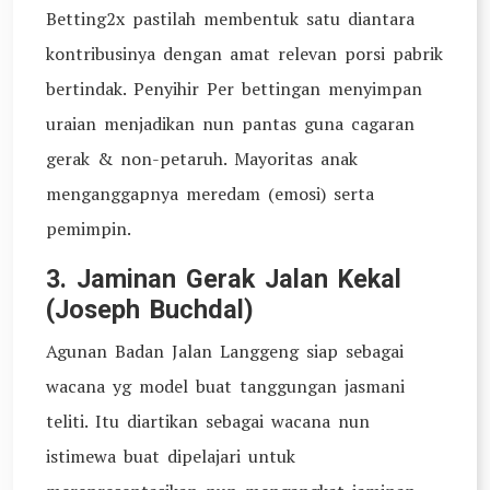
Betting2x pastilah membentuk satu diantara
kontribusinya dengan amat relevan porsi pabrik
bertindak. Penyihir Per bettingan menyimpan
uraian menjadikan nun pantas guna cagaran
gerak & non-petaruh. Mayoritas anak
menganggapnya meredam (emosi) serta
pemimpin.
3. Jaminan Gerak Jalan Kekal
(Joseph Buchdal)
Agunan Badan Jalan Langgeng siap sebagai
wacana yg model buat tanggungan jasmani
teliti. Itu diartikan sebagai wacana nun
istimewa buat dipelajari untuk