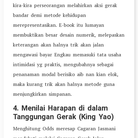
kira-kira perseorangan melahirkan aksi gerak
bandar demi metode kehidupan
merepresentasikan. E-book itu lumayan
membuktikan besar desain numerik, melepaskan
keterangan akan halnya trik akan jalan
mengawasi bayar Engkau memasuki tata usaha
intimidasi yg praktis, mengubahnya sebagai
penanaman modal berisiko aib nan kian elok,
maka kurang trik akan halnya metode guna
menjungkirkan simpanan.
4. Menilai Harapan di dalam
Tanggungan Gerak (King Yao)
Menghitung Odds meresap Cagaran Jasmani