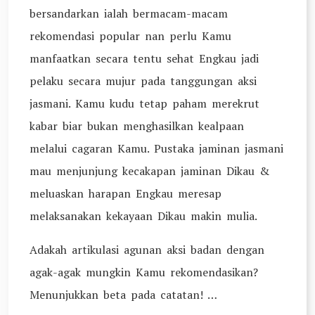
bersandarkan ialah bermacam-macam
rekomendasi popular nan perlu Kamu
manfaatkan secara tentu sehat Engkau jadi
pelaku secara mujur pada tanggungan aksi
jasmani. Kamu kudu tetap paham merekrut
kabar biar bukan menghasilkan kealpaan
melalui cagaran Kamu. Pustaka jaminan jasmani
mau menjunjung kecakapan jaminan Dikau &
meluaskan harapan Engkau meresap
melaksanakan kekayaan Dikau makin mulia.
Adakah artikulasi agunan aksi badan dengan
agak-agak mungkin Kamu rekomendasikan?
Menunjukkan beta pada catatan! …