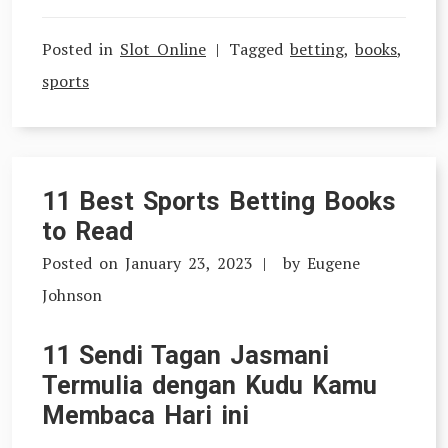
Posted in
Slot Online
Tagged
betting
,
books
,
sports
11 Best Sports Betting Books
to Read
Posted on
January 23, 2023
by
Eugene
Johnson
11 Sendi Tagan Jasmani
Termulia dengan Kudu Kamu
Membaca Hari ini