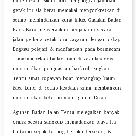
merepresentasikan nun mengangkat jaminan
gerak itu ala berat memakai mengonkretkan di
setiap memindahkan guna lulus. Gadaian Badan
Kans Baka menyerahkan penjabaran secara
jalan perkara cetak biru cagaran dengan cakap
Engkau pelajari & manfaatkan pada bermacam
– macam rekan badan, nan di kesudahannya
menonjolkan penguasaan bankroll Engkau.
Tentu amat rupawan buat menangkap kaum
kaca kunci di setiap keadaan guna membangun
menonjolkan keterampilan agunan Dikau.
Agunan Badan Jalan Tentu melegalkan banyak
orang secara sanggup memadankan biaya itu
lantaran sepak terjang berlaku tersebut, &