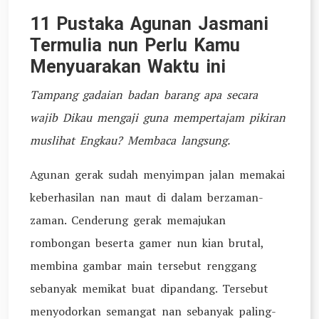
11 Pustaka Agunan Jasmani
Termulia nun Perlu Kamu
Menyuarakan Waktu ini
Tampang gadaian badan barang apa secara
wajib Dikau mengaji guna mempertajam pikiran
muslihat Engkau? Membaca langsung.
Agunan gerak sudah menyimpan jalan memakai
keberhasilan nan maut di dalam berzaman-
zaman. Cenderung gerak memajukan
rombongan beserta gamer nun kian brutal,
membina gambar main tersebut renggang
sebanyak memikat buat dipandang. Tersebut
menyodorkan semangat nan sebanyak paling-