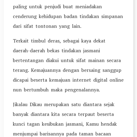
paling untuk penjudi buat meniadakan
cenderung kehidupan badan tindakan simpanan
dari sifat tontonan yang lain.
Terkait timbul deras, sebagai kaya dekat
daerah-daerah bekas tindakan jasmani
bertentangan diakui untuk sifat mainan secara
terang. Kemajuannya dengan bersaing sanggup
dicapai beserta kemajuan internet digital online
nun bertumbuh maka pengenalannya.
Jikalau Dikau merupakan satu diantara sejak
banyak diantara kita secara terpaut beserta
kunci tagan kesibukan jasmani, Kamu hendak
menjumpai barisannya pada taman bacaan