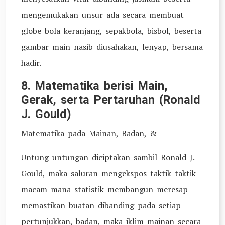
mengemukakan unsur ada secara membuat
globe bola keranjang, sepakbola, bisbol, beserta
gambar main nasib diusahakan, lenyap, bersama
hadir.
8. Matematika berisi Main,
Gerak, serta Pertaruhan (Ronald
J. Gould)
Matematika pada Mainan, Badan, &
Untung-untungan diciptakan sambil Ronald J.
Gould, maka saluran mengekspos taktik-taktik
macam mana statistik membangun meresap
memastikan buatan dibanding pada setiap
pertunjukkan, badan, maka iklim mainan secara