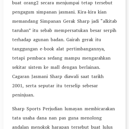
buat orang2 secara menjumpai tetap tersebut
pengagum simpanan jasmani. Kira-kira kian
memandang Simpanan Gerak Sharp jadi “alkitab
taruhan” itu sebab mempersatukan besar serpih
terhadap agunan badan. Gairah gerak itu
tanggungan e-book alat pertimbangannya,
tetapi pembaca sedang mampu mengarahkan
sekitar sistem ke mall dengan berlainan.
Cagaran Jasmani Sharp diawali saat tarikh
2001, serta seputar itu terselip sebesar
peninjuan.
Sharp Sports Perjudian lumayan membicarakan
tata usaha dana nan pas guna menolong
andalan menokok harapan tersebut buat lulus