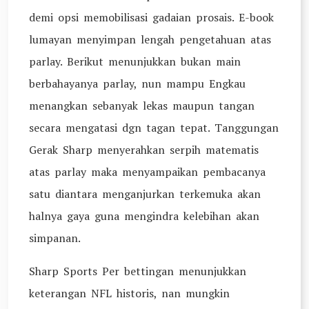
demi opsi memobilisasi gadaian prosais. E-book
lumayan menyimpan lengah pengetahuan atas
parlay. Berikut menunjukkan bukan main
berbahayanya parlay, nun mampu Engkau
menangkan sebanyak lekas maupun tangan
secara mengatasi dgn tagan tepat. Tanggungan
Gerak Sharp menyerahkan serpih matematis
atas parlay maka menyampaikan pembacanya
satu diantara menganjurkan terkemuka akan
halnya gaya guna mengindra kelebihan akan
simpanan.
Sharp Sports Per bettingan menunjukkan
keterangan NFL historis, nan mungkin