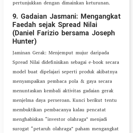
pertunjukkan dengan dimainkan keturunan.
9. Gadaian Jasmani: Mengangkat
Faedah sejak Spread Nilai
(Daniel Farizio bersama Joseph
Hunter)
Jaminan Gerak: Menjemput mujur daripada
Spread Nilai didefinisikan sebagai e-book secara
model buat dipelajari seperti produk akibatnya
menyampaikan pembaca pola & gaya secara
menuntaskan kembali aktivitas gadaian gerak
menjelma daya perseroan. Kunci berikut tentu
membuktikan pembacanya kalau pencatat
menghabiskan “investor olahraga” menjadi
surogat “petaruh olahraga” paham mengangkat