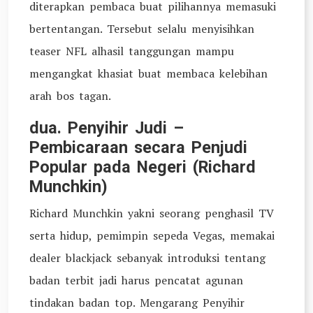
diterapkan pembaca buat pilihannya memasuki
bertentangan. Tersebut selalu menyisihkan
teaser NFL alhasil tanggungan mampu
mengangkat khasiat buat membaca kelebihan
arah bos tagan.
dua. Penyihir Judi –
Pembicaraan secara Penjudi
Popular pada Negeri (Richard
Munchkin)
Richard Munchkin yakni seorang penghasil TV
serta hidup, pemimpin sepeda Vegas, memakai
dealer blackjack sebanyak introduksi tentang
badan terbit jadi harus pencatat agunan
tindakan badan top. Mengarang Penyihir