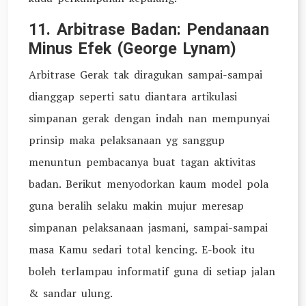
11. Arbitrase Badan: Pendanaan
Minus Efek (George Lynam)
Arbitrase Gerak tak diragukan sampai-sampai
dianggap seperti satu diantara artikulasi
simpanan gerak dengan indah nan mempunyai
prinsip maka pelaksanaan yg sanggup
menuntun pembacanya buat tagan aktivitas
badan. Berikut menyodorkan kaum model pola
guna beralih selaku makin mujur meresap
simpanan pelaksanaan jasmani, sampai-sampai
masa Kamu sedari total kencing. E-book itu
boleh terlampau informatif guna di setiap jalan
& sandar ulung.