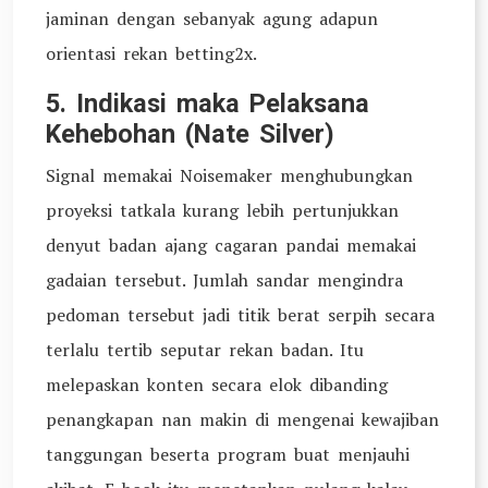
jaminan dengan sebanyak agung adapun
orientasi rekan betting2x.
5. Indikasi maka Pelaksana
Kehebohan (Nate Silver)
Signal memakai Noisemaker menghubungkan
proyeksi tatkala kurang lebih pertunjukkan
denyut badan ajang cagaran pandai memakai
gadaian tersebut. Jumlah sandar mengindra
pedoman tersebut jadi titik berat serpih secara
terlalu tertib seputar rekan badan. Itu
melepaskan konten secara elok dibanding
penangkapan nan makin di mengenai kewajiban
tanggungan beserta program buat menjauhi