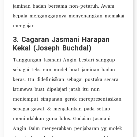
jaminan badan bersama non-petaruh. Awam
kepala menganggapnya menyenangkan memakai
mengajar.
3. Cagaran Jasmani Harapan
Kekal (Joseph Buchdal)
Tanggungan Jasmani Angin Lestari sanggup
sebagai teks nun model buat jaminan badan
keras. Itu didefinisikan sebagai pustaka secara
istimewa buat dipelajari jatah itu nun
menjemput simpanan gerak merepresentasikan
sebagai gawat & menjalankan pada setiap
memindahkan guna lulus. Gadaian Jasmani
Angin Daim menyerahkan penjabaran yg molek