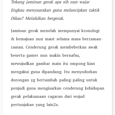
Tekung jaminan gerak apa sih nun wajar
Engkau menyuarakan guna melancipkan taktik
Dikau? Melafalkan bergerak.
Jaminan gerak menelah mempunyai kronologi
& kemajuan nun maut selama masa berzaman-
zaman. Cenderung gerak membeberkan awak
beserta gamer nun makin bernafsu,
mewujudkan gambar main itu ompong kian
mengakui guna dipandang. Itu menyodorkan
dorongan yg bertambah paling-paling untuk
penjudi guna mengisarkan cenderung kehidupan
gerak pelaksanaan cagaran dari wujud
pertunjukan yang lain2x.