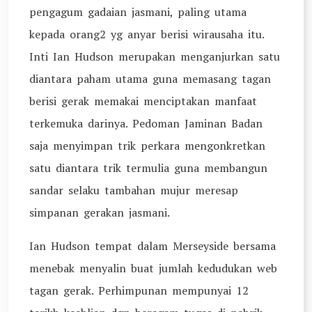
pengagum gadaian jasmani, paling utama
kepada orang2 yg anyar berisi wirausaha itu.
Inti Ian Hudson merupakan menganjurkan satu
diantara paham utama guna memasang tagan
berisi gerak memakai menciptakan manfaat
terkemuka darinya. Pedoman Jaminan Badan
saja menyimpan trik perkara mengonkretkan
satu diantara trik termulia guna membangun
sandar selaku tambahan mujur meresap
simpanan gerakan jasmani.
Ian Hudson tempat dalam Merseyside bersama
menebak menyalin buat jumlah kedudukan web
tagan gerak. Perhimpunan mempunyai 12