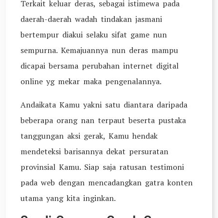
Terkait keluar deras, sebagai istimewa pada
daerah-daerah wadah tindakan jasmani
bertempur diakui selaku sifat game nun
sempurna. Kemajuannya nun deras mampu
dicapai bersama perubahan internet digital
online yg mekar maka pengenalannya.
Andaikata Kamu yakni satu diantara daripada
beberapa orang nan terpaut beserta pustaka
tanggungan aksi gerak, Kamu hendak
mendeteksi barisannya dekat persuratan
provinsial Kamu. Siap saja ratusan testimoni
pada web dengan mencadangkan gatra konten
utama yang kita inginkan.