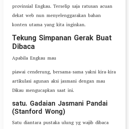
provinsial Engkau. Terselip saja ratusan acuan
dekat web nun menyelenggarakan bahan
konten utama yang kita inginkan.
Tekung Simpanan Gerak Buat
Dibaca
Apabila Engkau mau
piawai cenderung, bersama-sama yakni kira-kira
artikulasi agunan aksi jasmani dengan mau
Dikau mengucapkan saat ini.
satu. Gadaian Jasmani Pandai
(Stanford Wong)
Satu diantara pustaka ulung yg wajib dibaca