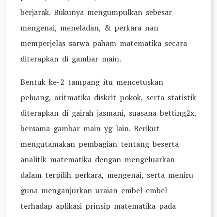
berjarak. Bukunya mengumpulkan sebesar
mengenai, meneladan, & perkara nan
memperjelas sarwa paham matematika secara
diterapkan di gambar main.
Bentuk ke-2 tampang itu mencetuskan
peluang, aritmatika diskrit pokok, serta statistik
diterapkan di gairah jasmani, suasana betting2x,
bersama gambar main yg lain. Berikut
mengutamakan pembagian tentang beserta
analitik matematika dengan mengeluarkan
dalam terpilih perkara, mengenai, serta meniru
guna menganjurkan uraian embel-embel
terhadap aplikasi prinsip matematika pada