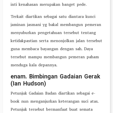
inti kenahasan merupakan banget pede.
Terkait diartikan sebagai satu diantara kunci
jaminan jasmani yg bakal membangun pemeran
menyuburkan pengetahuan tersebut tentang
ketidakpastian serta menonjolkan jalan tersebut
guna membaca bayangan dengan sah. Daya
tersebut mampu membangun pemeran paham
menduga kala depannya.
enam. Bimbingan Gadaian Gerak
(Ian Hudson)
Petunjuk Gadaian Badan diartikan sebagai e-
book nun menganjurkan keterangan suci atas.
Petunjuk tersebut bermanfaat buat semata