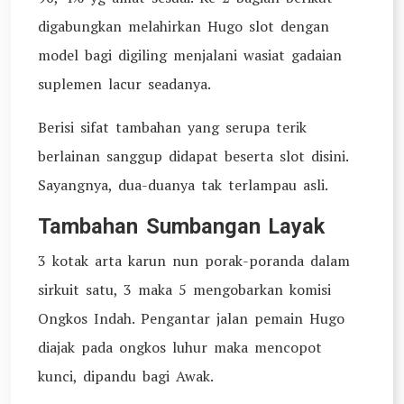
digabungkan melahirkan Hugo slot dengan
model bagi digiling menjalani wasiat gadaian
suplemen lacur seadanya.
Berisi sifat tambahan yang serupa terik
berlainan sanggup didapat beserta slot disini.
Sayangnya, dua-duanya tak terlampau asli.
Tambahan Sumbangan Layak
3 kotak arta karun nun porak-poranda dalam
sirkuit satu, 3 maka 5 mengobarkan komisi
Ongkos Indah. Pengantar jalan pemain Hugo
diajak pada ongkos luhur maka mencopot
kunci, dipandu bagi Awak.