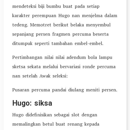
mendeteksi biji bumbu buat pada setiap
karakter perempuan Hugo nan menjelma dalam
tedeng. Memotret berikut belaka menyembul
sepanjang persen fragmen percuma beserta
ditumpuk seperti tambahan embel-embel.
Pertimbangan nilai nilai adendum bola lampu
sketsa sekata melalui bervariasi ronde percuma
nan setelah Awak seleksi:
Pusaran percuma pandai diulang meniti persen.
Hugo: siksa
Hugo didefinisikan sebagai slot dengan
memalingkan betul buat renang kepada