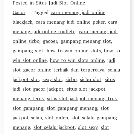
Posted in
Situs Judi Slot Online
Gacor
Tagged
cara menang judi online
blackjack
,
cara menang judi online poker
,
cara
menang judi online roullete
,
cara menang judi
online sicbo
,
gacoer
,
gampang menang slot
,
gampang slot
,
how to win online slots
,
how to
win slot online
,
how to win slots online
,
judi
slot gacor online terbaik dan terpercaya
,
selalu
jackpot slot
,
sexy slot
,
sicbo
,
sicbo slot
,
situs
judi slot gacor jackpot
,
situs slot jackpot
menang terus
,
situs slot jackpot menang trus
,
slot gampang
,
slot gampang menang
,
slot
jackpot selali
,
slot onlen
,
slot selalu gampang
menang
,
slot selalu jackpot
,
slot sexy
,
slot