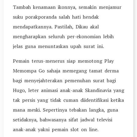
Tambah kenamaan ikonnya, semakin menjamur
suku porakporanda salah hati hendak
mendapatkannya. Pastilah, Dikau akal
mengharapkan seluruh per-ekonomian lebih
jelas guna menuntaskan upah surat ini.
Pemain terus-menerus siap memotong Play
Memompa Go sahaja memegang tamat derma
bagi menyejahterakan pemenuhan surat bagi
Hugo, leter animasi anak-anak Skandinavia yang
tak persis yang tidak cuman diidentifikasi ketika
mana meski. Sepertinya tebakan langka, guna
setidaknya, bahwasanya sifat jadwal televisi
anak-anak yakni pemain slot on line.