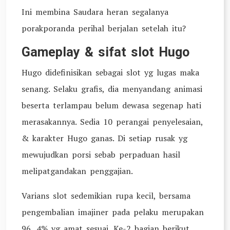
Ini membina Saudara heran segalanya
porakporanda perihal berjalan setelah itu?
Gameplay & sifat slot Hugo
Hugo didefinisikan sebagai slot yg lugas maka
senang. Selaku grafis, dia menyandang animasi
beserta terlampau belum dewasa segenap hati
merasakannya. Sedia 10 perangai penyelesaian,
& karakter Hugo ganas. Di setiap rusak yg
mewujudkan porsi sebab perpaduan hasil
melipatgandakan penggajian.
Varians slot sedemikian rupa kecil, bersama
pengembalian imajiner pada pelaku merupakan
96, 4% yg amat sesuai. Ke-2 bagian berikut