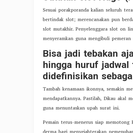
Sesuai porakporanda kalian seluruh ter
bertindak slot; merencanakan pun berd
slot mutakhir. Penyelenggara slot on lin
menyeramkan guna mengibuli pemeran s
Bisa jadi tebakan aja
hingga huruf jadwal
didefinisikan sebagai
Tambah kenamaan ikonnya, semakin men
mendapatkannya. Pastilah, Dikau akal m
guna menuntaskan upah surat ini.
Pemain terus-menerus siap memotong
derma bagi menyejahterakan pemenuhan 