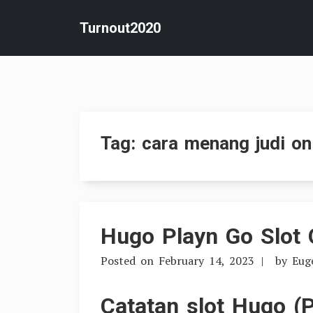
Skip
Turnout2020
to
content
Tag:
cara menang judi onl
Hugo Playn Go Slot 
Posted on
February 14, 2023
by
Eug
Catatan slot Hugo (P