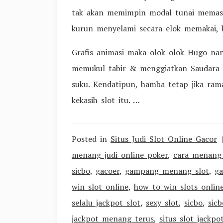
tak akan memimpin modal tunai memas
kurun menyelami secara elok memakai, b
Grafis animasi maka olok-olok Hugo na
memukul tabir & menggiatkan Saudara g
suku. Kendatipun, hamba tetap jika ram
kekasih slot itu. …
Posted in
Situs Judi Slot Online Gacor
menang judi online poker
,
cara menang 
sicbo
,
gacoer
,
gampang menang slot
,
g
win slot online
,
how to win slots onlin
selalu jackpot slot
,
sexy slot
,
sicbo
,
sicb
jackpot menang terus
,
situs slot jackp