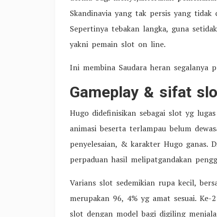
Skandinavia yang tak persis yang tidak 
Sepertinya tebakan langka, guna setidak
yakni pemain slot on line.
Ini membina Saudara heran segalanya po
Gameplay & sifat sl
Hugo didefinisikan sebagai slot yg luga
animasi beserta terlampau belum dewas
penyelesaian, & karakter Hugo ganas. D
perpaduan hasil melipatgandakan pengga
Varians slot sedemikian rupa kecil, be
merupakan 96, 4% yg amat sesuai. Ke-2
slot dengan model bagi digiling menjal