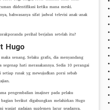
cuman diidentifikasi ketika mana meski.
nya, bahwasanya sifat jadwal televisi anak-anak
rakporanda perihal berjalan setelah itu?
ot Hugo
s maka senang. Selaku grafis, dia menyandang
a segenap hati merasakannya. Sedia 10 perangai
i setiap rusak yg mewujudkan porsi sebab
jian.
rsama pengembalian imajiner pada pelaku
 bagian berikut digabungkan melahirkan Hugo
ani wasiat gadaian suplemen lacur seadanya.