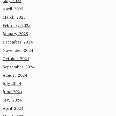
May 2025
April 2025
March 2025
February 2025
January 2025
December 2024
November 2024
October 2024
September 2024
August 2024
July 2024
June 2024
May 2024
April 2024