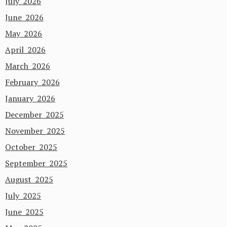
July 2026
June 2026
May 2026
April 2026
March 2026
February 2026
January 2026
December 2025
November 2025
October 2025
September 2025
August 2025
July 2025
June 2025