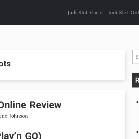
Judi Slot Gacor
Judi Slot Onl
Se
ots
for
R
Online Review
ene Johnson
lay’n GO)