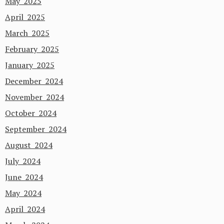
May 2025
April 2025
March 2025
February 2025
January 2025
December 2024
November 2024
October 2024
September 2024
August 2024
July 2024
June 2024
May 2024
April 2024