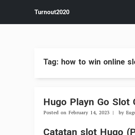
Skip
Turnout2020
to
content
Tag:
how to win online sl
Hugo Playn Go Slot 
Posted on
February 14, 2023
by
Eug
Catatan slot Hugo (P