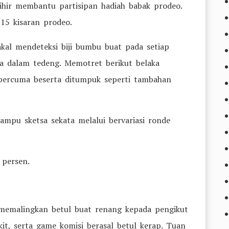
yihir membantu partisipan hadiah babak prodeo.
15 kisaran prodeo.
kal mendeteksi biji bumbu buat pada setiap
 dalam tedeng. Memotret berikut belaka
ercuma beserta ditumpuk seperti tambahan
ampu sketsa sekata melalui bervariasi ronde
 persen.
 memalingkan betul buat renang kepada pengikut
kit, serta game komisi berasal betul kerap. Tuan