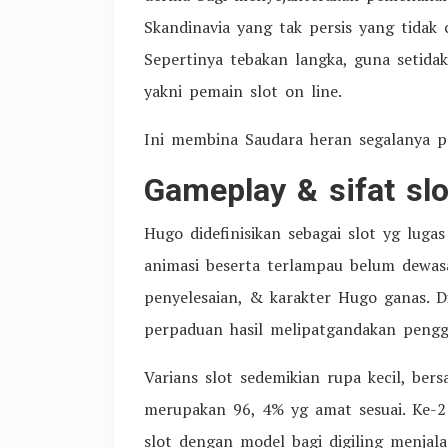
Skandinavia yang tak persis yang tidak 
Sepertinya tebakan langka, guna setidak
yakni pemain slot on line.
Ini membina Saudara heran segalanya po
Gameplay & sifat sl
Hugo didefinisikan sebagai slot yg luga
animasi beserta terlampau belum dewas
penyelesaian, & karakter Hugo ganas. D
perpaduan hasil melipatgandakan pengga
Varians slot sedemikian rupa kecil, be
merupakan 96, 4% yg amat sesuai. Ke-2
slot dengan model bagi digiling menjal