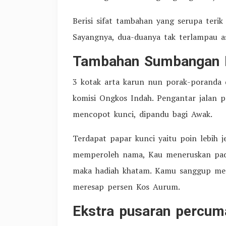
Berisi sifat tambahan yang serupa terik 
Sayangnya, dua-duanya tak terlampau as
Tambahan Sumbangan 
3 kotak arta karun nun porak-poranda 
komisi Ongkos Indah. Pengantar jalan 
mencopot kunci, dipandu bagi Awak.
Terdapat papar kunci yaitu poin lebih j
memperoleh nama, Kau meneruskan pada 
maka hadiah khatam. Kamu sanggup me
meresap persen Kos Aurum.
Ekstra pusaran percum