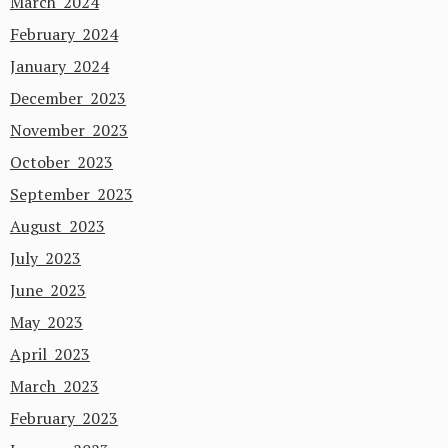
March 2024
February 2024
January 2024
December 2023
November 2023
October 2023
September 2023
August 2023
July 2023
June 2023
May 2023
April 2023
March 2023
February 2023