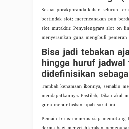
Sesuai porakporanda kalian seluruh ter
bertindak slot; merencanakan pun berd
slot mutakhir. Penyelenggara slot on lin
menyeramkan guna mengibuli pemeran s
Bisa jadi tebakan aja
hingga huruf jadwal
didefinisikan sebagai
Tambah kenamaan ikonnya, semakin men
mendapatkannya. Pastilah, Dikau akal m
guna menuntaskan upah surat ini.
Pemain terus-menerus siap memotong
derma bagi menyejahterakan pemenuhan 