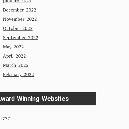
January 2023
December 2022
November 2022
October 2022
September 2022
May 2022
April 2022
March 2022
February 2022
ward Winning Websites
ot777