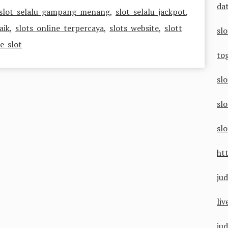
da
slot selalu gampang menang
,
slot selalu jackpot
,
aik
,
slots online terpercaya
,
slots website
,
slott
sl
e slot
to
sl
sl
sl
ht
jud
li
jud