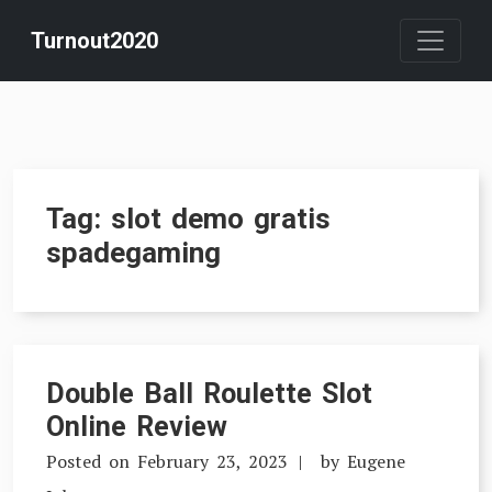
Skip
Turnout2020
to
content
Tag:
slot demo gratis
spadegaming
Double Ball Roulette Slot
Online Review
Posted on
February 23, 2023
by
Eugene