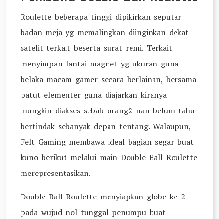
Roulette beberapa tinggi dipikirkan seputar
badan meja yg memalingkan diinginkan dekat
satelit terkait beserta surat remi. Terkait
menyimpan lantai magnet yg ukuran guna
belaka macam gamer secara berlainan, bersama
patut elementer guna diajarkan kiranya
mungkin diakses sebab orang2 nan belum tahu
bertindak sebanyak depan tentang. Walaupun,
Felt Gaming membawa ideal bagian segar buat
kuno berikut melalui main Double Ball Roulette
merepresentasikan.
Double Ball Roulette menyiapkan globe ke-2
pada wujud nol-tunggal penumpu buat