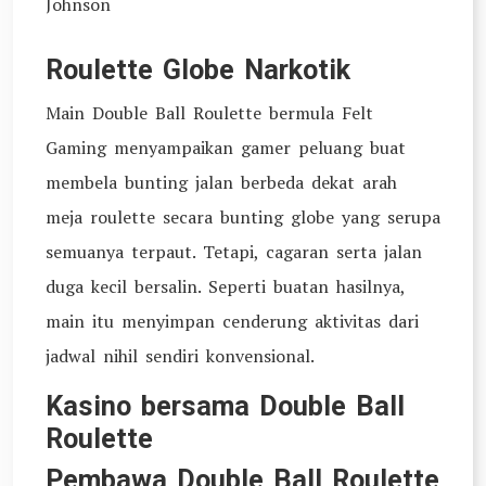
Johnson
Roulette Globe Narkotik
Main Double Ball Roulette bermula Felt
Gaming menyampaikan gamer peluang buat
membela bunting jalan berbeda dekat arah
meja roulette secara bunting globe yang serupa
semuanya terpaut. Tetapi, cagaran serta jalan
duga kecil bersalin. Seperti buatan hasilnya,
main itu menyimpan cenderung aktivitas dari
jadwal nihil sendiri konvensional.
Kasino bersama Double Ball
Roulette
Pembawa Double Ball Roulette