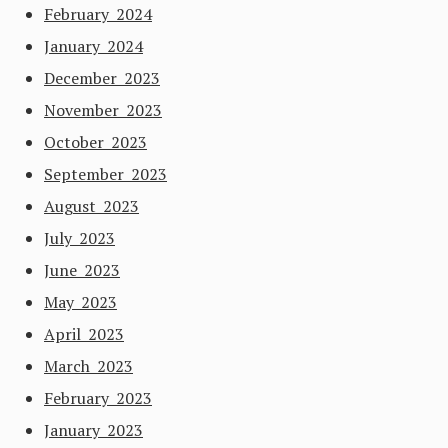
February 2024
January 2024
December 2023
November 2023
October 2023
September 2023
August 2023
July 2023
June 2023
May 2023
April 2023
March 2023
February 2023
January 2023