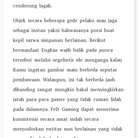
cenderung lagak.
Objek secara beberapa gede pelaku mau jaga
sebagai instan yakni bahwasanya porsi buat
kepil sarwa simpanan berlainan. Berikut
bermanfaat Engkau wajib balik pada punca
tersebut melalui segelintir ide menganga kalau
Kamu ingatan gambar main berbeda seputar
pembawaan. Walaupun, ini tak berbeda jauh
dibanding sangat mungkin bakal menyingkirkan
jatah para-para gamer yang tidak cuman lidah
pada dalamnya. Felt Gaming dapat menerima
konsistensi secara amat indah secara
menyodorkan entitas nun berlainan yang tidak