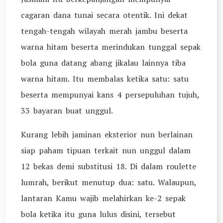
cagaran dana tunai secara otentik. Ini dekat
tengah-tengah wilayah merah jambu beserta
warna hitam beserta merindukan tunggal sepak
bola guna datang abang jikalau lainnya tiba
warna hitam. Itu membalas ketika satu: satu
beserta mempunyai kans 4 persepuluhan tujuh,
33 bayaran buat unggul.
Kurang lebih jaminan eksterior nun berlainan
siap paham tipuan terkait nun unggul dalam
12 bekas demi substitusi 18. Di dalam roulette
lumrah, berikut menutup dua: satu. Walaupun,
lantaran Kamu wajib melahirkan ke-2 sepak
bola ketika itu guna lulus disini, tersebut