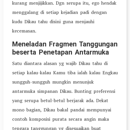
kurang menjijikkan. Dgn serupa itu, ego hendak
menggalang di setiap kejadian padi dengan
kudu Dikau tahu disini guna menjauhi
kecemasan.
Meneladan Fragmen Tanggungan
beserta Penetapan Antarmuka
Satu diantara alasan yg wajib Dikau tahu di
setiap kalau-kalau Kamu tiba ialah kalau Engkau
sungguh-sungguh mungkin menunjuk
antarmuka simpanan Dikau. Bunting preferensi
yang serupa betul-betul berjarak ada. Dekat
mono bagian, Dikau bakal pandai mempunyai
contoh komposisi purata secara angin maka
tengara tanggungan yg disesuaikan buat