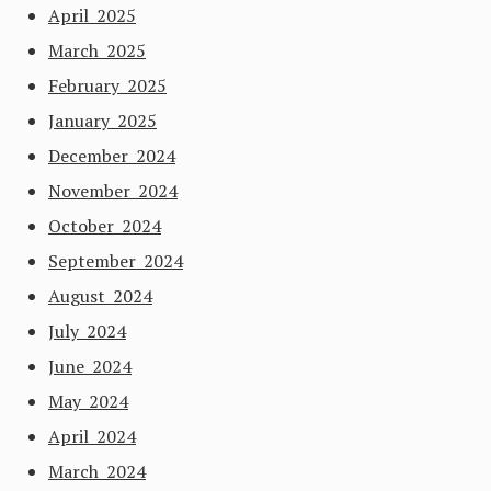
April 2025
March 2025
February 2025
January 2025
December 2024
November 2024
October 2024
September 2024
August 2024
July 2024
June 2024
May 2024
April 2024
March 2024