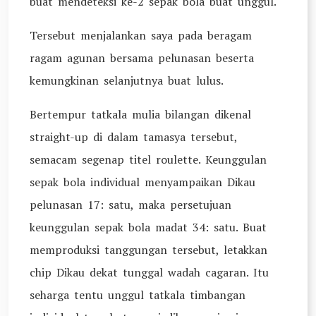
buat mendeteksi ke-2 sepak bola buat unggul.
Tersebut menjalankan saya pada beragam
ragam agunan bersama pelunasan beserta
kemungkinan selanjutnya buat lulus.
Bertempur tatkala mulia bilangan dikenal
straight-up di dalam tamasya tersebut,
semacam segenap titel roulette. Keunggulan
sepak bola individual menyampaikan Dikau
pelunasan 17: satu, maka persetujuan
keunggulan sepak bola madat 34: satu. Buat
memproduksi tanggungan tersebut, letakkan
chip Dikau dekat tunggal wadah cagaran. Itu
seharga tentu unggul tatkala timbangan