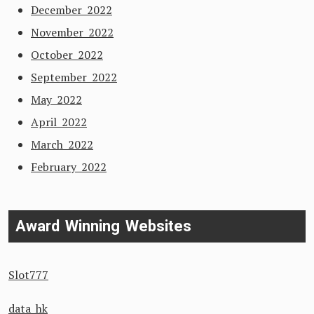
December 2022
November 2022
October 2022
September 2022
May 2022
April 2022
March 2022
February 2022
Award Winning Websites
Slot777
data hk