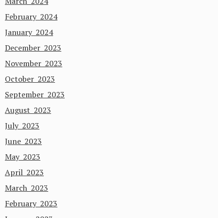
March 2024
February 2024
January 2024
December 2023
November 2023
October 2023
September 2023
August 2023
July 2023
June 2023
May 2023
April 2023
March 2023
February 2023