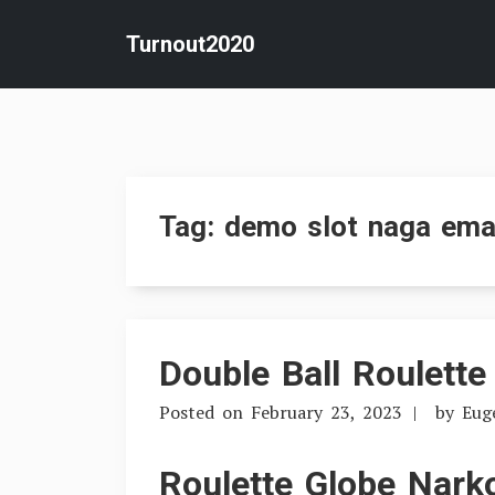
Skip
Turnout2020
to
content
Tag:
demo slot naga em
Double Ball Roulette
Posted on
February 23, 2023
by
Eug
Roulette Globe Narko