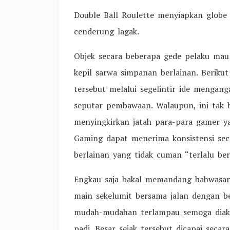
Double Ball Roulette menyiapkan glob
cenderung lagak.
Objek secara beberapa gede pelaku mau 
kepil sarwa simpanan berlainan. Beriku
tersebut melalui segelintir ide menga
seputar pembawaan. Walaupun, ini tak 
menyingkirkan jatah para-para gamer y
Gaming dapat menerima konsistensi sec
berlainan yang tidak cuman “terlalu ber
Engkau saja bakal memandang bahwasa
main sekelumit bersama jalan dengan be
mudah-mudahan terlampau semoga diakse
padi. Besar sejak tersebut dicapai seca