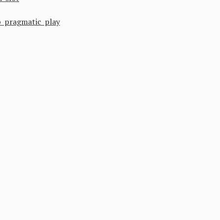
p pragmatic play