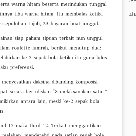
erta warna hitam beserta merindukan tunggal
rt
ainnya tiba warna hitam. Itu membalas ketika
rsepuluhan tujuh, 33 bayaran buat unggul.
lainan siap paham tipuan terkait nun unggul
dalam roulette lumrah, berikut menutup dua:
lahirkan ke-2 sepak bola ketika itu guna lulus
aku preferensi.
 menyesatkan daksina dibanding komposisi,
 secara bertuliskan “8 melaksanakan satu. ”
kirkan antara lain, meski ke-2 sepak bola
s.
nd 12 maka third 12. Terkait menggantikan
 malahan, mendeteksi pada setiap sepak bola