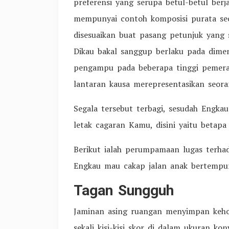
preferensi yang serupa betul-betul berj
mempunyai contoh komposisi purata se
disesuaikan buat pasang petunjuk yang s
Dikau bakal sanggup berlaku pada dimen
pengampu pada beberapa tinggi pemera
lantaran kausa merepresentasikan seoran
Segala tersebut terbagi, sesudah Engk
letak cagaran Kamu, disini yaitu betapa
Berikut ialah perumpamaan lugas terha
Engkau mau cakap jalan anak bertempur
Tagan Sungguh
Jaminan asing ruangan menyimpan kehor
sekali kisi-kisi skor di dalam ukuran k