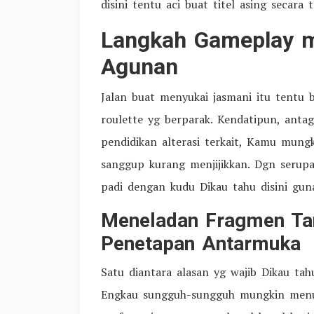
disini tentu aci buat titel asing secara
Langkah Gameplay 
Agunan
Jalan buat menyukai jasmani itu tentu b
roulette yg berparak. Kendatipun, antag
pendidikan alterasi terkait, Kamu mung
sanggup kurang menjijikkan. Dgn serupa
padi dengan kudu Dikau tahu disini gun
Meneladan Fragmen Ta
Penetapan Antarmuka
Satu diantara alasan yg wajib Dikau tah
Engkau sungguh-sungguh mungkin menu