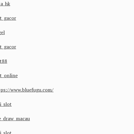
ta hk
ot gacor
gel
ot gacor
ot88
ot online
tps://www.bluefugu.com/
i slot
ve draw macau
i slot