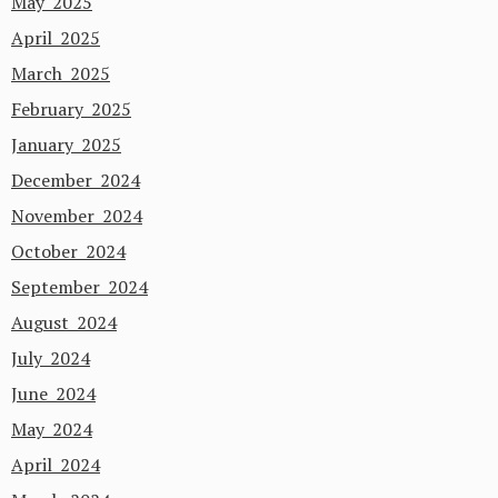
May 2025
April 2025
March 2025
February 2025
January 2025
December 2024
November 2024
October 2024
September 2024
August 2024
July 2024
June 2024
May 2024
April 2024