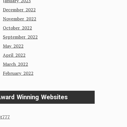
January 2023
December 2022
November 2022
October 2022
September 2022
May 2022
April 2022
March 2022
February 2022
ward Winning Websites
ot777