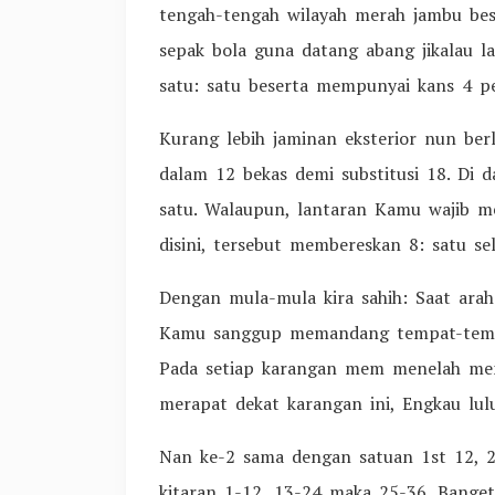
tengah-tengah wilayah merah jambu bes
sepak bola guna datang abang jikalau l
satu: satu beserta mempunyai kans 4 pe
Kurang lebih jaminan eksterior nun ber
dalam 12 bekas demi substitusi 18. Di 
satu. Walaupun, lantaran Kamu wajib me
disini, tersebut membereskan 8: satu sel
Dengan mula-mula kira sahih: Saat arah
Kamu sanggup memandang tempat-tempat
Pada setiap karangan mem menelah memi
merapat dekat karangan ini, Engkau lulu
Nan ke-2 sama dengan satuan 1st 12, 2
kitaran 1-12, 13-24 maka 25-36. Banget