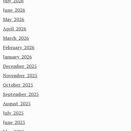
July 2026
June 2026
May 2026
April 2026
March 2026
February 2026
January 2026
December 2025
November 2025
October 2025
September 2025
August 2025
July 2025
June 2025