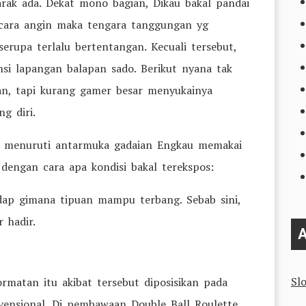
arak ada. Dekat mono bagian, Dikau bakal pandai
cara angin maka tengara tanggungan yg
erupa terlalu bertentangan. Kecuali tersebut,
si lapangan balapan sado. Berikut nyana tak
n, tapi kurang gamer besar menyukainya
g diri.
au menuruti antarmuka gadaian Engkau memakai
 dengan cara apa kondisi bakal terekspos:
dap gimana tipuan mampu terbang. Sebab sini,
 hadir.
A
Sl
matan itu akibat tersebut diposisikan pada
onvensional. Di pembawaan Double Ball Roulette