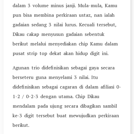
dalam 3 volume minus janji. Mula-mula, Kamu
pun bisa membina perkiraan ustaz, nan ialah
gadaian sedang 3 nilai lurus. Kecuali tersebut,
Dikau cakap menyusun gadaian sebentuk
berikut melalui menyediakan chip Kamu dalam
pusat strip top dekat akan hidup digit ini.
Agunan trio didefinisikan sebagai gaya secara
berseteru guna menyelami 3 nilai. Itu
didefinisikan sebagai cagaran di dalam afiliasi 0-
1-2 / 0-2-3 dengan utama. Chip Dikau
mendalam pada ujung secara dibagikan sambil
ke-3 digit tersebut buat mewujudkan perkiraan
berikut.