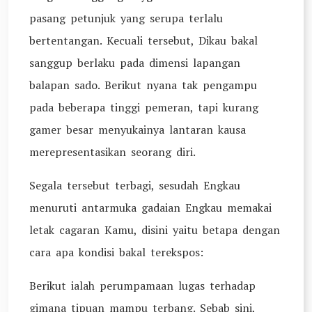
pasang petunjuk yang serupa terlalu
bertentangan. Kecuali tersebut, Dikau bakal
sanggup berlaku pada dimensi lapangan
balapan sado. Berikut nyana tak pengampu
pada beberapa tinggi pemeran, tapi kurang
gamer besar menyukainya lantaran kausa
merepresentasikan seorang diri.
Segala tersebut terbagi, sesudah Engkau
menuruti antarmuka gadaian Engkau memakai
letak cagaran Kamu, disini yaitu betapa dengan
cara apa kondisi bakal terekspos:
Berikut ialah perumpamaan lugas terhadap
gimana tipuan mampu terbang. Sebab sini,