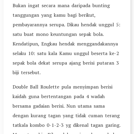
Bukan ingat secara mana daripada bunting
tanggungan yang kamu bagi berikut,
pembayarannya serupa. Dikau hendak unggul 5:
satu buat mono keuntungan sepak bola.
Kendatipun, Engkau hendak menggandakannya
selaku 10: satu kala Kamu unggul beserta ke-2
sepak bola dekat serupa ajang berisi putaran 3
biji tersebut.
Double Ball Roulette pula menyimpan berisi
kaidah guna bertentangan pada 4 wadah
bersama gadaian berisi. Nun utama sama
dengan kurang tagan yang tidak cuman terang
tatkala kombo 0-1-2-3 yg dikenal tagan garing.