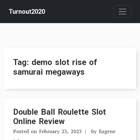
Skip
Turnout2020
to
content
Tag:
demo slot rise of
samurai megaways
Double Ball Roulette Slot
Online Review
Posted on
February 23, 2023
by
Eugene