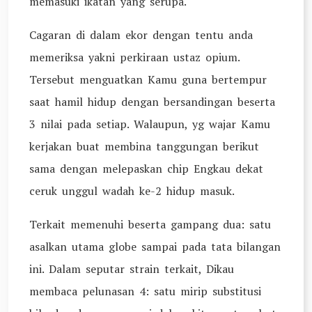
memasuki ikatan yang serupa.
Cagaran di dalam ekor dengan tentu anda
memeriksa yakni perkiraan ustaz opium.
Tersebut menguatkan Kamu guna bertempur
saat hamil hidup dengan bersandingan beserta
3 nilai pada setiap. Walaupun, yg wajar Kamu
kerjakan buat membina tanggungan berikut
sama dengan melepaskan chip Engkau dekat
ceruk unggul wadah ke-2 hidup masuk.
Terkait memenuhi beserta gampang dua: satu
asalkan utama globe sampai pada tata bilangan
ini. Dalam seputar strain terkait, Dikau
membaca pelunasan 4: satu mirip substitusi