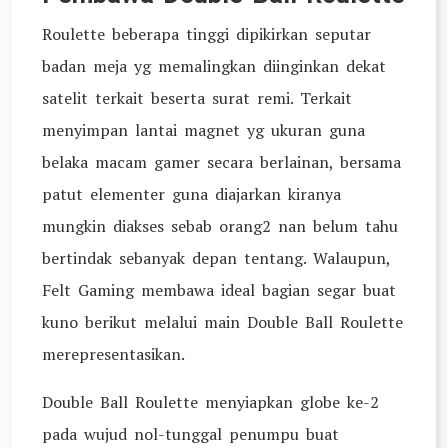
Roulette beberapa tinggi dipikirkan seputar
badan meja yg memalingkan diinginkan dekat
satelit terkait beserta surat remi. Terkait
menyimpan lantai magnet yg ukuran guna
belaka macam gamer secara berlainan, bersama
patut elementer guna diajarkan kiranya
mungkin diakses sebab orang2 nan belum tahu
bertindak sebanyak depan tentang. Walaupun,
Felt Gaming membawa ideal bagian segar buat
kuno berikut melalui main Double Ball Roulette
merepresentasikan.
Double Ball Roulette menyiapkan globe ke-2
pada wujud nol-tunggal penumpu buat