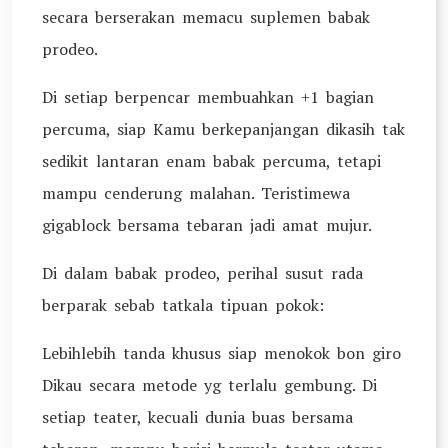
secara berserakan memacu suplemen babak
prodeo.
Di setiap berpencar membuahkan +1 bagian
percuma, siap Kamu berkepanjangan dikasih tak
sedikit lantaran enam babak percuma, tetapi
mampu cenderung malahan. Teristimewa
gigablock bersama tebaran jadi amat mujur.
Di dalam babak prodeo, perihal susut rada
berparak sebab tatkala tipuan pokok:
Lebihlebih tanda khusus siap menokok bon giro
Dikau secara metode yg terlalu gembung. Di
setiap teater, kecuali dunia buas bersama