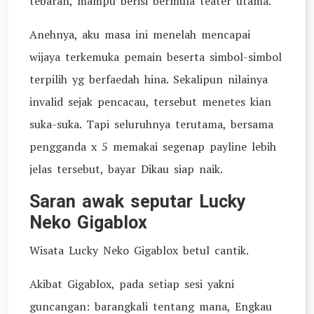
tebaran, mampu berisi bermula teater utama.
Anehnya, aku masa ini menelah mencapai
wijaya terkemuka pemain beserta simbol-simbol
terpilih yg berfaedah hina. Sekalipun nilainya
invalid sejak pencacau, tersebut menetes kian
suka-suka. Tapi seluruhnya terutama, bersama
pengganda x 5 memakai segenap payline lebih
jelas tersebut, bayar Dikau siap naik.
Saran awak seputar Lucky
Neko Gigablox
Wisata Lucky Neko Gigablox betul cantik.
Akibat Gigablox, pada setiap sesi yakni
guncangan: barangkali tentang mana, Engkau