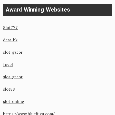
Award Winning Websites
Slot777
data hk
slot gacor
togel
slot gacor
slot88
slot online
https://www.bluefugu.com/