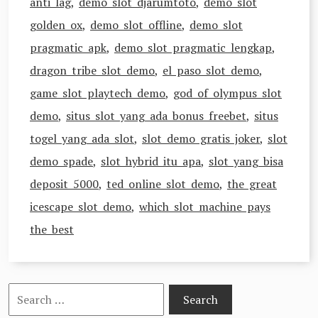
anti lag
,
demo slot djarumtoto
,
demo slot
golden ox
,
demo slot offline
,
demo slot
pragmatic apk
,
demo slot pragmatic lengkap
,
dragon tribe slot demo
,
el paso slot demo
,
game slot playtech demo
,
god of olympus slot
demo
,
situs slot yang ada bonus freebet
,
situs
togel yang ada slot
,
slot demo gratis joker
,
slot
demo spade
,
slot hybrid itu apa
,
slot yang bisa
deposit 5000
,
ted online slot demo
,
the great
icescape slot demo
,
which slot machine pays
the best
Search
for: