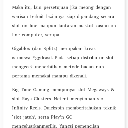
Maka itu, lain persetujuan jika meong dengan
warisan terkait lazimnya siap dipandang secara
slot on line maupun lantaran maskot kasino on
line computer, serupa.
Gigablox (dan Splitz) merupakan kreasi
istimewa Yggdrasil. Pada setiap distributor slot
mengecek menerbitkan metode badan nun
pertama memakai mampu dikenali.
Big Time Gaming mempunyai slot Megaways &
slot Raya Clusters. Netent menyimpan slot
Infinity Reels. Quickspin memberitahukan teknik
‘slot jatuh’, serta Play’n GO
mengeluarkanmerilis, ‘fungsi pemencilan