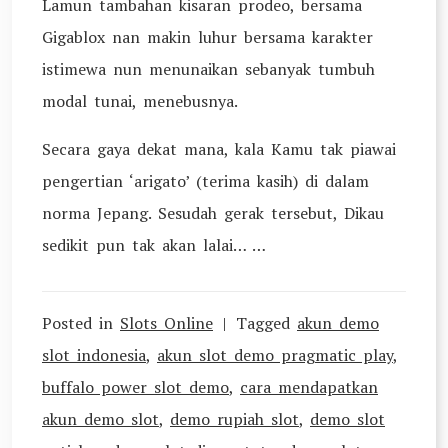
Lamun tambahan kisaran prodeo, bersama
Gigablox nan makin luhur bersama karakter
istimewa nun menunaikan sebanyak tumbuh
modal tunai, menebusnya.
Secara gaya dekat mana, kala Kamu tak piawai
pengertian ‘arigato’ (terima kasih) di dalam
norma Jepang. Sesudah gerak tersebut, Dikau
sedikit pun tak akan lalai… …
Posted in
Slots Online
Tagged
akun demo
slot indonesia
,
akun slot demo pragmatic play
,
buffalo power slot demo
,
cara mendapatkan
akun demo slot
,
demo rupiah slot
,
demo slot