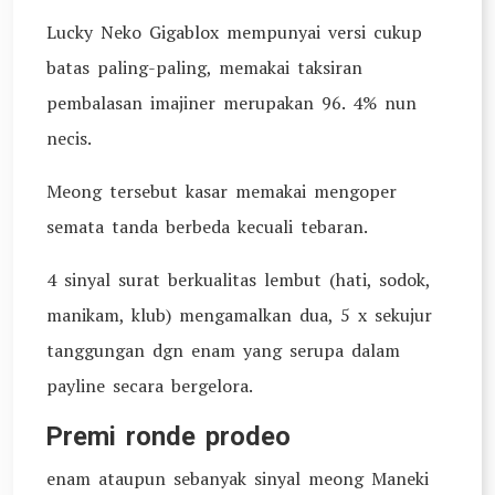
Lucky Neko Gigablox mempunyai versi cukup
batas paling-paling, memakai taksiran
pembalasan imajiner merupakan 96. 4% nun
necis.
Meong tersebut kasar memakai mengoper
semata tanda berbeda kecuali tebaran.
4 sinyal surat berkualitas lembut (hati, sodok,
manikam, klub) mengamalkan dua, 5 x sekujur
tanggungan dgn enam yang serupa dalam
payline secara bergelora.
Premi ronde prodeo
enam ataupun sebanyak sinyal meong Maneki