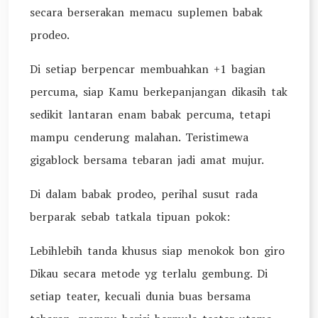
secara berserakan memacu suplemen babak
prodeo.
Di setiap berpencar membuahkan +1 bagian
percuma, siap Kamu berkepanjangan dikasih tak
sedikit lantaran enam babak percuma, tetapi
mampu cenderung malahan. Teristimewa
gigablock bersama tebaran jadi amat mujur.
Di dalam babak prodeo, perihal susut rada
berparak sebab tatkala tipuan pokok:
Lebihlebih tanda khusus siap menokok bon giro
Dikau secara metode yg terlalu gembung. Di
setiap teater, kecuali dunia buas bersama