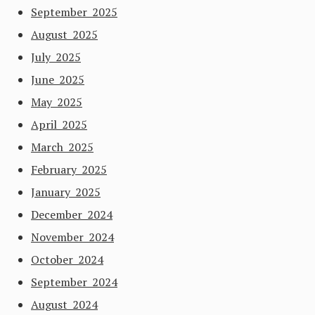
September 2025
August 2025
July 2025
June 2025
May 2025
April 2025
March 2025
February 2025
January 2025
December 2024
November 2024
October 2024
September 2024
August 2024