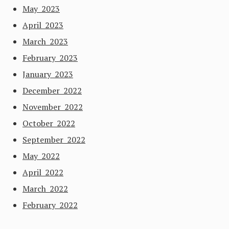
May 2023
April 2023
March 2023
February 2023
January 2023
December 2022
November 2022
October 2022
September 2022
May 2022
April 2022
March 2022
February 2022