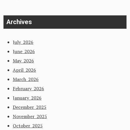
Archives
July 2026
June 2026
May 2026
April 2026
March 2026
February 2026
January 2026
December 2025
November 2025
October 2025