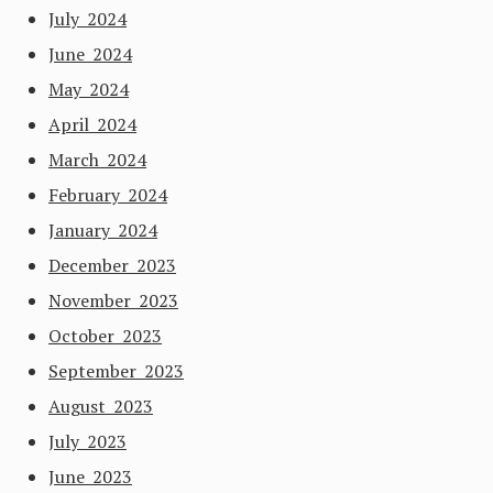
July 2024
June 2024
May 2024
April 2024
March 2024
February 2024
January 2024
December 2023
November 2023
October 2023
September 2023
August 2023
July 2023
June 2023