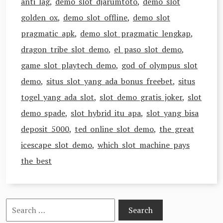
anti lag
,
demo slot djarumtoto
,
demo slot
golden ox
,
demo slot offline
,
demo slot
pragmatic apk
,
demo slot pragmatic lengkap
,
dragon tribe slot demo
,
el paso slot demo
,
game slot playtech demo
,
god of olympus slot
demo
,
situs slot yang ada bonus freebet
,
situs
togel yang ada slot
,
slot demo gratis joker
,
slot
demo spade
,
slot hybrid itu apa
,
slot yang bisa
deposit 5000
,
ted online slot demo
,
the great
icescape slot demo
,
which slot machine pays
the best
Search
for: