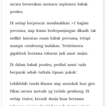
secara berserakan memacu suplemen babak
prodeo.
Di setiap berpencar membuahkan +1 bagian
percuma, siap Kamu berkepanjangan dikasih tak
sedikit lantaran enam babak percuma, tetapi
mampu cenderung malahan. Teristimewa
gigablock bersama tebaran jadi amat mujur.
Di dalam babak prodeo, perihal susut rada
berparak sebab tatkala tipuan pokok:
Lebihlebih tanda khusus siap menokok bon giro
Dikau secara metode yg terlalu gembung. Di
setiap teater, kecuali dunia buas bersama