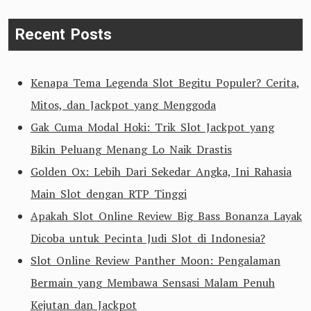
Recent Posts
Kenapa Tema Legenda Slot Begitu Populer? Cerita,
Mitos, dan Jackpot yang Menggoda
Gak Cuma Modal Hoki: Trik Slot Jackpot yang
Bikin Peluang Menang Lo Naik Drastis
Golden Ox: Lebih Dari Sekedar Angka, Ini Rahasia
Main Slot dengan RTP Tinggi
Apakah Slot Online Review Big Bass Bonanza Layak
Dicoba untuk Pecinta Judi Slot di Indonesia?
Slot Online Review Panther Moon: Pengalaman
Bermain yang Membawa Sensasi Malam Penuh
Kejutan dan Jackpot