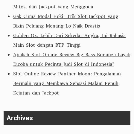
Mitos, dan Jackpot yang Menggoda
Gak Cuma Modal Hoki: Trik Slot Jackpot yang
Bikin Peluang Menang Lo Naik Drastis
Golden Ox: Lebih Dari Sekedar Angka, Ini Rahasia
Main Slot dengan RTP Tinggi
Apakah Slot Online Review Big Bass Bonanza Layak
Dicoba untuk Pecinta Judi Slot di Indonesia?
Slot Online Review Panther Moon: Pengalaman
Bermain yang Membawa Sensasi Malam Penuh
Kejutan dan Jackpot
Archives