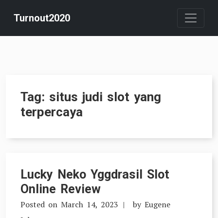
Skip
Turnout2020
to
content
Tag:
situs judi slot yang
terpercaya
Lucky Neko Yggdrasil Slot
Online Review
Posted on
March 14, 2023
by
Eugene