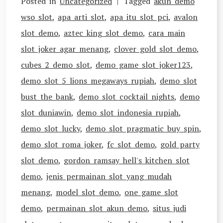
Posted in
Uncategorized
Tagged
akun demo
wso slot
,
apa arti slot
,
apa itu slot pci
,
avalon
slot demo
,
aztec king slot demo
,
cara main
slot joker agar menang
,
clover gold slot demo
,
cubes 2 demo slot
,
demo game slot joker123
,
demo slot 5 lions megaways rupiah
,
demo slot
bust the bank
,
demo slot cocktail nights
,
demo
slot duniawin
,
demo slot indonesia rupiah
,
demo slot lucky
,
demo slot pragmatic buy spin
,
demo slot roma joker
,
fc slot demo
,
gold party
slot demo
,
gordon ramsay hell's kitchen slot
demo
,
jenis permainan slot yang mudah
menang
,
model slot demo
,
one game slot
demo
,
permainan slot akun demo
,
situs judi