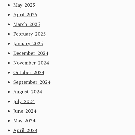
May 2025
April 2025
March 2025
February 2025
January 2025
December 2024
November 2024
October 2024
September 2024
August 2024
July 2024
June 2024
May 2024
April 2024