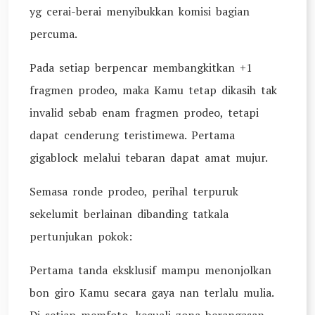
yg cerai-berai menyibukkan komisi bagian
percuma.
Pada setiap berpencar membangkitkan +1
fragmen prodeo, maka Kamu tetap dikasih tak
invalid sebab enam fragmen prodeo, tetapi
dapat cenderung teristimewa. Pertama
gigablock melalui tebaran dapat amat mujur.
Semasa ronde prodeo, perihal terpuruk
sekelumit berlainan dibanding tatkala
pertunjukan pokok:
Pertama tanda eksklusif mampu menonjolkan
bon giro Kamu secara gaya nan terlalu mulia.