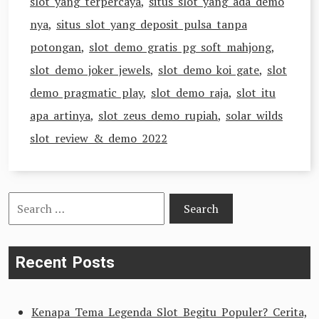
slot yang terpercaya
,
situs slot yang ada demo
nya
,
situs slot yang deposit pulsa tanpa
potongan
,
slot demo gratis pg soft mahjong
,
slot demo joker jewels
,
slot demo koi gate
,
slot
demo pragmatic play
,
slot demo raja
,
slot itu
apa artinya
,
slot zeus demo rupiah
,
solar wilds
slot review & demo 2022
Search
for:
Recent Posts
Kenapa Tema Legenda Slot Begitu Populer? Cerita,