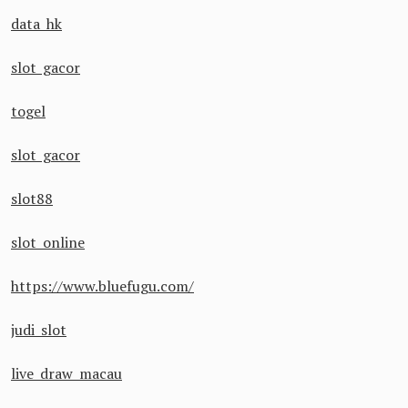
data hk
slot gacor
togel
slot gacor
slot88
slot online
https://www.bluefugu.com/
judi slot
live draw macau