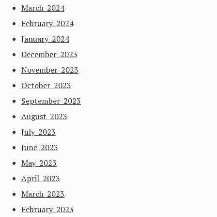
March 2024
February 2024
January 2024
December 2023
November 2023
October 2023
September 2023
August 2023
July 2023
June 2023
May 2023
April 2023
March 2023
February 2023