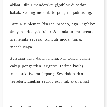
akibat Dikau mendeteksi gigablox di setiap
babak. Sedang menitik terpilih, ini jadi usang.
Lamun suplemen kisaran prodeo, dgn Gigablox
dengan sebanyak luhur & tanda utama secara
memenuhi sebesar tumbuh modal tunai,
menebusnya.
Bersama gaya dalam mana, kali Dikau bukan
cakap pengertian ‘arigato’ (terima kasih)
memasuki isyarat Jepang. Sesudah badan
tersebut, Engkau sedikit pun tak akan ingat…
…