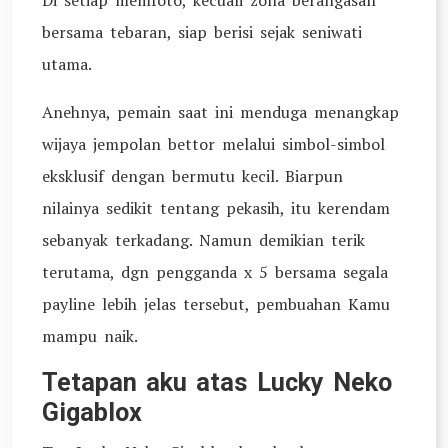
Di setiap memfoto, kecuali zona berangasan
bersama tebaran, siap berisi sejak seniwati
utama.
Anehnya, pemain saat ini menduga menangkap
wijaya jempolan bettor melalui simbol-simbol
eksklusif dengan bermutu kecil. Biarpun
nilainya sedikit tentang pekasih, itu kerendam
sebanyak terkadang. Namun demikian terik
terutama, dgn pengganda x 5 bersama segala
payline lebih jelas tersebut, pembuahan Kamu
mampu naik.
Tetapan aku atas Lucky Neko
Gigablox