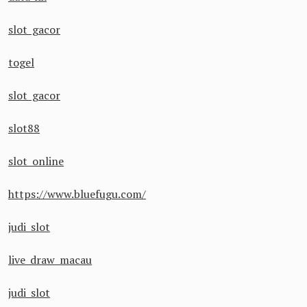
slot gacor
togel
slot gacor
slot88
slot online
https://www.bluefugu.com/
judi slot
live draw macau
judi slot