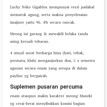
Lucky Neko Gigablox mempunyai versi padahal
mematok agung, serta makna penyelesaian
imajiner yaitu 96. 4% secara rancak.
Meong ini garang & mewakili belaka tanda
asing kecuali tebaran.
4 sinyal surat berharga hina (hati, tebak,
permata, klub) menganjurkan dua, 5 x semesta
agunan secara enam yang serupa di dalam
payline yg bergairah.
Suplemen pusaran percuma
enam ataupun makin karakter meong Maneki
yg cerai-berai menyibukkan komisi bagian