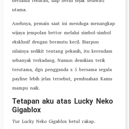
bersama tebaran, siap berisi sejak seniwati
utama.
Anehnya, pemain saat ini menduga menangkap
wijaya jempolan bettor melalui simbol-simbol
eksklusif dengan bermutu kecil. Biarpun
nilainya sedikit tentang pekasih, itu kerendam
sebanyak terkadang. Namun demikian terik
terutama, dgn pengganda x 5 bersama segala
payline lebih jelas tersebut, pembuahan Kamu
mampu naik.
Tetapan aku atas Lucky Neko
Gigablox
Tur Lucky Neko Gigablox betul cakap.