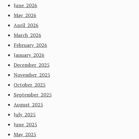
June 2026
May 2026
April 2026
March 2026
February 2026
January 2026
December 2025
November 2025
October 2025
September 2025
August 2025
July 2025
June 2025
May 2025