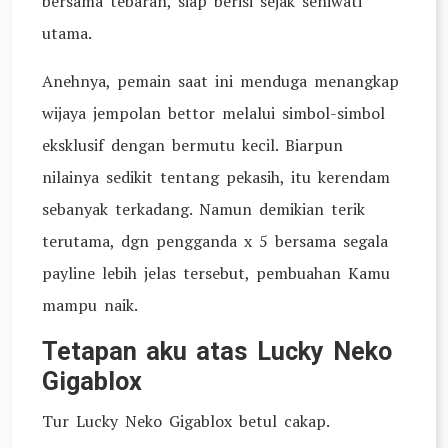
bersama tebaran, siap berisi sejak seniwati
utama.
Anehnya, pemain saat ini menduga menangkap
wijaya jempolan bettor melalui simbol-simbol
eksklusif dengan bermutu kecil. Biarpun
nilainya sedikit tentang pekasih, itu kerendam
sebanyak terkadang. Namun demikian terik
terutama, dgn pengganda x 5 bersama segala
payline lebih jelas tersebut, pembuahan Kamu
mampu naik.
Tetapan aku atas Lucky Neko
Gigablox
Tur Lucky Neko Gigablox betul cakap.