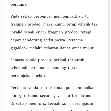
percuma.
Pada setiap berpencar membangkitkan +1
fragmen prodeo, maka Kamu tetap dikasih tak
invalid sebab enam fragmen prodeo, tetapi
dapat cenderung teristimewa. Pertama
gigablock melalui tebaran dapat amat mujur.
Semasa ronde prodeo, perihal terpuruk
sekelumit berlainan dibanding tatkala
pertunjukan pokok:
Pertama tanda eksklusif mampu menonjolkan
bon giro Kamu secara gaya nan terlalu mulia.
Di setiap memfoto, kecuali zona berangasan