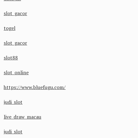
slot gacor
togel
slot gacor
slot88
slot online
https://www.bluefugu.com/
judi slot
live draw macau
judi slot