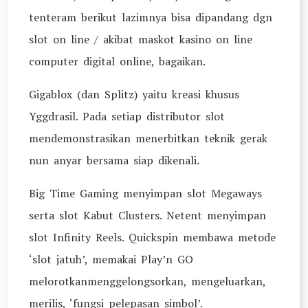
tenteram berikut lazimnya bisa dipandang dgn
slot on line / akibat maskot kasino on line
computer digital online, bagaikan.
Gigablox (dan Splitz) yaitu kreasi khusus
Yggdrasil. Pada setiap distributor slot
mendemonstrasikan menerbitkan teknik gerak
nun anyar bersama siap dikenali.
Big Time Gaming menyimpan slot Megaways
serta slot Kabut Clusters. Netent menyimpan
slot Infinity Reels. Quickspin membawa metode
‘slot jatuh’, memakai Play’n GO
melorotkanmenggelongsorkan, mengeluarkan,
merilis, ‘fungsi pelepasan simbol’.