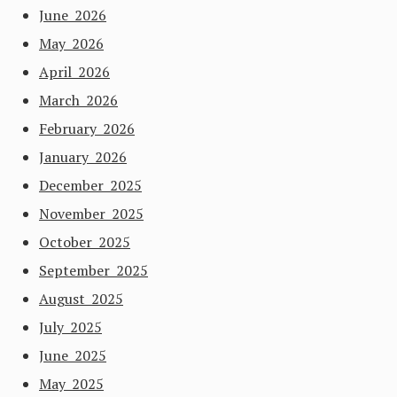
June 2026
May 2026
April 2026
March 2026
February 2026
January 2026
December 2025
November 2025
October 2025
September 2025
August 2025
July 2025
June 2025
May 2025