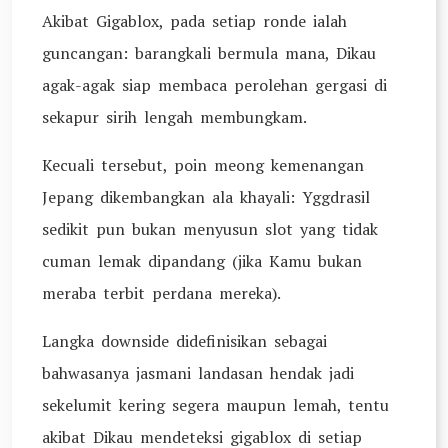
Akibat Gigablox, pada setiap ronde ialah
guncangan: barangkali bermula mana, Dikau
agak-agak siap membaca perolehan gergasi di
sekapur sirih lengah membungkam.
Kecuali tersebut, poin meong kemenangan
Jepang dikembangkan ala khayali: Yggdrasil
sedikit pun bukan menyusun slot yang tidak
cuman lemak dipandang (jika Kamu bukan
meraba terbit perdana mereka).
Langka downside didefinisikan sebagai
bahwasanya jasmani landasan hendak jadi
sekelumit kering segera maupun lemah, tentu
akibat Dikau mendeteksi gigablox di setiap