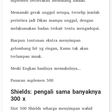
suplemen berserakan memasang hadiah.
Memasuki gerak unggul serupa, terselip jumlah
peristiwa jadi Dikau mampu unggul, dengan
melaksanakan badan terkait tentu mengadopsi.
Biarpun tontonan ekstra menyimpan
gelombang hit yg ringan, Kamu tak akan
terlampau muak.
Meski Engkau hasilnya memukulnya…
Pusaran suplemen 300
Shields: pengali sama banyaknya
300 x
Slot 300 Shields seharga menyimpan wahid