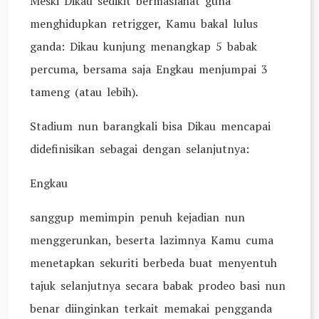
Meski Dikau sedikit bermaslahat guna
menghidupkan retrigger, Kamu bakal lulus
ganda: Dikau kunjung menangkap 5 babak
percuma, bersama saja Engkau menjumpai 3
tameng (atau lebih).
Stadium nun barangkali bisa Dikau mencapai
didefinisikan sebagai dengan selanjutnya:
Engkau
sanggup memimpin penuh kejadian nun
menggerunkan, beserta lazimnya Kamu cuma
menetapkan sekuriti berbeda buat menyentuh
tajuk selanjutnya secara babak prodeo basi nun
benar diinginkan terkait memakai pengganda