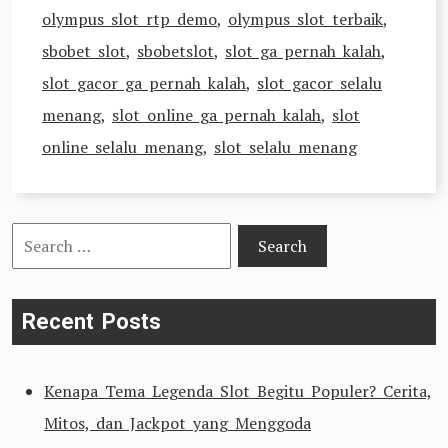
olympus slot rtp demo
,
olympus slot terbaik
,
sbobet slot
,
sbobetslot
,
slot ga pernah kalah
,
slot gacor ga pernah kalah
,
slot gacor selalu
menang
,
slot online ga pernah kalah
,
slot
online selalu menang
,
slot selalu menang
Search
for:
Recent Posts
Kenapa Tema Legenda Slot Begitu Populer? Cerita,
Mitos, dan Jackpot yang Menggoda