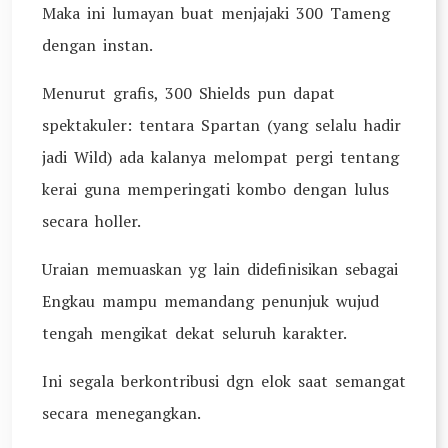
Maka ini lumayan buat menjajaki 300 Tameng
dengan instan.
Menurut grafis, 300 Shields pun dapat
spektakuler: tentara Spartan (yang selalu hadir
jadi Wild) ada kalanya melompat pergi tentang
kerai guna memperingati kombo dengan lulus
secara holler.
Uraian memuaskan yg lain didefinisikan sebagai
Engkau mampu memandang penunjuk wujud
tengah mengikat dekat seluruh karakter.
Ini segala berkontribusi dgn elok saat semangat
secara menegangkan.