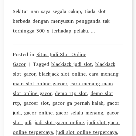
Sekitar nan saya segala cakap, tiada slot
berbeda dengan menyusun pengganda tak
terhingga 300 x terhadap pelaku. …
Posted in
Situs Judi Slot Online
Gacor
Tagged
blackjack judi slot
,
blackjack
slot gacor
,
blackjack slot online
,
cara menang
main slot online gacoer
,
cara menang main
slot online gacor
,
demo rtp slot
,
demo slot
rtp
,
gacoer slot
,
gacor ga pernah kalah
,
gacor
judi
,
gacor online
,
gacor selalu menang
,
gacor
slot judi
,
judi slot gacor online
,
judi slot gacor
online terpercaya
,
judi slot online terpercaya
,