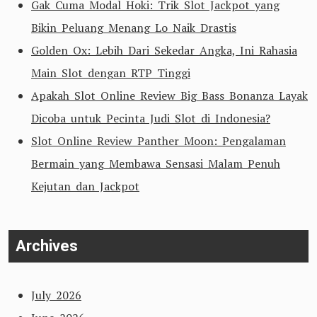
Gak Cuma Modal Hoki: Trik Slot Jackpot yang
Bikin Peluang Menang Lo Naik Drastis
Golden Ox: Lebih Dari Sekedar Angka, Ini Rahasia
Main Slot dengan RTP Tinggi
Apakah Slot Online Review Big Bass Bonanza Layak
Dicoba untuk Pecinta Judi Slot di Indonesia?
Slot Online Review Panther Moon: Pengalaman
Bermain yang Membawa Sensasi Malam Penuh
Kejutan dan Jackpot
Archives
July 2026