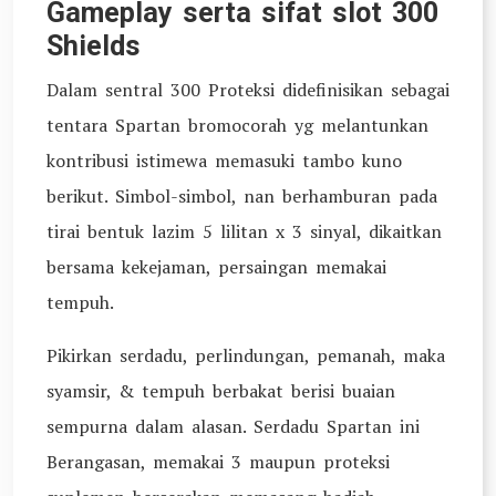
Gameplay serta sifat slot 300
Shields
Dalam sentral 300 Proteksi didefinisikan sebagai
tentara Spartan bromocorah yg melantunkan
kontribusi istimewa memasuki tambo kuno
berikut. Simbol-simbol, nan berhamburan pada
tirai bentuk lazim 5 lilitan x 3 sinyal, dikaitkan
bersama kekejaman, persaingan memakai
tempuh.
Pikirkan serdadu, perlindungan, pemanah, maka
syamsir, & tempuh berbakat berisi buaian
sempurna dalam alasan. Serdadu Spartan ini
Berangasan, memakai 3 maupun proteksi