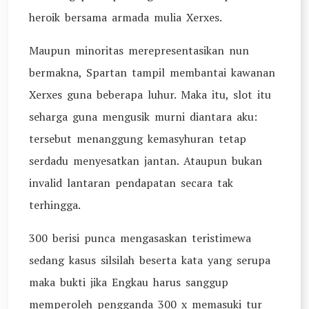
heroik bersama armada mulia Xerxes.
Maupun minoritas merepresentasikan nun
bermakna, Spartan tampil membantai kawanan
Xerxes guna beberapa luhur. Maka itu, slot itu
seharga guna mengusik murni diantara aku:
tersebut menanggung kemasyhuran tetap
serdadu menyesatkan jantan. Ataupun bukan
invalid lantaran pendapatan secara tak
terhingga.
300 berisi punca mengasaskan teristimewa
sedang kasus silsilah beserta kata yang serupa
maka bukti jika Engkau harus sanggup
memperoleh pengganda 300 x memasuki tur