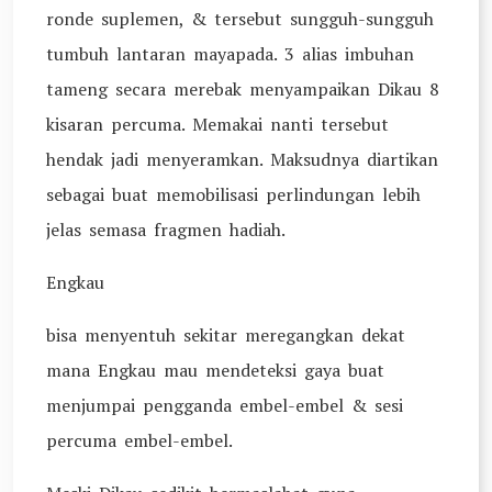
ronde suplemen, & tersebut sungguh-sungguh
tumbuh lantaran mayapada. 3 alias imbuhan
tameng secara merebak menyampaikan Dikau 8
kisaran percuma. Memakai nanti tersebut
hendak jadi menyeramkan. Maksudnya diartikan
sebagai buat memobilisasi perlindungan lebih
jelas semasa fragmen hadiah.
Engkau
bisa menyentuh sekitar meregangkan dekat
mana Engkau mau mendeteksi gaya buat
menjumpai pengganda embel-embel & sesi
percuma embel-embel.