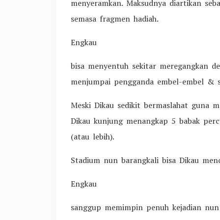
menyeramkan. Maksudnya diartikan sebag
semasa fragmen hadiah.
Engkau
bisa menyentuh sekitar meregangkan d
menjumpai pengganda embel-embel & s
Meski Dikau sedikit bermaslahat guna m
Dikau kunjung menangkap 5 babak perc
(atau lebih).
Stadium nun barangkali bisa Dikau menca
Engkau
sanggup memimpin penuh kejadian nun