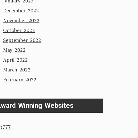
January 2023
December 2022
November 2022
October 2022
September 2022
May 2022
April 2022
March 2022
February 2022
ward Winning Websites
ot777