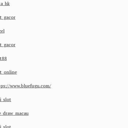
ta hk
ot gacor
gel
ot gacor
ot88
ot online
tps://www.bluefugu.com/
i slot
ve draw macau
i slot