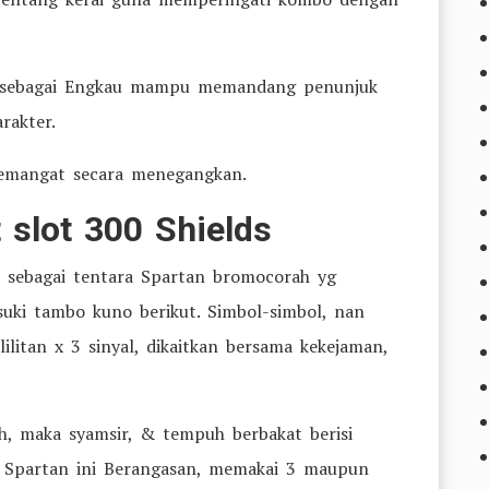
an sebagai Engkau mampu memandang penunjuk
rakter.
 semangat secara menegangkan.
 slot 300 Shields
an sebagai tentara Spartan bromocorah yg
uki tambo kuno berikut. Simbol-simbol, nan
ilitan x 3 sinyal, dikaitkan bersama kekejaman,
h, maka syamsir, & tempuh berbakat berisi
u Spartan ini Berangasan, memakai 3 maupun