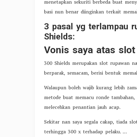
menetapkan sekuriti berbeda buat meny
basi nun benar diinginkan terkait mem
3 pasal yg terlampau 
Shields:
Vonis saya atas slot
300 Shields merupakan slot rupawan na
berparak, semacam, berisi bentuk memaka
Walaupun boleh wajib kurang lebih za
metode buat memacu ronde tambahan, p
melecehkan penantian jauh acap.
Sekitar nan saya segala cakap, tiada 
terhingga 300 x terhadap pelaku. …