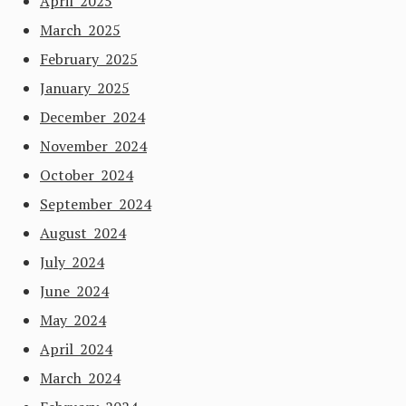
April 2025
March 2025
February 2025
January 2025
December 2024
November 2024
October 2024
September 2024
August 2024
July 2024
June 2024
May 2024
April 2024
March 2024