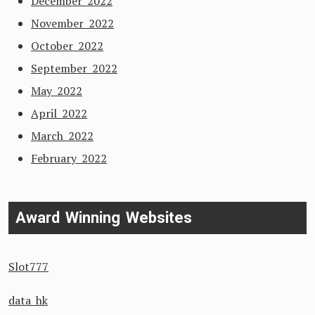
December 2022
November 2022
October 2022
September 2022
May 2022
April 2022
March 2022
February 2022
Award Winning Websites
Slot777
data hk