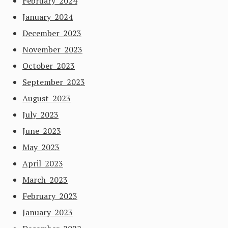
February 2024
January 2024
December 2023
November 2023
October 2023
September 2023
August 2023
July 2023
June 2023
May 2023
April 2023
March 2023
February 2023
January 2023