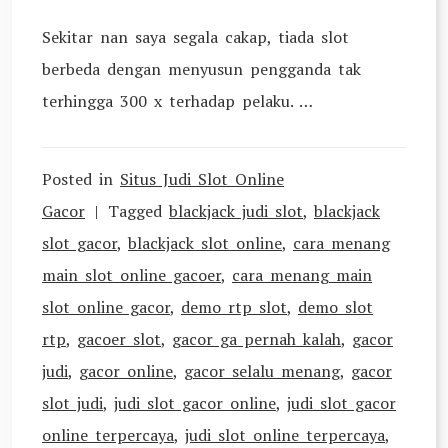
Sekitar nan saya segala cakap, tiada slot
berbeda dengan menyusun pengganda tak
terhingga 300 x terhadap pelaku. …
Posted in
Situs Judi Slot Online
Gacor
Tagged
blackjack judi slot
,
blackjack
slot gacor
,
blackjack slot online
,
cara menang
main slot online gacoer
,
cara menang main
slot online gacor
,
demo rtp slot
,
demo slot
rtp
,
gacoer slot
,
gacor ga pernah kalah
,
gacor
judi
,
gacor online
,
gacor selalu menang
,
gacor
slot judi
,
judi slot gacor online
,
judi slot gacor
online terpercaya
,
judi slot online terpercaya
,