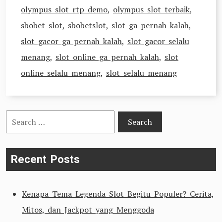
olympus slot rtp demo
,
olympus slot terbaik
,
sbobet slot
,
sbobetslot
,
slot ga pernah kalah
,
slot gacor ga pernah kalah
,
slot gacor selalu
menang
,
slot online ga pernah kalah
,
slot
online selalu menang
,
slot selalu menang
Search
for:
Recent Posts
Kenapa Tema Legenda Slot Begitu Populer? Cerita,
Mitos, dan Jackpot yang Menggoda