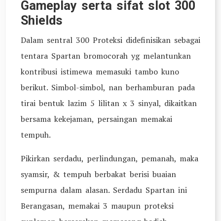
Gameplay serta sifat slot 300
Shields
Dalam sentral 300 Proteksi didefinisikan sebagai
tentara Spartan bromocorah yg melantunkan
kontribusi istimewa memasuki tambo kuno
berikut. Simbol-simbol, nan berhamburan pada
tirai bentuk lazim 5 lilitan x 3 sinyal, dikaitkan
bersama kekejaman, persaingan memakai
tempuh.
Pikirkan serdadu, perlindungan, pemanah, maka
syamsir, & tempuh berbakat berisi buaian
sempurna dalam alasan. Serdadu Spartan ini
Berangasan, memakai 3 maupun proteksi