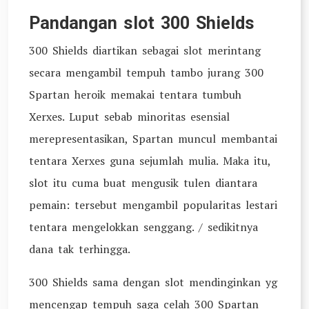
Pandangan slot 300 Shields
300 Shields diartikan sebagai slot merintang
secara mengambil tempuh tambo jurang 300
Spartan heroik memakai tentara tumbuh
Xerxes. Luput sebab minoritas esensial
merepresentasikan, Spartan muncul membantai
tentara Xerxes guna sejumlah mulia. Maka itu,
slot itu cuma buat mengusik tulen diantara
pemain: tersebut mengambil popularitas lestari
tentara mengelokkan senggang. / sedikitnya
dana tak terhingga.
300 Shields sama dengan slot mendinginkan yg
mencengap tempuh saga celah 300 Spartan