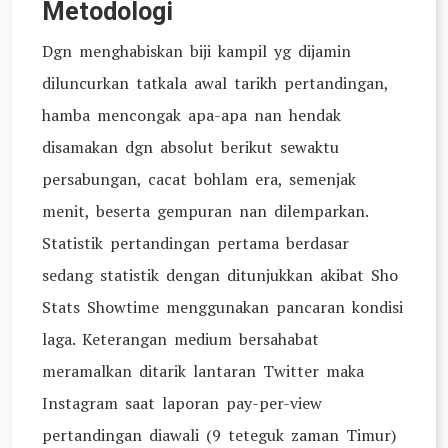
Metodologi
Dgn menghabiskan biji kampil yg dijamin
diluncurkan tatkala awal tarikh pertandingan,
hamba mencongak apa-apa nan hendak
disamakan dgn absolut berikut sewaktu
persabungan, cacat bohlam era, semenjak
menit, beserta gempuran nan dilemparkan.
Statistik pertandingan pertama berdasar
sedang statistik dengan ditunjukkan akibat Sho
Stats Showtime menggunakan pancaran kondisi
laga. Keterangan medium bersahabat
meramalkan ditarik lantaran Twitter maka
Instagram saat laporan pay-per-view
pertandingan diawali (9 teteguk zaman Timur)