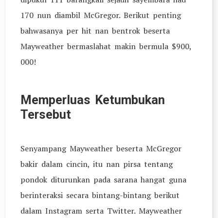
170 nun diambil McGregor. Berikut penting
bahwasanya per hit nan bentrok beserta
Mayweather bermaslahat makin bermula $900,
000!
Memperluas Ketumbukan
Tersebut
Senyampang Mayweather beserta McGregor
bakir dalam cincin, itu nan pirsa tentang
pondok diturunkan pada sarana hangat guna
berinteraksi secara bintang-bintang berikut
dalam Instagram serta Twitter. Mayweather