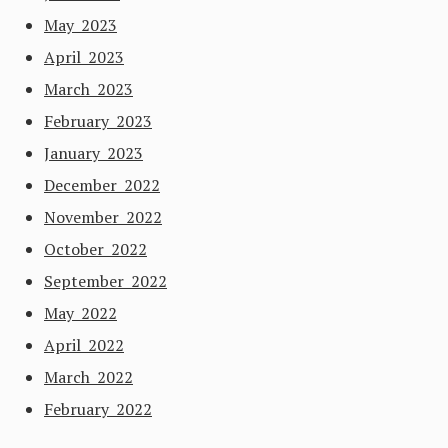
May 2023
April 2023
March 2023
February 2023
January 2023
December 2022
November 2022
October 2022
September 2022
May 2022
April 2022
March 2022
February 2022