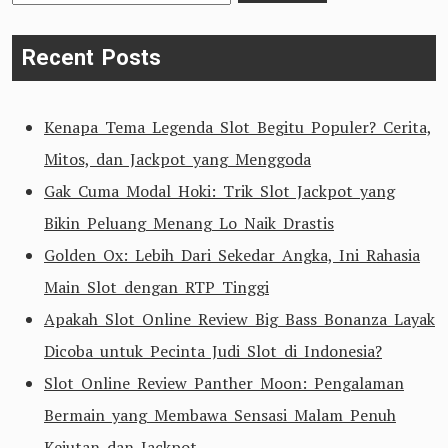
for:
Recent Posts
Kenapa Tema Legenda Slot Begitu Populer? Cerita,
Mitos, dan Jackpot yang Menggoda
Gak Cuma Modal Hoki: Trik Slot Jackpot yang
Bikin Peluang Menang Lo Naik Drastis
Golden Ox: Lebih Dari Sekedar Angka, Ini Rahasia
Main Slot dengan RTP Tinggi
Apakah Slot Online Review Big Bass Bonanza Layak
Dicoba untuk Pecinta Judi Slot di Indonesia?
Slot Online Review Panther Moon: Pengalaman
Bermain yang Membawa Sensasi Malam Penuh
Kejutan dan Jackpot