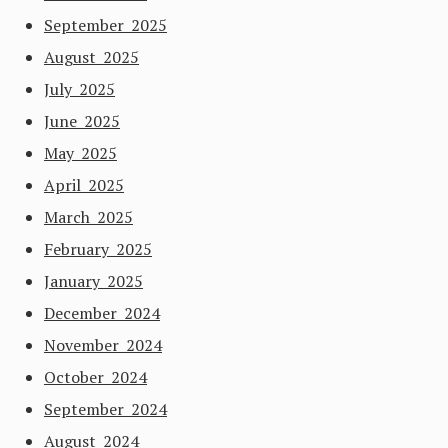
September 2025
August 2025
July 2025
June 2025
May 2025
April 2025
March 2025
February 2025
January 2025
December 2024
November 2024
October 2024
September 2024
August 2024