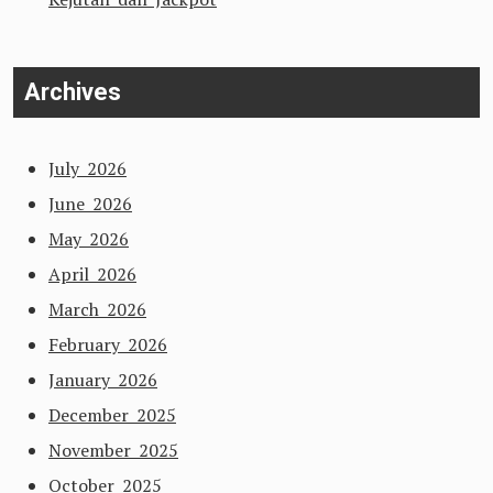
Archives
July 2026
June 2026
May 2026
April 2026
March 2026
February 2026
January 2026
December 2025
November 2025
October 2025