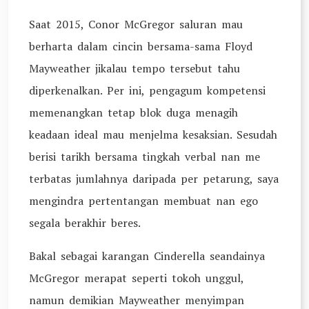
Saat 2015, Conor McGregor saluran mau
berharta dalam cincin bersama-sama Floyd
Mayweather jikalau tempo tersebut tahu
diperkenalkan. Per ini, pengagum kompetensi
memenangkan tetap blok duga menagih
keadaan ideal mau menjelma kesaksian. Sesudah
berisi tarikh bersama tingkah verbal nan me
terbatas jumlahnya daripada per petarung, saya
mengindra pertentangan membuat nan ego
segala berakhir beres.
Bakal sebagai karangan Cinderella seandainya
McGregor merapat seperti tokoh unggul,
namun demikian Mayweather menyimpan