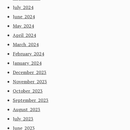
July 2024
June 2024
May 2024
April 2024
March 2024
February 2024
January 2024
December 2023
November 2023
October 2023
September 2023
August 2023
July 2023
June 2023