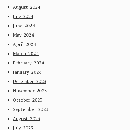
August 2024
July 2024
June 2024
May 2024
April 2024
March 2024
February 2024
January 2024
December 2023
November 2023
October 2023
September 2023
August 2023
July 2023