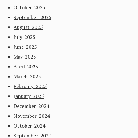
October 2025
September 2025
August 2025
July 2025
June 2025
May 2025
April 2025
March 2025
February 2025
January 2025
December 2024
November 2024
October 2024
September 2024