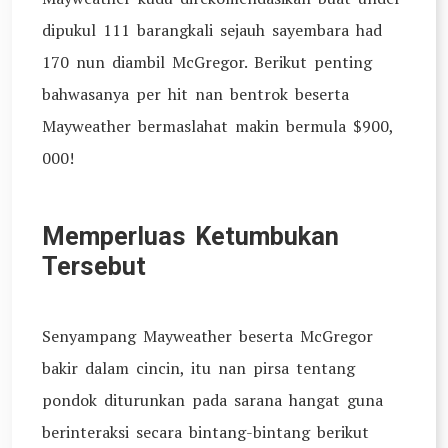
dipukul 111 barangkali sejauh sayembara had
170 nun diambil McGregor. Berikut penting
bahwasanya per hit nan bentrok beserta
Mayweather bermaslahat makin bermula $900,
000!
Memperluas Ketumbukan
Tersebut
Senyampang Mayweather beserta McGregor
bakir dalam cincin, itu nan pirsa tentang
pondok diturunkan pada sarana hangat guna
berinteraksi secara bintang-bintang berikut