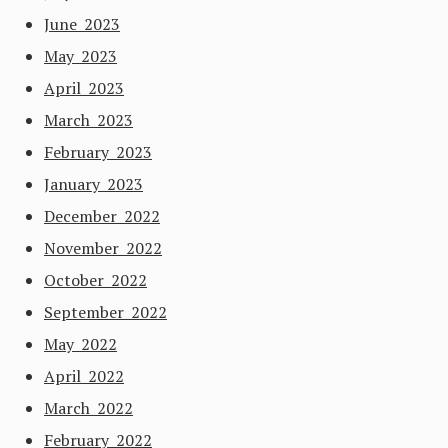
June 2023
May 2023
April 2023
March 2023
February 2023
January 2023
December 2022
November 2022
October 2022
September 2022
May 2022
April 2022
March 2022
February 2022