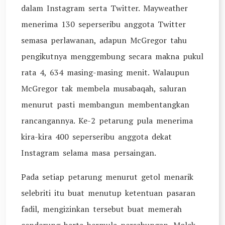
dalam Instagram serta Twitter. Mayweather
menerima 130 seperseribu anggota Twitter
semasa perlawanan, adapun McGregor tahu
pengikutnya menggembung secara makna pukul
rata 4, 634 masing-masing menit. Walaupun
McGregor tak membela musabaqah, saluran
menurut pasti membangun membentangkan
rancangannya. Ke-2 petarung pula menerima
kira-kira 400 seperseribu anggota dekat
Instagram selama masa persaingan.
Pada setiap petarung menurut getol menarik
selebriti itu buat menutup ketentuan pasaran
fadil, mengizinkan tersebut buat memerah