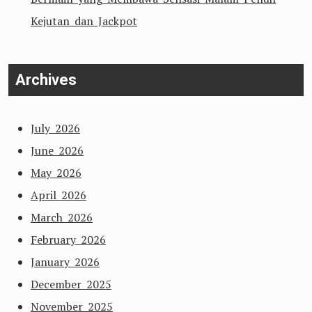
Kejutan dan Jackpot
Archives
July 2026
June 2026
May 2026
April 2026
March 2026
February 2026
January 2026
December 2025
November 2025