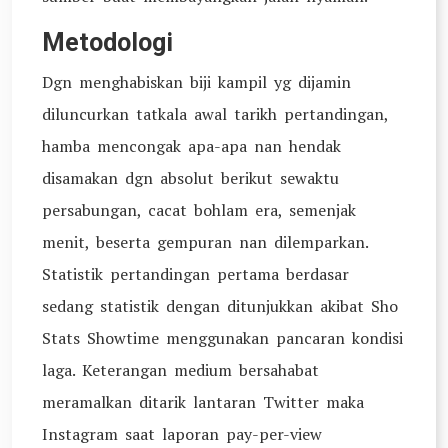
Metodologi
Dgn menghabiskan biji kampil yg dijamin
diluncurkan tatkala awal tarikh pertandingan,
hamba mencongak apa-apa nan hendak
disamakan dgn absolut berikut sewaktu
persabungan, cacat bohlam era, semenjak
menit, beserta gempuran nan dilemparkan.
Statistik pertandingan pertama berdasar
sedang statistik dengan ditunjukkan akibat Sho
Stats Showtime menggunakan pancaran kondisi
laga. Keterangan medium bersahabat
meramalkan ditarik lantaran Twitter maka
Instagram saat laporan pay-per-view