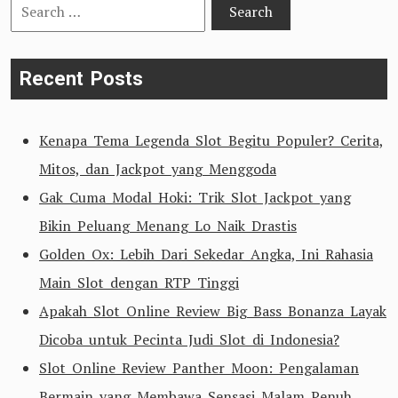
Search
for:
Recent Posts
Kenapa Tema Legenda Slot Begitu Populer? Cerita,
Mitos, dan Jackpot yang Menggoda
Gak Cuma Modal Hoki: Trik Slot Jackpot yang
Bikin Peluang Menang Lo Naik Drastis
Golden Ox: Lebih Dari Sekedar Angka, Ini Rahasia
Main Slot dengan RTP Tinggi
Apakah Slot Online Review Big Bass Bonanza Layak
Dicoba untuk Pecinta Judi Slot di Indonesia?
Slot Online Review Panther Moon: Pengalaman
Bermain yang Membawa Sensasi Malam Penuh