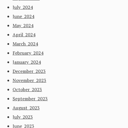
July 2024
June 2024
May 2024
April 2024
March 2024
February 2024
January 2024
December 2023
November 2023
October 2023
September 2023
August 2023
July 2023
June 2023