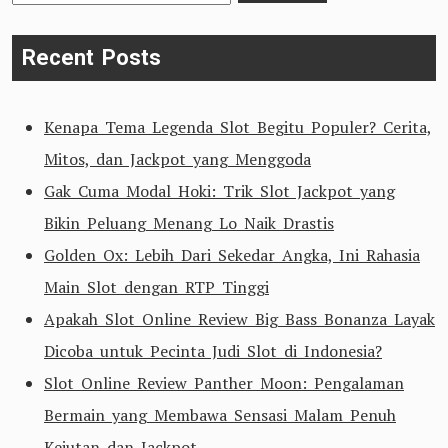
for:
Recent Posts
Kenapa Tema Legenda Slot Begitu Populer? Cerita,
Mitos, dan Jackpot yang Menggoda
Gak Cuma Modal Hoki: Trik Slot Jackpot yang
Bikin Peluang Menang Lo Naik Drastis
Golden Ox: Lebih Dari Sekedar Angka, Ini Rahasia
Main Slot dengan RTP Tinggi
Apakah Slot Online Review Big Bass Bonanza Layak
Dicoba untuk Pecinta Judi Slot di Indonesia?
Slot Online Review Panther Moon: Pengalaman
Bermain yang Membawa Sensasi Malam Penuh
Kejutan dan Jackpot