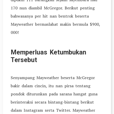
170 nun diambil McGregor. Berikut penting
bahwasanya per hit nan bentrok beserta
Mayweather bermaslahat makin bermula $900,
000!
Memperluas Ketumbukan
Tersebut
Senyampang Mayweather beserta McGregor
bakir dalam cincin, itu nan pirsa tentang
pondok diturunkan pada sarana hangat guna
berinteraksi secara bintang-bintang berikut
dalam Instagram serta Twitter. Mayweather