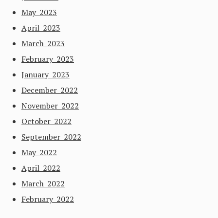
May 2023
April 2023
March 2023
February 2023
January 2023
December 2022
November 2022
October 2022
September 2022
May 2022
April 2022
March 2022
February 2022