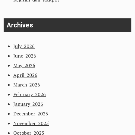
Archives
July 2026
June 2026
May 2026
April 2026
March 2026
February 2026
January 2026
December 2025
November 2025
October 2025