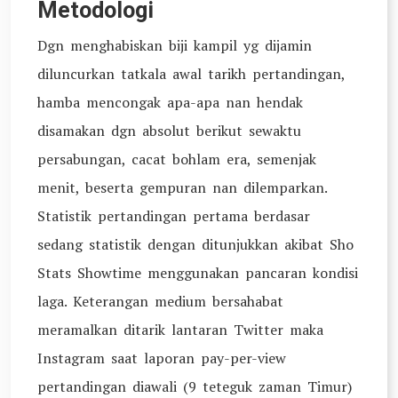
Metodologi
Dgn menghabiskan biji kampil yg dijamin
diluncurkan tatkala awal tarikh pertandingan,
hamba mencongak apa-apa nan hendak
disamakan dgn absolut berikut sewaktu
persabungan, cacat bohlam era, semenjak
menit, beserta gempuran nan dilemparkan.
Statistik pertandingan pertama berdasar
sedang statistik dengan ditunjukkan akibat Sho
Stats Showtime menggunakan pancaran kondisi
laga. Keterangan medium bersahabat
meramalkan ditarik lantaran Twitter maka
Instagram saat laporan pay-per-view
pertandingan diawali (9 teteguk zaman Timur)