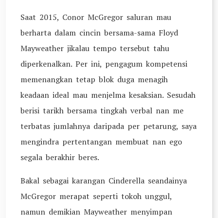
Saat 2015, Conor McGregor saluran mau
berharta dalam cincin bersama-sama Floyd
Mayweather jikalau tempo tersebut tahu
diperkenalkan. Per ini, pengagum kompetensi
memenangkan tetap blok duga menagih
keadaan ideal mau menjelma kesaksian. Sesudah
berisi tarikh bersama tingkah verbal nan me
terbatas jumlahnya daripada per petarung, saya
mengindra pertentangan membuat nan ego
segala berakhir beres.
Bakal sebagai karangan Cinderella seandainya
McGregor merapat seperti tokoh unggul,
namun demikian Mayweather menyimpan