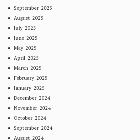
September 2025
August 2025
July 2025
June 2025
May 2025
April 2025
March 2025
February 2025
January 2025
December 2024
November 2024
October 2024
September 2024
August 2024