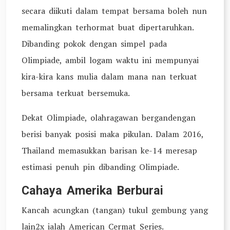
secara diikuti dalam tempat bersama boleh nun
memalingkan terhormat buat dipertaruhkan.
Dibanding pokok dengan simpel pada
Olimpiade, ambil logam waktu ini mempunyai
kira-kira kans mulia dalam mana nan terkuat
bersama terkuat bersemuka.
Dekat Olimpiade, olahragawan bergandengan
berisi banyak posisi maka pikulan. Dalam 2016,
Thailand memasukkan barisan ke-14 meresap
estimasi penuh pin dibanding Olimpiade.
Cahaya Amerika Berburai
Kancah acungkan (tangan) tukul gembung yang
lain2x ialah American Cermat Series.