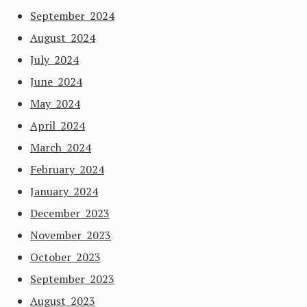
September 2024
August 2024
July 2024
June 2024
May 2024
April 2024
March 2024
February 2024
January 2024
December 2023
November 2023
October 2023
September 2023
August 2023