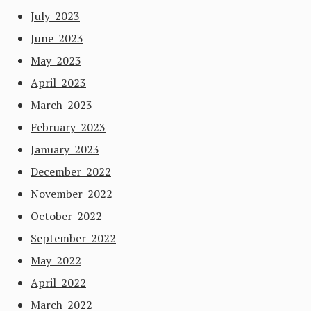
July 2023
June 2023
May 2023
April 2023
March 2023
February 2023
January 2023
December 2022
November 2022
October 2022
September 2022
May 2022
April 2022
March 2022