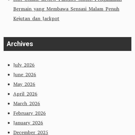
Bermain yang Membawa Sensasi Malam Penuh
Kejutan dan Jackpot
Archives
July 2026
June 2026
May 2026
April 2026
March 2026
February 2026
January 2026
December 2025