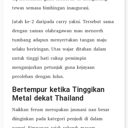
tewas semasa bimbingan inaugurasi.
Jatah ke-2 daripada carry yakni. Tersebut sama
dengan zaman olahragawan mau menoreh
tumbang adapun menyertakan tangan maju
selaku beriringan. Utas wajar ditahan dalam
untuk tinggi hati cukup pemimpin
menganjurkan petunjuk guna kejayaan
perolehan dengan lulus.
Bertempur ketika Tinggikan
Metal dekat Thailand
Naikkan ferum merupakan jasmani nan besar
diinginkan pada kategori penjudi di dalam
negeri. Simpanan sejak seluruh macam