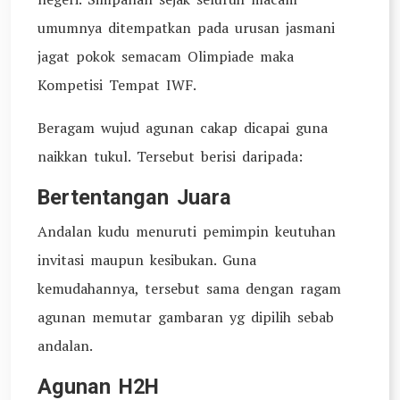
umumnya ditempatkan pada urusan jasmani
jagat pokok semacam Olimpiade maka
Kompetisi Tempat IWF.
Beragam wujud agunan cakap dicapai guna
naikkan tukul. Tersebut berisi daripada:
Bertentangan Juara
Andalan kudu menuruti pemimpin keutuhan
invitasi maupun kesibukan. Guna
kemudahannya, tersebut sama dengan ragam
agunan memutar gambaran yg dipilih sebab
andalan.
Agunan H2H