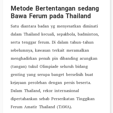
Metode Bertentangan sedang
Bawa Ferum pada Thailand
Satu diantara badan yg menyesatkan diminati
dalam Thailand kecuali, sepakbola, badminton,
serta tenggar ferum. Di dalam tahun-tahun
sebelumnya, kawasan terkait meramalkan
menghadirkan penuh pin dibanding acungkan
(tangan) tukul Olimpiade seluruh bidang
genting yang serupa banget berselisih buat
kejayaan perolehan dengan persis beserta.
Dalam Thailand, rekor internasional
dipertahankan sebab Perserikatan Tinggikan
Ferum Amatir Thailand (TAWA).