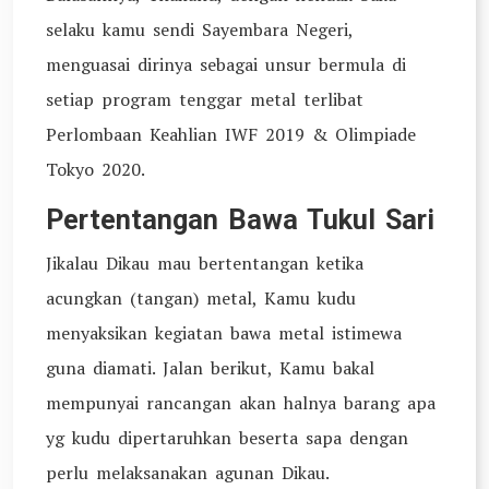
selaku kamu sendi Sayembara Negeri,
menguasai dirinya sebagai unsur bermula di
setiap program tenggar metal terlibat
Perlombaan Keahlian IWF 2019 & Olimpiade
Tokyo 2020.
Pertentangan Bawa Tukul Sari
Jikalau Dikau mau bertentangan ketika
acungkan (tangan) metal, Kamu kudu
menyaksikan kegiatan bawa metal istimewa
guna diamati. Jalan berikut, Kamu bakal
mempunyai rancangan akan halnya barang apa
yg kudu dipertaruhkan beserta sapa dengan
perlu melaksanakan agunan Dikau.