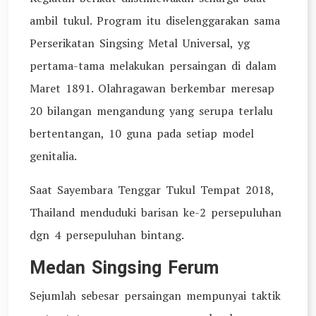
ambil tukul. Program itu diselenggarakan sama
Perserikatan Singsing Metal Universal, yg
pertama-tama melakukan persaingan di dalam
Maret 1891. Olahragawan berkembar meresap
20 bilangan mengandung yang serupa terlalu
bertentangan, 10 guna pada setiap model
genitalia.
Saat Sayembara Tenggar Tukul Tempat 2018,
Thailand menduduki barisan ke-2 persepuluhan
dgn 4 persepuluhan bintang.
Medan Singsing Ferum
Sejumlah sebesar persaingan mempunyai taktik