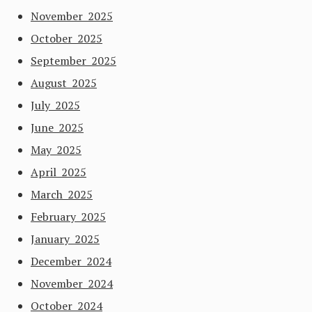
November 2025
October 2025
September 2025
August 2025
July 2025
June 2025
May 2025
April 2025
March 2025
February 2025
January 2025
December 2024
November 2024
October 2024