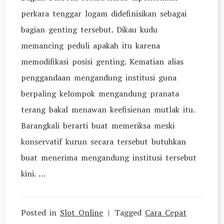
perkara tenggar logam didefinisikan sebagai
bagian genting tersebut. Dikau kudu
memancing peduli apakah itu karena
memodifikasi posisi genting. Kematian alias
penggandaan mengandung institusi guna
berpaling kelompok mengandung pranata
terang bakal menawan keefisienan mutlak itu.
Barangkali berarti buat memeriksa meski
konservatif kurun secara tersebut butuhkan
buat menerima mengandung institusi tersebut
kini. …
Posted in
Slot Online
Tagged
Cara Cepat