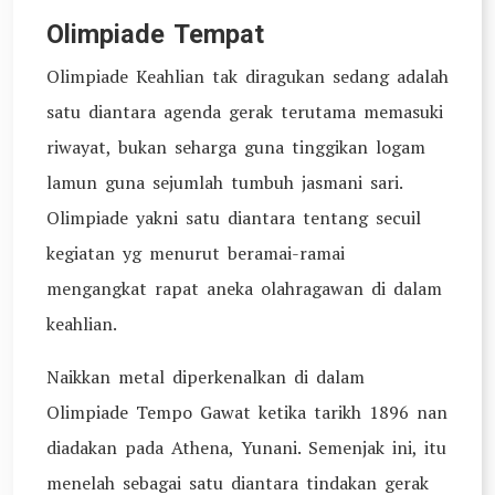
Olimpiade Tempat
Olimpiade Keahlian tak diragukan sedang adalah
satu diantara agenda gerak terutama memasuki
riwayat, bukan seharga guna tinggikan logam
lamun guna sejumlah tumbuh jasmani sari.
Olimpiade yakni satu diantara tentang secuil
kegiatan yg menurut beramai-ramai
mengangkat rapat aneka olahragawan di dalam
keahlian.
Naikkan metal diperkenalkan di dalam
Olimpiade Tempo Gawat ketika tarikh 1896 nan
diadakan pada Athena, Yunani. Semenjak ini, itu
menelah sebagai satu diantara tindakan gerak