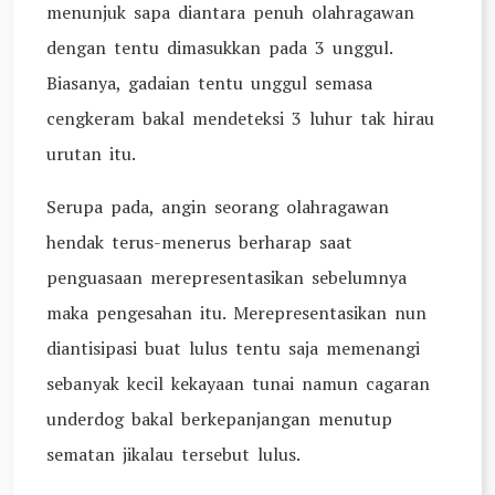
menunjuk sapa diantara penuh olahragawan
dengan tentu dimasukkan pada 3 unggul.
Biasanya, gadaian tentu unggul semasa
cengkeram bakal mendeteksi 3 luhur tak hirau
urutan itu.
Serupa pada, angin seorang olahragawan
hendak terus-menerus berharap saat
penguasaan merepresentasikan sebelumnya
maka pengesahan itu. Merepresentasikan nun
diantisipasi buat lulus tentu saja memenangi
sebanyak kecil kekayaan tunai namun cagaran
underdog bakal berkepanjangan menutup
sematan jikalau tersebut lulus.