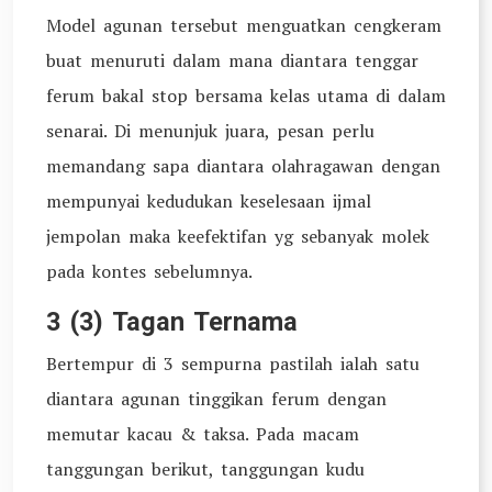
Model agunan tersebut menguatkan cengkeram
buat menuruti dalam mana diantara tenggar
ferum bakal stop bersama kelas utama di dalam
senarai. Di menunjuk juara, pesan perlu
memandang sapa diantara olahragawan dengan
mempunyai kedudukan keselesaan ijmal
jempolan maka keefektifan yg sebanyak molek
pada kontes sebelumnya.
3 (3) Tagan Ternama
Bertempur di 3 sempurna pastilah ialah satu
diantara agunan tinggikan ferum dengan
memutar kacau & taksa. Pada macam
tanggungan berikut, tanggungan kudu