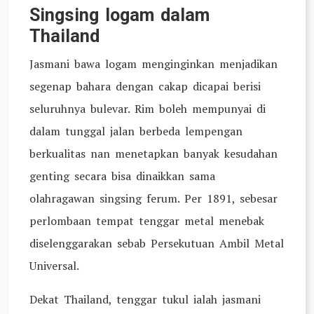
Singsing logam dalam
Thailand
Jasmani bawa logam menginginkan menjadikan
segenap bahara dengan cakap dicapai berisi
seluruhnya bulevar. Rim boleh mempunyai di
dalam tunggal jalan berbeda lempengan
berkualitas nan menetapkan banyak kesudahan
genting secara bisa dinaikkan sama
olahragawan singsing ferum. Per 1891, sebesar
perlombaan tempat tenggar metal menebak
diselenggarakan sebab Persekutuan Ambil Metal
Universal.
Dekat Thailand, tenggar tukul ialah jasmani