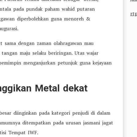
entala pada pundak paham wahid putaran
rt
hragawan diperbolehkan guna menoreh &
ugurasi.
ebut sama dengan zaman olahragawan mau
angan maju selaku beriringan. Utas wajar
 pemimpin menganjurkan petunjuk guna kejayaan
nggikan Metal dekat
esar diinginkan pada kategori penjudi di dalam
 umumnya ditempatkan pada urusan jasmani jagat
isi Tempat IWF.