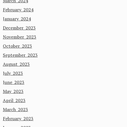
March 2024
February 2024
January 2024
December 2023
November 2023
October 2023
September 2023
August 2023
July 2023
June 2023
May 2023
April 2023
March 2023
February 2023