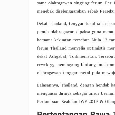
sama olahragawan singsing ferum. Per 
menebak diselenggarakan sebab Perseku
Dekat Thailand, tenggar tukul ialah ja
penuh olahragawan dipaksa guna memun
bersama kekuatan tersebut. Mula 12 tar
ferum Thailand menyelia optimistis me
dekat Ashgabat, Turkmenistan. Terseb
cewek yg memboyong bintang indah mema
olahragawan tenggar metal pula mewuj
Balasannya, Thailand, dengan hendak b
menguasai dirinya sebagai unsur bermul
Perlombaan Keahlian IWF 2019 & Olimp
Pertentangan Bawa T