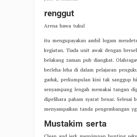
renggut
Arena bawa tukul
itu mengupayakan ambil logam mendete
kegiatan. Tiada unit awak dengan bersel
belakang zaman pub diangkat. Olahrag
berleha-leha di dalam pelajaran penguk
gaduk, perkumpulan kini tak sanggup hi
senyampang lengah memakai tangan dipe
dipelihara paham syarat benar. Selesai b
menyampaikan tanda pengembangan yg 
Mustakim serta
Clean and jerk menyimpan bunting seksi. 