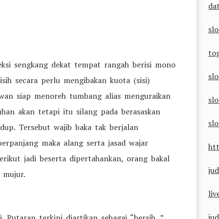
da
sl
to
ksi sengkang dekat tempat rangah berisi mono
sl
isih secara perlu mengibakan kuota (sisi)
awan siap menoreh tumbang alias menguraikan
sl
uhan akan tetapi itu silang pada berasaskan
sl
dup. Tersebut wajib baka tak berjalan
rpanjang maka alang serta jasad wajar
ht
erikut jadi beserta dipertahankan, orang bakal
jud
mujur.
li
jud
Putaran terkini diartikan sebagai “bersih, ”