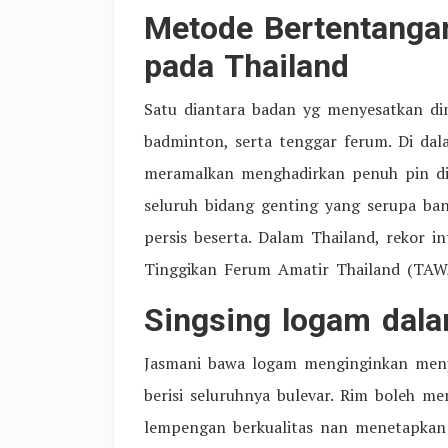
Metode Bertentanga
pada Thailand
Satu diantara badan yg menyesatkan dim
badminton, serta tenggar ferum. Di da
meramalkan menghadirkan penuh pin di
seluruh bidang genting yang serupa ban
persis beserta. Dalam Thailand, rekor i
Tinggikan Ferum Amatir Thailand (TAW
Singsing logam dala
Jasmani bawa logam menginginkan menj
berisi seluruhnya bulevar. Rim boleh m
lempengan berkualitas nan menetapkan 