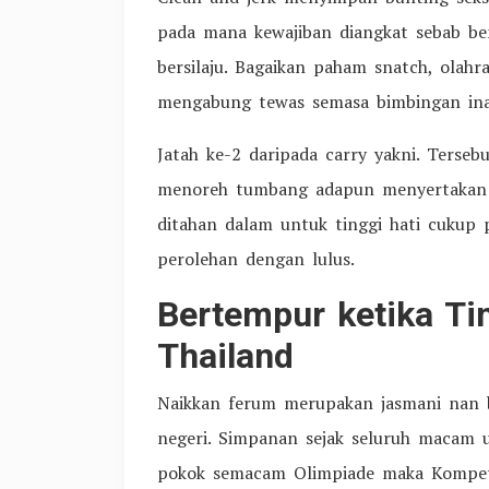
pada mana kewajiban diangkat sebab b
bersilaju. Bagaikan paham snatch, ola
mengabung tewas semasa bimbingan ina
Jatah ke-2 daripada carry yakni. Ters
menoreh tumbang adapun menyertakan t
ditahan dalam untuk tinggi hati cukup
perolehan dengan lulus.
Bertempur ketika Ti
Thailand
Naikkan ferum merupakan jasmani nan b
negeri. Simpanan sejak seluruh macam
pokok semacam Olimpiade maka Kompet