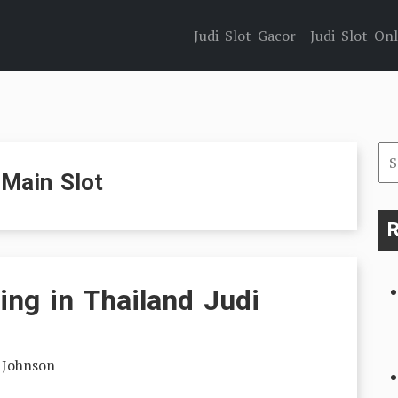
Judi Slot Gacor
Judi Slot Onl
Se
Main Slot
for
R
ting in Thailand Judi
 Johnson