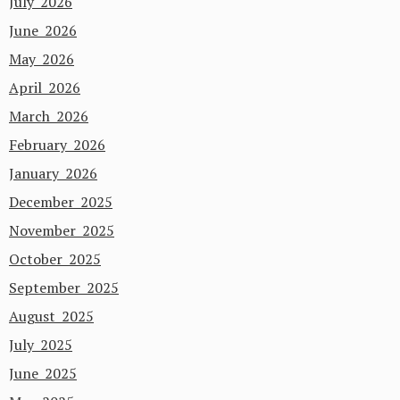
July 2026
June 2026
May 2026
April 2026
March 2026
February 2026
January 2026
December 2025
November 2025
October 2025
September 2025
August 2025
July 2025
June 2025