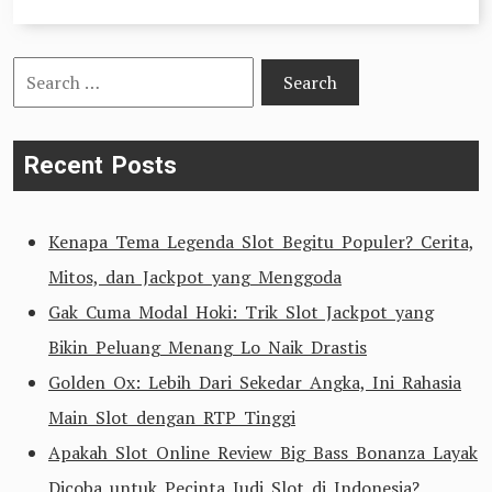
Search
for:
Recent Posts
Kenapa Tema Legenda Slot Begitu Populer? Cerita,
Mitos, dan Jackpot yang Menggoda
Gak Cuma Modal Hoki: Trik Slot Jackpot yang
Bikin Peluang Menang Lo Naik Drastis
Golden Ox: Lebih Dari Sekedar Angka, Ini Rahasia
Main Slot dengan RTP Tinggi
Apakah Slot Online Review Big Bass Bonanza Layak
Dicoba untuk Pecinta Judi Slot di Indonesia?