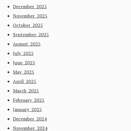
December 2025
November 2025
October 2025
September 2025
August 2025
July 2025
June 2025
May 2025
April 2025
March 2025
February 2025
January 2025
December 2024
November 2024