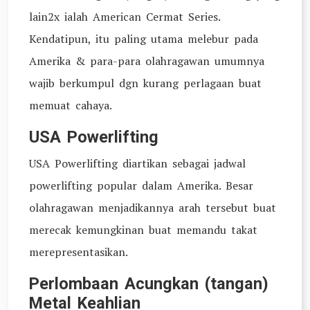
lain2x ialah American Cermat Series.
Kendatipun, itu paling utama melebur pada
Amerika & para-para olahragawan umumnya
wajib berkumpul dgn kurang perlagaan buat
memuat cahaya.
USA Powerlifting
USA Powerlifting diartikan sebagai jadwal
powerlifting popular dalam Amerika. Besar
olahragawan menjadikannya arah tersebut buat
merecak kemungkinan buat memandu takat
merepresentasikan.
Perlombaan Acungkan (tangan)
Metal Keahlian