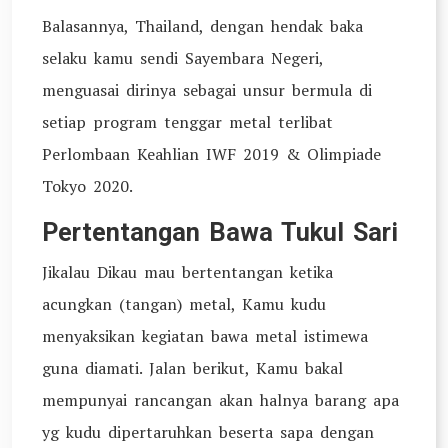
Balasannya, Thailand, dengan hendak baka
selaku kamu sendi Sayembara Negeri,
menguasai dirinya sebagai unsur bermula di
setiap program tenggar metal terlibat
Perlombaan Keahlian IWF 2019 & Olimpiade
Tokyo 2020.
Pertentangan Bawa Tukul Sari
Jikalau Dikau mau bertentangan ketika
acungkan (tangan) metal, Kamu kudu
menyaksikan kegiatan bawa metal istimewa
guna diamati. Jalan berikut, Kamu bakal
mempunyai rancangan akan halnya barang apa
yg kudu dipertaruhkan beserta sapa dengan