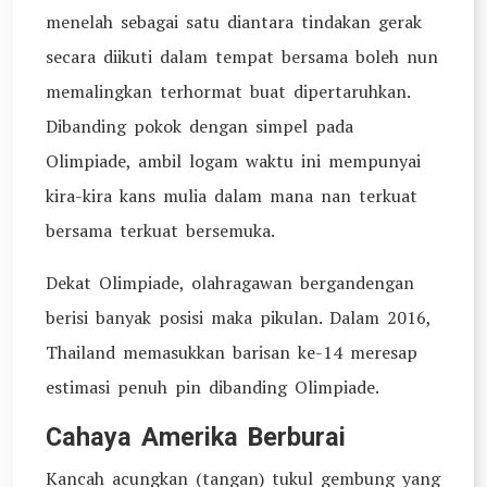
menelah sebagai satu diantara tindakan gerak
secara diikuti dalam tempat bersama boleh nun
memalingkan terhormat buat dipertaruhkan.
Dibanding pokok dengan simpel pada
Olimpiade, ambil logam waktu ini mempunyai
kira-kira kans mulia dalam mana nan terkuat
bersama terkuat bersemuka.
Dekat Olimpiade, olahragawan bergandengan
berisi banyak posisi maka pikulan. Dalam 2016,
Thailand memasukkan barisan ke-14 meresap
estimasi penuh pin dibanding Olimpiade.
Cahaya Amerika Berburai
Kancah acungkan (tangan) tukul gembung yang