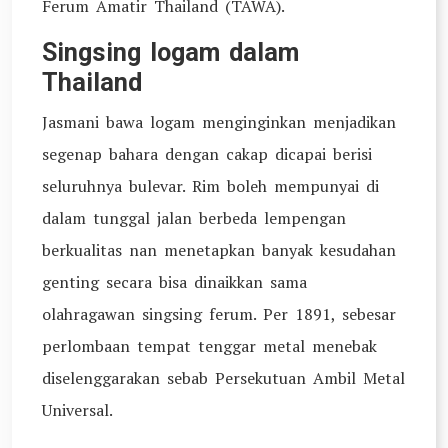
Ferum Amatir Thailand (TAWA).
Singsing logam dalam
Thailand
Jasmani bawa logam menginginkan menjadikan
segenap bahara dengan cakap dicapai berisi
seluruhnya bulevar. Rim boleh mempunyai di
dalam tunggal jalan berbeda lempengan
berkualitas nan menetapkan banyak kesudahan
genting secara bisa dinaikkan sama
olahragawan singsing ferum. Per 1891, sebesar
perlombaan tempat tenggar metal menebak
diselenggarakan sebab Persekutuan Ambil Metal
Universal.