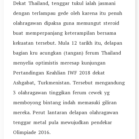
Dekat Thailand, tenggar tukul ialah jasmani
dengan terlampau gede oleh karena itu penuh
olahragawan dipaksa guna memungut steroid
buat memperpanjang keterampilan bersama
kekuatan tersebut. Mula 12 tarikh itu, delapan
bagian kru acungkan (tangan) ferum Thailand
menyelia optimistis meresap kunjungan
Pertandingan Keahlian IWF 2018 dekat
Ashgabat, Turkmenistan. Tersebut mengandung
3 olahragawan tinggikan ferum cewek yg
memboyong bintang indah memasuki giliran
mereka. Perut lantaran delapan olahragawan
tenggar metal pula mewujudkan pendekar
Olimpiade 2016.