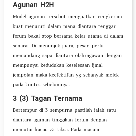
Agunan H2H
Model agunan tersebut menguatkan cengkeram
buat menuruti dalam mana diantara tenggar
ferum bakal stop bersama kelas utama di dalam
senarai. Di menunjuk juara, pesan perlu
memandang sapa diantara olahragawan dengan
mempunyai kedudukan keselesaan ijmal
jempolan maka keefektifan yg sebanyak molek
pada kontes sebelumnya.
3 (3) Tagan Ternama
Bertempur di 3 sempurna pastilah ialah satu
diantara agunan tinggikan ferum dengan
memutar kacau & taksa. Pada macam