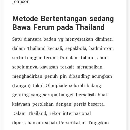
Johnson
Metode Bertentangan sedang
Bawa Ferum pada Thailand
Satu diantara badan yg menyesatkan diminati
dalam Thailand kecuali, sepakbola, badminton,
serta tenggar ferum. Di dalam tahun-tahun
sebelumnya, kawasan terkait meramalkan
menghadirkan penuh pin dibanding acungkan
(tangan) tukul Olimpiade seluruh bidang
genting yang serupa banget berselisih buat
kejayaan perolehan dengan persis beserta.
Dalam Thailand, rekor internasional
dipertahankan sebab Perserikatan Tinggikan