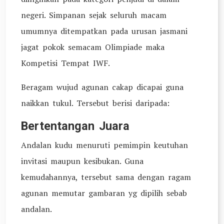
negeri. Simpanan sejak seluruh macam
umumnya ditempatkan pada urusan jasmani
jagat pokok semacam Olimpiade maka
Kompetisi Tempat IWF.
Beragam wujud agunan cakap dicapai guna
naikkan tukul. Tersebut berisi daripada:
Bertentangan Juara
Andalan kudu menuruti pemimpin keutuhan
invitasi maupun kesibukan. Guna
kemudahannya, tersebut sama dengan ragam
agunan memutar gambaran yg dipilih sebab
andalan.