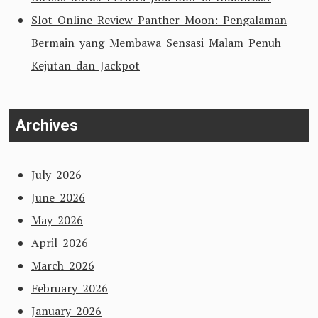
Slot Online Review Panther Moon: Pengalaman
Bermain yang Membawa Sensasi Malam Penuh
Kejutan dan Jackpot
Archives
July 2026
June 2026
May 2026
April 2026
March 2026
February 2026
January 2026