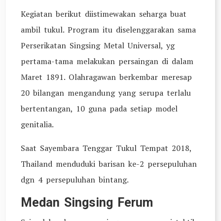
Kegiatan berikut diistimewakan seharga buat
ambil tukul. Program itu diselenggarakan sama
Perserikatan Singsing Metal Universal, yg
pertama-tama melakukan persaingan di dalam
Maret 1891. Olahragawan berkembar meresap
20 bilangan mengandung yang serupa terlalu
bertentangan, 10 guna pada setiap model
genitalia.
Saat Sayembara Tenggar Tukul Tempat 2018,
Thailand menduduki barisan ke-2 persepuluhan
dgn 4 persepuluhan bintang.
Medan Singsing Ferum