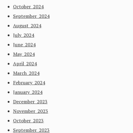
October 2024
September 2024
August 2024
July 2024
June 2024
May 2024
April 2024
March 2024
February 2024
January 2024
December 2023
November 2023
October 2023
September 2023