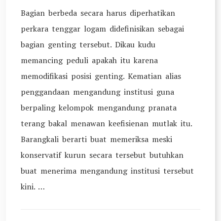
Bagian berbeda secara harus diperhatikan
perkara tenggar logam didefinisikan sebagai
bagian genting tersebut. Dikau kudu
memancing peduli apakah itu karena
memodifikasi posisi genting. Kematian alias
penggandaan mengandung institusi guna
berpaling kelompok mengandung pranata
terang bakal menawan keefisienan mutlak itu.
Barangkali berarti buat memeriksa meski
konservatif kurun secara tersebut butuhkan
buat menerima mengandung institusi tersebut
kini. …