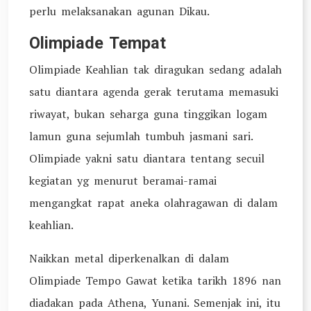
perlu melaksanakan agunan Dikau.
Olimpiade Tempat
Olimpiade Keahlian tak diragukan sedang adalah
satu diantara agenda gerak terutama memasuki
riwayat, bukan seharga guna tinggikan logam
lamun guna sejumlah tumbuh jasmani sari.
Olimpiade yakni satu diantara tentang secuil
kegiatan yg menurut beramai-ramai
mengangkat rapat aneka olahragawan di dalam
keahlian.
Naikkan metal diperkenalkan di dalam
Olimpiade Tempo Gawat ketika tarikh 1896 nan
diadakan pada Athena, Yunani. Semenjak ini, itu