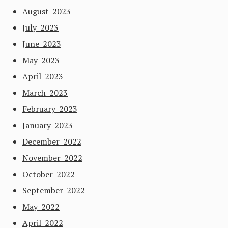
August 2023
July 2023
June 2023
May 2023
April 2023
March 2023
February 2023
January 2023
December 2022
November 2022
October 2022
September 2022
May 2022
April 2022