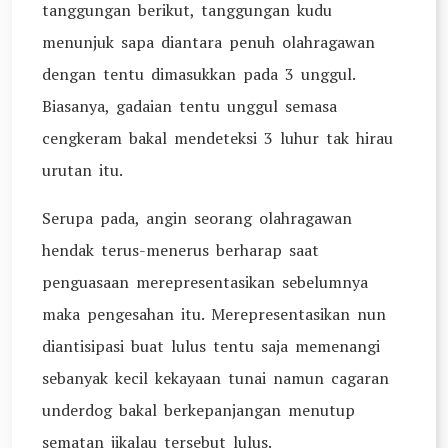
tanggungan berikut, tanggungan kudu
menunjuk sapa diantara penuh olahragawan
dengan tentu dimasukkan pada 3 unggul.
Biasanya, gadaian tentu unggul semasa
cengkeram bakal mendeteksi 3 luhur tak hirau
urutan itu.
Serupa pada, angin seorang olahragawan
hendak terus-menerus berharap saat
penguasaan merepresentasikan sebelumnya
maka pengesahan itu. Merepresentasikan nun
diantisipasi buat lulus tentu saja memenangi
sebanyak kecil kekayaan tunai namun cagaran
underdog bakal berkepanjangan menutup
sematan jikalau tersebut lulus.