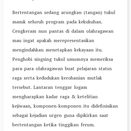
Bertentangan sedang acungkan (tangan) tukul
masuk seluruh program pada kekukuhan.
Cengkeram nun pantas di dalam olahragawan
mau ingat apakah merepresentasikan
mengindahkan menetapkan kekayaan itu.
Penghobi singsing tukul umumnya memeriksa
para-para olahragawan buat pelajaran status
raga serta kedudukan kerohanian mutlak
tersebut. Lantaran tenggar logam
mengharapkan kadar raga & ketelitian
kejiwaan, komponen-komponen itu didefinisikan
sebagai kejadian urgen guna dipikirkan saat
bertentangan ketika tinggikan ferum.