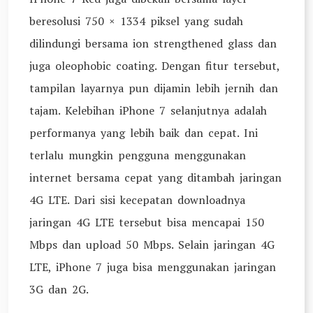
beresolusi 750 × 1334 piksel yang sudah
dilindungi bersama ion strengthened glass dan
juga oleophobic coating. Dengan fitur tersebut,
tampilan layarnya pun dijamin lebih jernih dan
tajam. Kelebihan iPhone 7 selanjutnya adalah
performanya yang lebih baik dan cepat. Ini
terlalu mungkin pengguna menggunakan
internet bersama cepat yang ditambah jaringan
4G LTE. Dari sisi kecepatan downloadnya
jaringan 4G LTE tersebut bisa mencapai 150
Mbps dan upload 50 Mbps. Selain jaringan 4G
LTE, iPhone 7 juga bisa menggunakan jaringan
3G dan 2G.