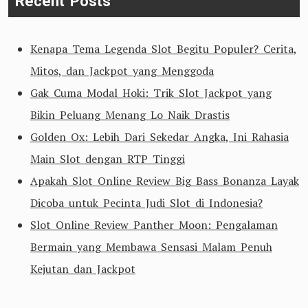
Recent Posts
Kenapa Tema Legenda Slot Begitu Populer? Cerita,
Mitos, dan Jackpot yang Menggoda
Gak Cuma Modal Hoki: Trik Slot Jackpot yang
Bikin Peluang Menang Lo Naik Drastis
Golden Ox: Lebih Dari Sekedar Angka, Ini Rahasia
Main Slot dengan RTP Tinggi
Apakah Slot Online Review Big Bass Bonanza Layak
Dicoba untuk Pecinta Judi Slot di Indonesia?
Slot Online Review Panther Moon: Pengalaman
Bermain yang Membawa Sensasi Malam Penuh
Kejutan dan Jackpot