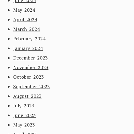
June 2024
May 2024
April 2024
March 2024
February 2024
January 2024
December 2023
November 2023
October 2023
September 2023
August 2023
July 2023
June 2023
May 2023