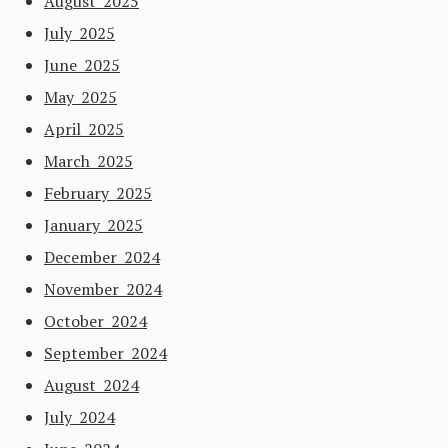
August 2025
July 2025
June 2025
May 2025
April 2025
March 2025
February 2025
January 2025
December 2024
November 2024
October 2024
September 2024
August 2024
July 2024