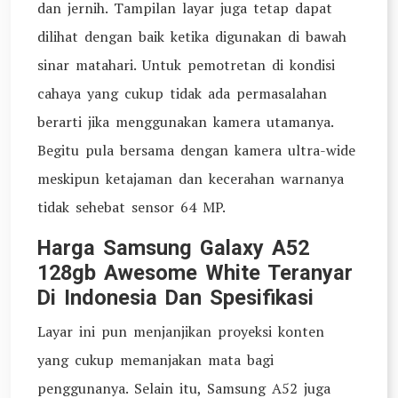
dan jernih. Tampilan layar juga tetap dapat
dilihat dengan baik ketika digunakan di bawah
sinar matahari. Untuk pemotretan di kondisi
cahaya yang cukup tidak ada permasalahan
berarti jika menggunakan kamera utamanya.
Begitu pula bersama dengan kamera ultra-wide
meskipun ketajaman dan kecerahan warnanya
tidak sehebat sensor 64 MP.
Harga Samsung Galaxy A52
128gb Awesome White Teranyar
Di Indonesia Dan Spesifikasi
Layar ini pun menjanjikan proyeksi konten
yang cukup memanjakan mata bagi
penggunanya. Selain itu, Samsung A52 juga