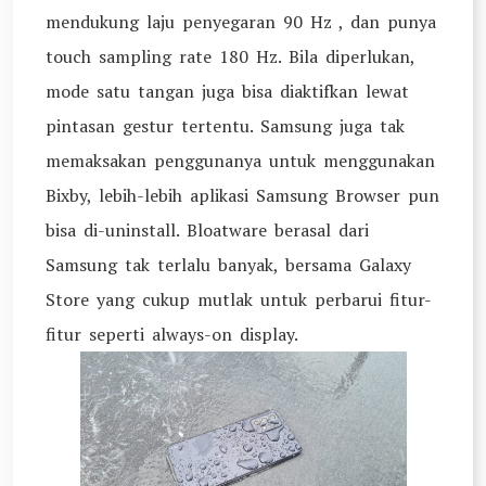
mendukung laju penyegaran 90 Hz , dan punya
touch sampling rate 180 Hz. Bila diperlukan,
mode satu tangan juga bisa diaktifkan lewat
pintasan gestur tertentu. Samsung juga tak
memaksakan penggunanya untuk menggunakan
Bixby, lebih-lebih aplikasi Samsung Browser pun
bisa di-uninstall. Bloatware berasal dari
Samsung tak terlalu banyak, bersama Galaxy
Store yang cukup mutlak untuk perbarui fitur-
fitur seperti always-on display.