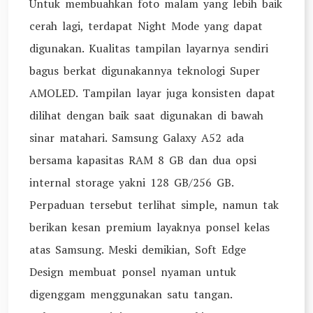
Untuk membuahkan foto malam yang lebih baik
cerah lagi, terdapat Night Mode yang dapat
digunakan. Kualitas tampilan layarnya sendiri
bagus berkat digunakannya teknologi Super
AMOLED. Tampilan layar juga konsisten dapat
dilihat dengan baik saat digunakan di bawah
sinar matahari. Samsung Galaxy A52 ada
bersama kapasitas RAM 8 GB dan dua opsi
internal storage yakni 128 GB/256 GB.
Perpaduan tersebut terlihat simple, namun tak
berikan kesan premium layaknya ponsel kelas
atas Samsung. Meski demikian, Soft Edge
Design membuat ponsel nyaman untuk
digenggam menggunakan satu tangan.