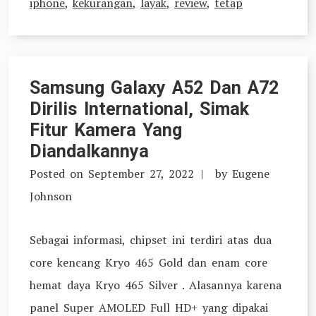
iphone
,
kekurangan
,
layak
,
review
,
tetap
Samsung Galaxy A52 Dan A72
Dirilis International, Simak
Fitur Kamera Yang
Diandalkannya
Posted on
September 27, 2022
by
Eugene
Johnson
Sebagai informasi, chipset ini terdiri atas dua
core kencang Kryo 465 Gold dan enam core
hemat daya Kryo 465 Silver . Alasannya karena
panel Super AMOLED Full HD+ yang dipakai