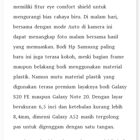
memiliki fitur eye comfort shield untuk
mengurangi bias cahaya biru. Di malam hari,
bersama dengan mode Auto di kamera ini
dapat menangkap foto malam bersama hasil
yang memuaskan. Bodi Hp Samsung paling
baru ini juga terasa kokoh, meski bagian frame
maupun belakang bodi menggunakan material
plastik. Namun mutu material plastik yang
digunakan terasa premium layaknya bodi Galaxy
S20 FE maupun Galaxy Note 20. Dengan layar
berukuran 6,5 inci dan ketebalan kurang lebih
8,4mm, dimensi Galaxy A52 masih tergolong
pas untuk digenggam dengan satu tangan.