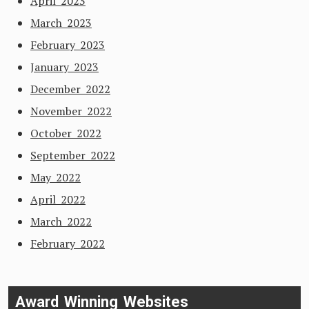
April 2023
March 2023
February 2023
January 2023
December 2022
November 2022
October 2022
September 2022
May 2022
April 2022
March 2022
February 2022
Award Winning Websites