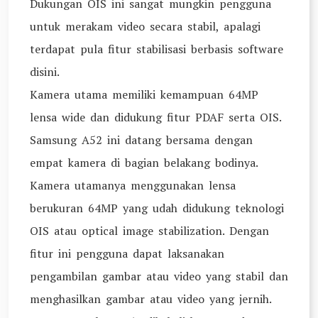
Dukungan OIS ini sangat mungkin pengguna
untuk merakam video secara stabil, apalagi
terdapat pula fitur stabilisasi berbasis software
disini.
Kamera utama memiliki kemampuan 64MP
lensa wide dan didukung fitur PDAF serta OIS.
Samsung A52 ini datang bersama dengan
empat kamera di bagian belakang bodinya.
Kamera utamanya menggunakan lensa
berukuran 64MP yang udah didukung teknologi
OIS atau optical image stabilization. Dengan
fitur ini pengguna dapat laksanakan
pengambilan gambar atau video yang stabil dan
menghasilkan gambar atau video yang jernih.