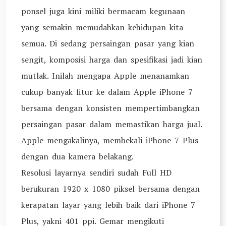
ponsel juga kini miliki bermacam kegunaan
yang semakin memudahkan kehidupan kita
semua. Di sedang persaingan pasar yang kian
sengit, komposisi harga dan spesifikasi jadi kian
mutlak. Inilah mengapa Apple menanamkan
cukup banyak fitur ke dalam Apple iPhone 7
bersama dengan konsisten mempertimbangkan
persaingan pasar dalam memastikan harga jual.
Apple mengakalinya, membekali iPhone 7 Plus
dengan dua kamera belakang.
Resolusi layarnya sendiri sudah Full HD
berukuran 1920 x 1080 piksel bersama dengan
kerapatan layar yang lebih baik dari iPhone 7
Plus, yakni 401 ppi. Gemar mengikuti