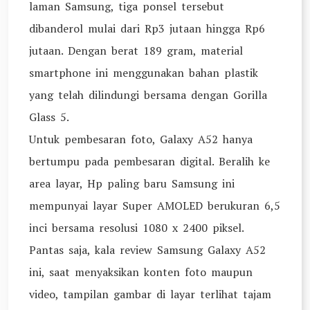
laman Samsung, tiga ponsel tersebut
dibanderol mulai dari Rp3 jutaan hingga Rp6
jutaan. Dengan berat 189 gram, material
smartphone ini menggunakan bahan plastik
yang telah dilindungi bersama dengan Gorilla
Glass 5.
Untuk pembesaran foto, Galaxy A52 hanya
bertumpu pada pembesaran digital. Beralih ke
area layar, Hp paling baru Samsung ini
mempunyai layar Super AMOLED berukuran 6,5
inci bersama resolusi 1080 x 2400 piksel.
Pantas saja, kala review Samsung Galaxy A52
ini, saat menyaksikan konten foto maupun
video, tampilan gambar di layar terlihat tajam