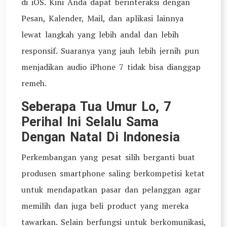
di iOS. Kini Anda dapat berinteraksi dengan
Pesan, Kalender, Mail, dan aplikasi lainnya
lewat langkah yang lebih andal dan lebih
responsif. Suaranya yang jauh lebih jernih pun
menjadikan audio iPhone 7 tidak bisa dianggap
remeh.
Seberapa Tua Umur Lo, 7
Perihal Ini Selalu Sama
Dengan Natal Di Indonesia
Perkembangan yang pesat silih berganti buat
produsen smartphone saling berkompetisi ketat
untuk mendapatkan pasar dan pelanggan agar
memilih dan juga beli product yang mereka
tawarkan. Selain berfungsi untuk berkomunikasi,