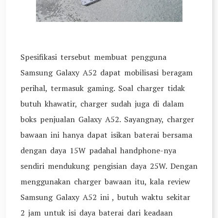
Spesifikasi tersebut membuat pengguna
Samsung Galaxy A52 dapat mobilisasi beragam
perihal, termasuk gaming. Soal charger tidak
butuh khawatir, charger sudah juga di dalam
boks penjualan Galaxy A52. Sayangnay, charger
bawaan ini hanya dapat isikan baterai bersama
dengan daya 15W padahal handphone-nya
sendiri mendukung pengisian daya 25W. Dengan
menggunakan charger bawaan itu, kala review
Samsung Galaxy A52 ini , butuh waktu sekitar
2 jam untuk isi daya baterai dari keadaan