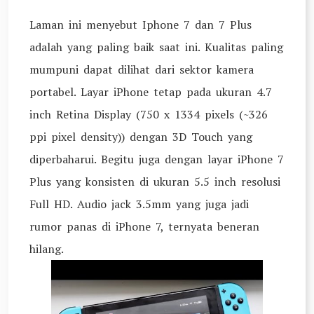
Laman ini menyebut Iphone 7 dan 7 Plus
adalah yang paling baik saat ini. Kualitas paling
mumpuni dapat dilihat dari sektor kamera
portabel. Layar iPhone tetap pada ukuran 4.7
inch Retina Display (750 x 1334 pixels (~326
ppi pixel density)) dengan 3D Touch yang
diperbaharui. Begitu juga dengan layar iPhone 7
Plus yang konsisten di ukuran 5.5 inch resolusi
Full HD. Audio jack 3.5mm yang juga jadi
rumor panas di iPhone 7, ternyata beneran
hilang.