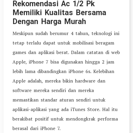
Rekomendasi Ac 1/2 Pk
Memiliki Kualitas Bersama
Dengan Harga Murah
Meskipun sudah berumur 4 tahun, teknologi ini
tetap terlalu dapat untuk mobilisasi beragam
games dan aplikasi berat. Dalam catatan di web
Apple, iPhone 7 bisa digunakan hingga 2 jam
lebih lama dibandingkan iPhone 6s. Kelebihan
Apple adalah, mereka bikin hardware dan
software mereka sendiri dan mereka
memastikan standar aturan sendiri untuk
aplikasi-aplikasi yang ada iTunes Store. Hal itu
berakibat positif untuk mendongkrak performa
berasal dari iPhone 7.