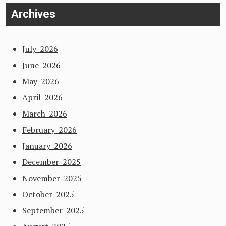
Archives
July 2026
June 2026
May 2026
April 2026
March 2026
February 2026
January 2026
December 2025
November 2025
October 2025
September 2025