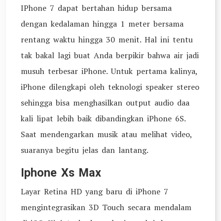
IPhone 7 dapat bertahan hidup bersama
dengan kedalaman hingga 1 meter bersama
rentang waktu hingga 30 menit. Hal ini tentu
tak bakal lagi buat Anda berpikir bahwa air jadi
musuh terbesar iPhone. Untuk pertama kalinya,
iPhone dilengkapi oleh teknologi speaker stereo
sehingga bisa menghasilkan output audio daa
kali lipat lebih baik dibandingkan iPhone 6S.
Saat mendengarkan musik atau melihat video,
suaranya begitu jelas dan lantang.
Iphone Xs Max
Layar Retina HD yang baru di iPhone 7
mengintegrasikan 3D Touch secara mendalam