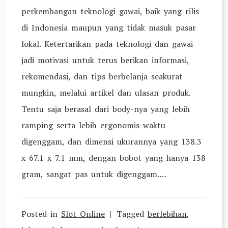
perkembangan teknologi gawai, baik yang rilis
di Indonesia maupun yang tidak masuk pasar
lokal. Ketertarikan pada teknologi dan gawai
jadi motivasi untuk terus berikan informasi,
rekomendasi, dan tips berbelanja seakurat
mungkin, melalui artikel dan ulasan produk.
Tentu saja berasal dari body-nya yang lebih
ramping serta lebih ergonomis waktu
digenggam, dan dimensi ukurannya yang 138.3
x 67.1 x 7.1 mm, dengan bobot yang hanya 138
gram, sangat pas untuk digenggam.…
Posted in
Slot Online
Tagged
berlebihan
,