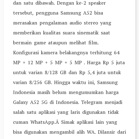
dan satu dibawah. Dengan ke-2 speaker
tersebut, pengguna Samsung A52 bisa
merasakan pengalaman audio stereo yang
memberikan kualitas suara sinematik saat
bermain game ataupun melihat film.
Konfigurasi kamera belakangnya terhitung 64
MP + 12 MP + 5 MP + 5 MP . Harga Rp 5 juta
untuk varian 8/128 GB dan Rp 5,4 juta untuk
varian 8/256 GB. Hingga waktu ini, Samsung
Indonesia masih belum mengumumkan harga
Galaxy A52 5G di Indonesia. Telegram menjadi
salah satu aplikasi yang laris digunakan tidak
cuman WhatsApp.Â Simak aplikasi lain yang
bisa digunakan mengambil alih WA. Dilansir dari