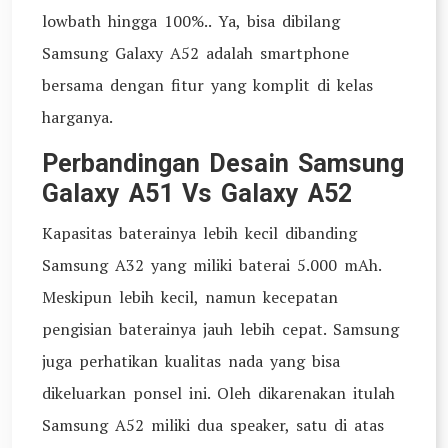
lowbath hingga 100%.. Ya, bisa dibilang
Samsung Galaxy A52 adalah smartphone
bersama dengan fitur yang komplit di kelas
harganya.
Perbandingan Desain Samsung
Galaxy A51 Vs Galaxy A52
Kapasitas baterainya lebih kecil dibanding
Samsung A32 yang miliki baterai 5.000 mAh.
Meskipun lebih kecil, namun kecepatan
pengisian baterainya jauh lebih cepat. Samsung
juga perhatikan kualitas nada yang bisa
dikeluarkan ponsel ini. Oleh dikarenakan itulah
Samsung A52 miliki dua speaker, satu di atas