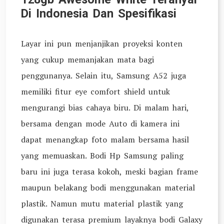
Di Indonesia Dan Spesifikasi
Layar ini pun menjanjikan proyeksi konten
yang cukup memanjakan mata bagi
penggunanya. Selain itu, Samsung A52 juga
memiliki fitur eye comfort shield untuk
mengurangi bias cahaya biru. Di malam hari,
bersama dengan mode Auto di kamera ini
dapat menangkap foto malam bersama hasil
yang memuaskan. Bodi Hp Samsung paling
baru ini juga terasa kokoh, meski bagian frame
maupun belakang bodi menggunakan material
plastik. Namun mutu material plastik yang
digunakan terasa premium layaknya bodi Galaxy