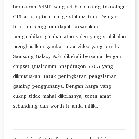
berukuran 64MP yang udah didukung teknologi
OIS atau optical image stabilization. Dengan
fitur ini pengguna dapat laksanakan
pengambilan gambar atau video yang stabil dan
menghasilkan gambar atau video yang jernih.
Samsung Galaxy A52 dibekali bersama dengan
chipset Qualcomm Snapdragon 720G yang
dikhususkan untuk peningkatan pengalaman
gaming penggunanya. Dengan harga yang
cukup tidak mahal dikelasnya, tentu amat
sebandung dan worth it anda miliki.