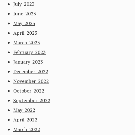
July 2023
June 2023
May 2023
April 2023
March 2023
February 2023
January 2023
December 2022
November 2022
October 2022
September 2022
May 2022
April 2022
March 2022