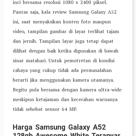
inci bersama resolusi 1080 x 2400 piksel.
Pantas saja, kala review Samsung Galaxy A52
ini, saat menyaksikan konten foto maupun
video, tampilan gambar di layar terlihat tajam
dan jernih. Tampilan layar juga tetap dapat
dilihat dengan baik ketika digunakan di bawah
sinar matahari. Untuk pemotretan di kondisi
cahaya yang cukup tidak ada permasalahan
berarti jika menggunakan kamera utamanya.
Begitu pula bersama dengan kamera ultra-wide
meskipun ketajaman dan kecerahan warnanya
tidak sehebat sensor 64 MP.
Harga Samsung Galaxy A52
128gb Awesome White Teranyar