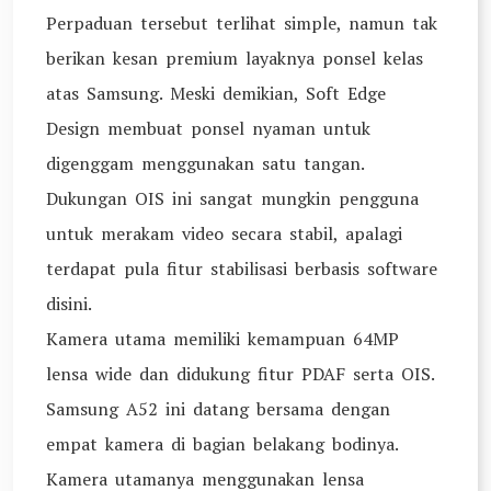
Perpaduan tersebut terlihat simple, namun tak
berikan kesan premium layaknya ponsel kelas
atas Samsung. Meski demikian, Soft Edge
Design membuat ponsel nyaman untuk
digenggam menggunakan satu tangan.
Dukungan OIS ini sangat mungkin pengguna
untuk merakam video secara stabil, apalagi
terdapat pula fitur stabilisasi berbasis software
disini.
Kamera utama memiliki kemampuan 64MP
lensa wide dan didukung fitur PDAF serta OIS.
Samsung A52 ini datang bersama dengan
empat kamera di bagian belakang bodinya.
Kamera utamanya menggunakan lensa