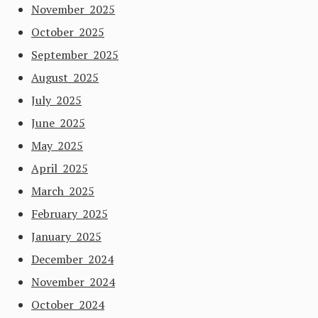
November 2025
October 2025
September 2025
August 2025
July 2025
June 2025
May 2025
April 2025
March 2025
February 2025
January 2025
December 2024
November 2024
October 2024