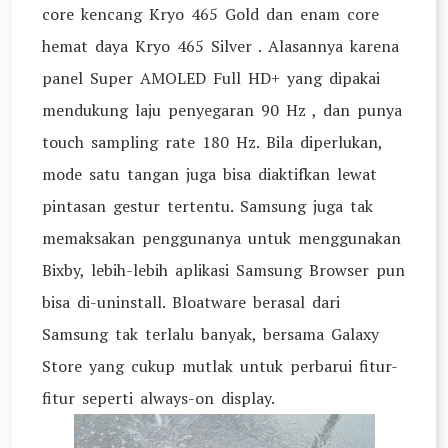
core kencang Kryo 465 Gold dan enam core
hemat daya Kryo 465 Silver . Alasannya karena
panel Super AMOLED Full HD+ yang dipakai
mendukung laju penyegaran 90 Hz , dan punya
touch sampling rate 180 Hz. Bila diperlukan,
mode satu tangan juga bisa diaktifkan lewat
pintasan gestur tertentu. Samsung juga tak
memaksakan penggunanya untuk menggunakan
Bixby, lebih-lebih aplikasi Samsung Browser pun
bisa di-uninstall. Bloatware berasal dari
Samsung tak terlalu banyak, bersama Galaxy
Store yang cukup mutlak untuk perbarui fitur-
fitur seperti always-on display.