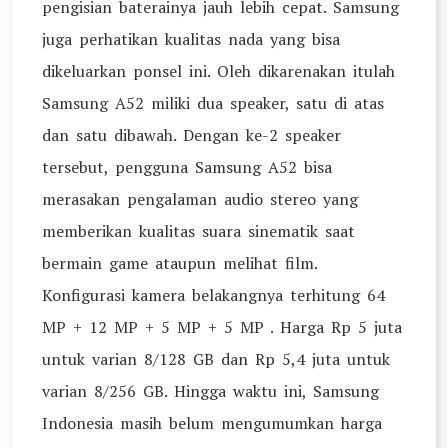
pengisian baterainya jauh lebih cepat. Samsung
juga perhatikan kualitas nada yang bisa
dikeluarkan ponsel ini. Oleh dikarenakan itulah
Samsung A52 miliki dua speaker, satu di atas
dan satu dibawah. Dengan ke-2 speaker
tersebut, pengguna Samsung A52 bisa
merasakan pengalaman audio stereo yang
memberikan kualitas suara sinematik saat
bermain game ataupun melihat film.
Konfigurasi kamera belakangnya terhitung 64
MP + 12 MP + 5 MP + 5 MP . Harga Rp 5 juta
untuk varian 8/128 GB dan Rp 5,4 juta untuk
varian 8/256 GB. Hingga waktu ini, Samsung
Indonesia masih belum mengumumkan harga