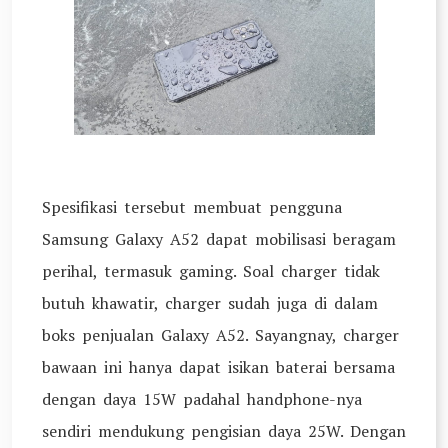
Spesifikasi tersebut membuat pengguna
Samsung Galaxy A52 dapat mobilisasi beragam
perihal, termasuk gaming. Soal charger tidak
butuh khawatir, charger sudah juga di dalam
boks penjualan Galaxy A52. Sayangnay, charger
bawaan ini hanya dapat isikan baterai bersama
dengan daya 15W padahal handphone-nya
sendiri mendukung pengisian daya 25W. Dengan