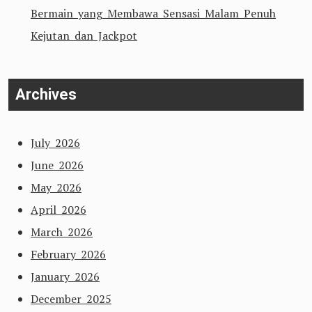
Bermain yang Membawa Sensasi Malam Penuh
Kejutan dan Jackpot
Archives
July 2026
June 2026
May 2026
April 2026
March 2026
February 2026
January 2026
December 2025