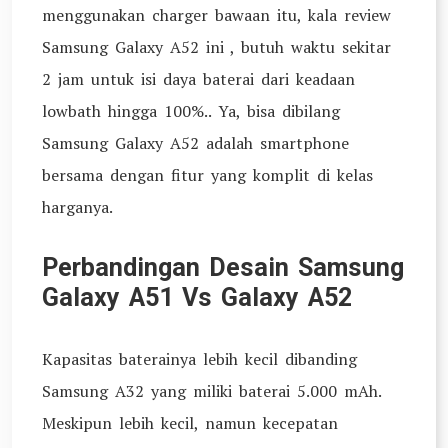
menggunakan charger bawaan itu, kala review
Samsung Galaxy A52 ini , butuh waktu sekitar
2 jam untuk isi daya baterai dari keadaan
lowbath hingga 100%.. Ya, bisa dibilang
Samsung Galaxy A52 adalah smartphone
bersama dengan fitur yang komplit di kelas
harganya.
Perbandingan Desain Samsung
Galaxy A51 Vs Galaxy A52
Kapasitas baterainya lebih kecil dibanding
Samsung A32 yang miliki baterai 5.000 mAh.
Meskipun lebih kecil, namun kecepatan