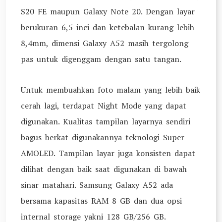
S20 FE maupun Galaxy Note 20. Dengan layar
berukuran 6,5 inci dan ketebalan kurang lebih
8,4mm, dimensi Galaxy A52 masih tergolong
pas untuk digenggam dengan satu tangan.
Untuk membuahkan foto malam yang lebih baik
cerah lagi, terdapat Night Mode yang dapat
digunakan. Kualitas tampilan layarnya sendiri
bagus berkat digunakannya teknologi Super
AMOLED. Tampilan layar juga konsisten dapat
dilihat dengan baik saat digunakan di bawah
sinar matahari. Samsung Galaxy A52 ada
bersama kapasitas RAM 8 GB dan dua opsi
internal storage yakni 128 GB/256 GB.