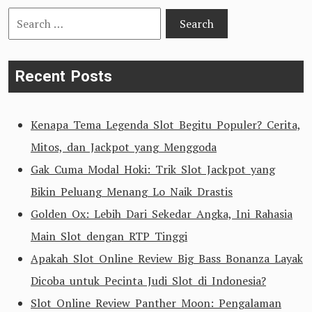
Search
for:
Recent Posts
Kenapa Tema Legenda Slot Begitu Populer? Cerita,
Mitos, dan Jackpot yang Menggoda
Gak Cuma Modal Hoki: Trik Slot Jackpot yang
Bikin Peluang Menang Lo Naik Drastis
Golden Ox: Lebih Dari Sekedar Angka, Ini Rahasia
Main Slot dengan RTP Tinggi
Apakah Slot Online Review Big Bass Bonanza Layak
Dicoba untuk Pecinta Judi Slot di Indonesia?
Slot Online Review Panther Moon: Pengalaman