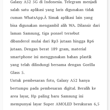
Galaxy A52 5G di Indonesia. Telegram menjadi
salah satu aplikasi yang laris digunakan tidak
cuman WhatsApp.Â Simak aplikasi lain yang
bisa digunakan mengambil alih WA. Dilansir dari
laman Samsung, tiga ponsel tersebut
dibanderol mulai dari Rp3 jutaan hingga Rp6
jutaan. Dengan berat 189 gram, material
smartphone ini menggunakan bahan plastik
yang telah dilindungi bersama dengan Gorilla
Glass 5.
Untuk pembesaran foto, Galaxy A52 hanya
bertumpu pada pembesaran digital. Beralih ke
area layar, Hp paling baru Samsung ini
mempunyai layar Super AMOLED berukuran 6,5