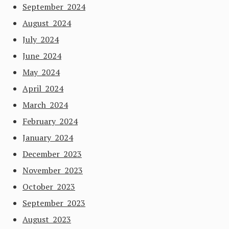
September 2024
August 2024
July 2024
June 2024
May 2024
April 2024
March 2024
February 2024
January 2024
December 2023
November 2023
October 2023
September 2023
August 2023