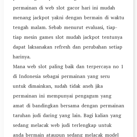
permainan di web slot gacor hari ini mudah
menang jackpot yakni dengan bermain di waktu
tengah malam. Sebab menurut evaluasi, tiap-
tiap mesin games slot mudah jackpot tentunya
dapat laksanakan refresh dan perubahan setiap
harinya.
Mana web slot paling baik dan terpercaya no 1
di Indonesia sebagai permainan yang seru
untuk dimainkan, sudah tidak aneh jika
permainan ini mempunyai pengagum yang
amat di bandingkan bersama dengan permainan
taruhan judi daring yang lain. Bagi kalian yang
sedang melacak web judi terlengkap untuk
anda bermain ataupun sedang melacak model