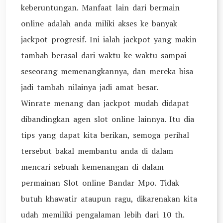
keberuntungan. Manfaat lain dari bermain
online adalah anda miliki akses ke banyak
jackpot progresif. Ini ialah jackpot yang makin
tambah berasal dari waktu ke waktu sampai
seseorang memenangkannya, dan mereka bisa
jadi tambah nilainya jadi amat besar.
Winrate menang dan jackpot mudah didapat
dibandingkan agen slot online lainnya. Itu dia
tips yang dapat kita berikan, semoga perihal
tersebut bakal membantu anda di dalam
mencari sebuah kemenangan di dalam
permainan Slot online Bandar Mpo. Tidak
butuh khawatir ataupun ragu, dikarenakan kita
udah memiliki pengalaman lebih dari 10 th.