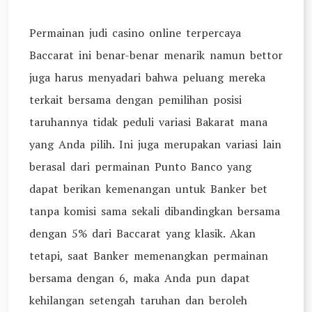
Permainan judi casino online terpercaya
Baccarat ini benar-benar menarik namun bettor
juga harus menyadari bahwa peluang mereka
terkait bersama dengan pemilihan posisi
taruhannya tidak peduli variasi Bakarat mana
yang Anda pilih. Ini juga merupakan variasi lain
berasal dari permainan Punto Banco yang
dapat berikan kemenangan untuk Banker bet
tanpa komisi sama sekali dibandingkan bersama
dengan 5% dari Baccarat yang klasik. Akan
tetapi, saat Banker memenangkan permainan
bersama dengan 6, maka Anda pun dapat
kehilangan setengah taruhan dan beroleh