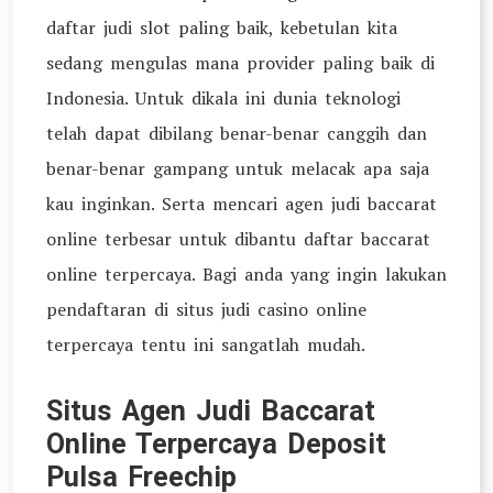
daftar judi slot paling baik, kebetulan kita
sedang mengulas mana provider paling baik di
Indonesia. Untuk dikala ini dunia teknologi
telah dapat dibilang benar-benar canggih dan
benar-benar gampang untuk melacak apa saja
kau inginkan. Serta mencari agen judi baccarat
online terbesar untuk dibantu daftar baccarat
online terpercaya. Bagi anda yang ingin lakukan
pendaftaran di situs judi casino online
terpercaya tentu ini sangatlah mudah.
Situs Agen Judi Baccarat
Online Terpercaya Deposit
Pulsa Freechip