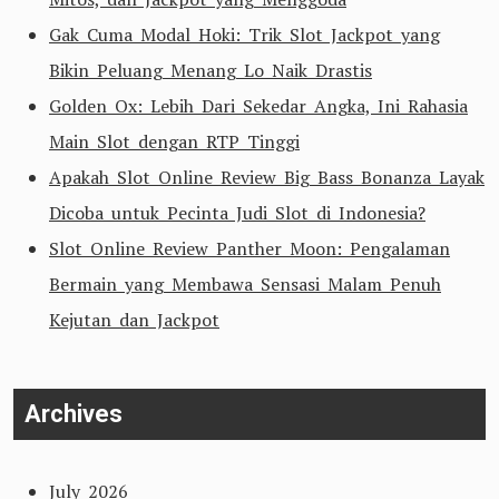
Gak Cuma Modal Hoki: Trik Slot Jackpot yang
Bikin Peluang Menang Lo Naik Drastis
Golden Ox: Lebih Dari Sekedar Angka, Ini Rahasia
Main Slot dengan RTP Tinggi
Apakah Slot Online Review Big Bass Bonanza Layak
Dicoba untuk Pecinta Judi Slot di Indonesia?
Slot Online Review Panther Moon: Pengalaman
Bermain yang Membawa Sensasi Malam Penuh
Kejutan dan Jackpot
Archives
July 2026