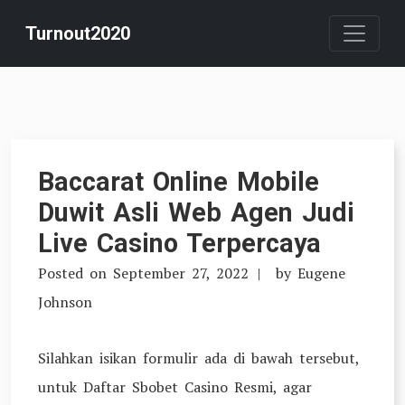
Skip
Turnout2020
to
content
Baccarat Online Mobile
Duwit Asli Web Agen Judi
Live Casino Terpercaya
Posted on
September 27, 2022
by
Eugene
Johnson
Silahkan isikan formulir ada di bawah tersebut,
untuk Daftar Sbobet Casino Resmi, agar