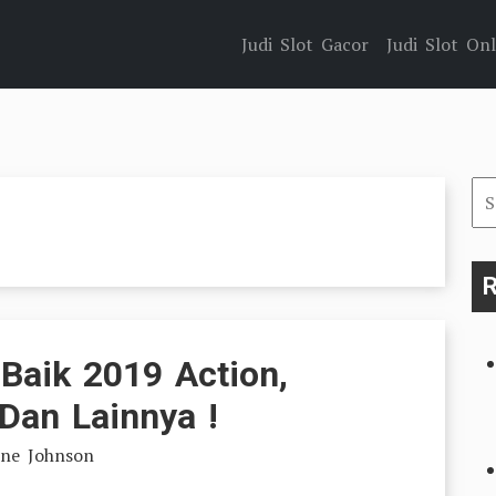
Judi Slot Gacor
Judi Slot Onl
Se
for
R
Baik 2019 Action,
Dan Lainnya !
ne Johnson