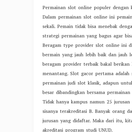
Permainan slot online populer dengan
Dalam permainan slot online ini pemai
sekali. Pemain tidak bisa menebak deng
strategi permainan yang bagus agar b
Beragam type provider slot online ini
bermain yang jauh lebih baik dan jauh l
beragam provider terbaik bakal berikan 
menantang. Slot gacor pertama adalah 
permainan judi slot klasik, adapun untu
besar dibandingkan bersama permainan s
Tidak hanya kampus namun 25 jurusan d
sisanya terakreditasi B. Banyak orang 
jurusan yang didaftar. Maka dari itu, ki
akreditasi program studi UNUD.