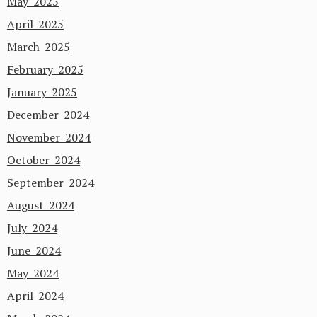
May 2025
April 2025
March 2025
February 2025
January 2025
December 2024
November 2024
October 2024
September 2024
August 2024
July 2024
June 2024
May 2024
April 2024