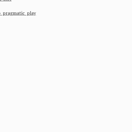
p pragmatic play