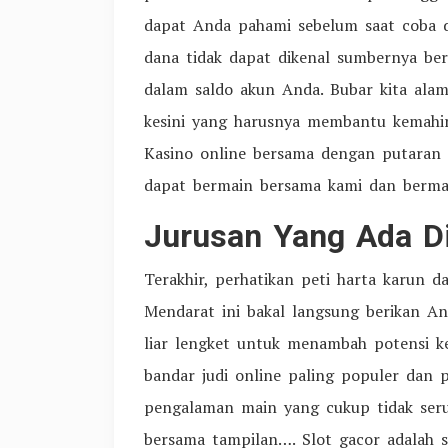
dapat Anda pahami sebelum saat coba de
dana tidak dapat dikenal sumbernya ber
dalam saldo akun Anda. Bubar kita alami
kesini yang harusnya membantu kemahira
Kasino online bersama dengan putaran 
dapat bermain bersama kami dan berma
Jurusan Yang Ada Di
Terakhir, perhatikan peti harta karun 
Mendarat ini bakal langsung berikan And
liar lengket untuk menambah potensi k
bandar judi online paling populer dan 
pengalaman main yang cukup tidak serup
bersama tampilan…. Slot gacor adalah 