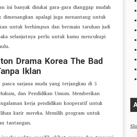
n ini banyak disukai gara-gara dianggap mudah
 dimenangkan apalagi juga menantang untuk
nkan untuk berhimpun dan bermain taruhan judi
maka selanjutnya perlu untuk kamu mencukupi
hulu.
onton Drama Korea The Bad
anpa Iklan
pasca sarjana muda yang terjangkau di 5
ur, Hukum, dan Pendidikan Umum. Memberikan
ngalaman kerja pendidikan kooperatif untuk
A
lihan karir mereka. Memilih program untuk
an tantangan.
Sl