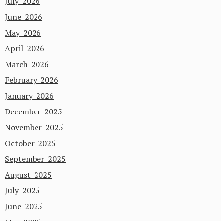
July 2026
June 2026
May 2026
April 2026
March 2026
February 2026
January 2026
December 2025
November 2025
October 2025
September 2025
August 2025
July 2025
June 2025