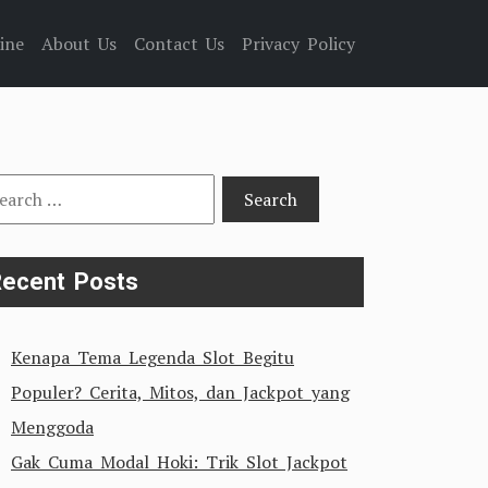
ine
About Us
Contact Us
Privacy Policy
arch
:
ecent Posts
Kenapa Tema Legenda Slot Begitu
Populer? Cerita, Mitos, dan Jackpot yang
Menggoda
Gak Cuma Modal Hoki: Trik Slot Jackpot