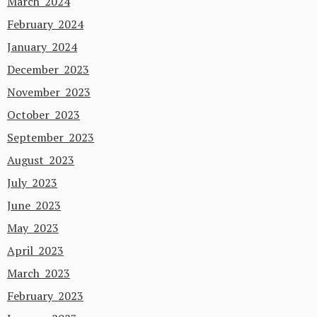
March 2024
February 2024
January 2024
December 2023
November 2023
October 2023
September 2023
August 2023
July 2023
June 2023
May 2023
April 2023
March 2023
February 2023