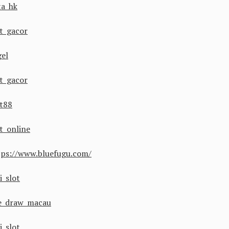
ta hk
ot gacor
gel
ot gacor
ot88
ot online
tps://www.bluefugu.com/
i slot
ve draw macau
i slot