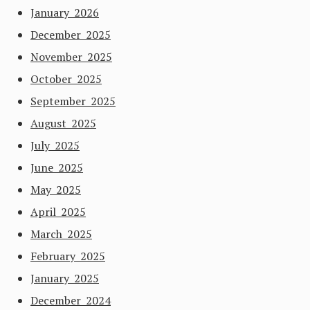
January 2026
December 2025
November 2025
October 2025
September 2025
August 2025
July 2025
June 2025
May 2025
April 2025
March 2025
February 2025
January 2025
December 2024