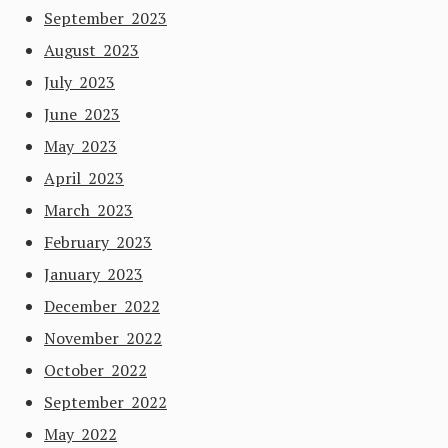
September 2023
August 2023
July 2023
June 2023
May 2023
April 2023
March 2023
February 2023
January 2023
December 2022
November 2022
October 2022
September 2022
May 2022