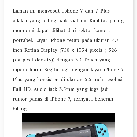
Laman ini menyebut Iphone 7 dan 7 Plus
adalah yang paling baik saat ini. Kualitas paling
mumpuni dapat dilihat dari sektor kamera
portabel. Layar iPhone tetap pada ukuran 4.7
inch Retina Display (750 x 1334 pixels (~326
ppi pixel density)) dengan 3D Touch yang
diperbaharui. Begitu juga dengan layar iPhone 7
Plus yang konsisten di ukuran 5.5 inch resolusi
Full HD. Audio jack 3.5mm yang juga jadi
rumor panas di iPhone 7, ternyata beneran
hilang.