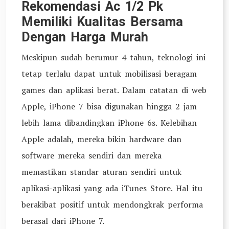
Rekomendasi Ac 1/2 Pk
Memiliki Kualitas Bersama
Dengan Harga Murah
Meskipun sudah berumur 4 tahun, teknologi ini
tetap terlalu dapat untuk mobilisasi beragam
games dan aplikasi berat. Dalam catatan di web
Apple, iPhone 7 bisa digunakan hingga 2 jam
lebih lama dibandingkan iPhone 6s. Kelebihan
Apple adalah, mereka bikin hardware dan
software mereka sendiri dan mereka
memastikan standar aturan sendiri untuk
aplikasi-aplikasi yang ada iTunes Store. Hal itu
berakibat positif untuk mendongkrak performa
berasal dari iPhone 7.