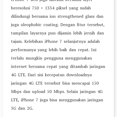
beresolusi 750 × 1334 piksel yang sudah
dilindungi bersama ion strengthened glass dan
juga oleophobic coating. Dengan fitur tersebut,
tampilan layarnya pun dijamin lebih jernih dan
tajam. Kelebihan iPhone 7 selanjutnya adalah
performanya yang lebih baik dan cepat. Ini
terlalu mungkin pengguna menggunakan
internet bersama cepat yang ditambah jaringan
4G LTE. Dari sisi kecepatan downloadnya
jaringan 4G LTE tersebut bisa mencapai 150
Mbps dan upload 50 Mbps. Selain jaringan 4G
LTE, iPhone 7 juga bisa menggunakan jaringan
3G dan 2G.