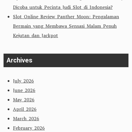
Dicoba untuk Pecinta Judi Slot di Indonesia?
Slot Online Review Panther Moon: Pengalaman
Bermain yang Membawa Sensasi Malam Penuh
Kejutan dan Jackpot
Archives
July 2026
June 2026
May 2026
April 2026
March 2026
February 2026