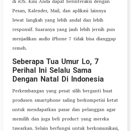
di iOS. Kini Anda dapat berinteraksi dengan
Pesan, Kalender, Mail, dan aplikasi lainnya
lewat langkah yang lebih andal dan lebih
responsif. Suaranya yang jauh lebih jernih pun
menjadikan audio iPhone 7 tidak bisa dianggap
remeh.
Seberapa Tua Umur Lo, 7
Perihal Ini Selalu Sama
Dengan Natal Di Indonesia
Perkembangan yang pesat silih berganti buat
produsen smartphone saling berkompetisi ketat
untuk mendapatkan pasar dan pelanggan agar
memilih dan juga beli product yang mereka
tawarkan. Selain berfungsi untuk berkomunikasi,