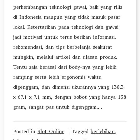
perkembangan teknologi gawai, baik yang rilis
di Indonesia maupun yang tidak masuk pasar
lokal. Ketertarikan pada teknologi dan gawai
jadi motivasi untuk terus berikan informasi,
rekomendasi, dan tips berbelanja seakurat
mungkin, melalui artikel dan ulasan produk.
Tentu saja berasal dari body-nya yang lebih
ramping serta lebih ergonomis waktu
digenggam, dan dimensi ukurannya yang 138.3
x 67.1 x 7.1 mm, dengan bobot yang hanya 138
gram, sangat pas untuk digenggam.…
Posted in
Slot Online
Tagged
berlebihan
,