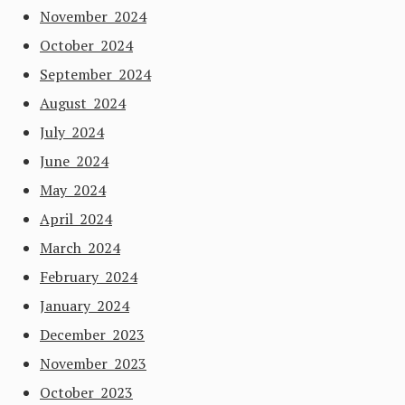
November 2024
October 2024
September 2024
August 2024
July 2024
June 2024
May 2024
April 2024
March 2024
February 2024
January 2024
December 2023
November 2023
October 2023