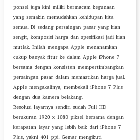
ponsel juga kini miliki bermacam kegunaan
yang semakin memudahkan kehidupan kita
semua. Di sedang persaingan pasar yang kian
sengit, komposisi harga dan spesifikasi jadi kian
mutlak. Inilah mengapa Apple menanamkan
cukup banyak fitur ke dalam Apple iPhone 7
bersama dengan konsisten mempertimbangkan
persaingan pasar dalam memastikan harga jual.
Apple mengakalinya, membekali iPhone 7 Plus
dengan dua kamera belakang.
Resolusi layarnya sendiri sudah Full HD
berukuran 1920 x 1080 piksel bersama dengan
kerapatan layar yang lebih baik dari iPhone 7
Plus, yakni 401 ppi. Gemar mengikuti