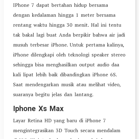
IPhone 7 dapat bertahan hidup bersama
dengan kedalaman hingga 1 meter bersama
rentang waktu hingga 30 menit. Hal ini tentu
tak bakal lagi buat Anda berpikir bahwa air jadi
musuh terbesar iPhone. Untuk pertama kalinya,
iPhone dilengkapi oleh teknologi speaker stereo
sehingga bisa menghasilkan output audio daa
kali lipat lebih baik dibandingkan iPhone 6S.
Saat mendengarkan musik atau melihat video,
suaranya begitu jelas dan lantang.
Iphone Xs Max
Layar Retina HD yang baru di iPhone 7
mengintegrasikan 3D Touch secara mendalam