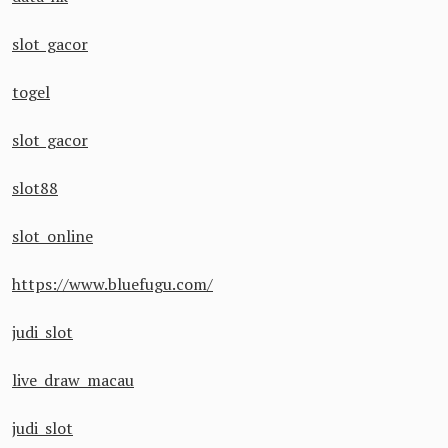
slot gacor
togel
slot gacor
slot88
slot online
https://www.bluefugu.com/
judi slot
live draw macau
judi slot