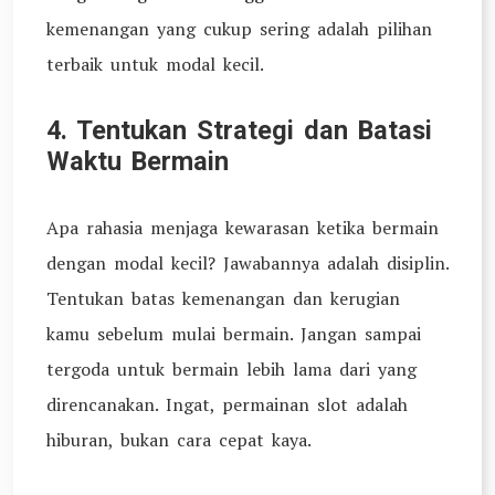
kemenangan yang cukup sering adalah pilihan
terbaik untuk modal kecil.
4. Tentukan Strategi dan Batasi
Waktu Bermain
Apa rahasia menjaga kewarasan ketika bermain
dengan modal kecil? Jawabannya adalah disiplin.
Tentukan batas kemenangan dan kerugian
kamu sebelum mulai bermain. Jangan sampai
tergoda untuk bermain lebih lama dari yang
direncanakan. Ingat, permainan slot adalah
hiburan, bukan cara cepat kaya.