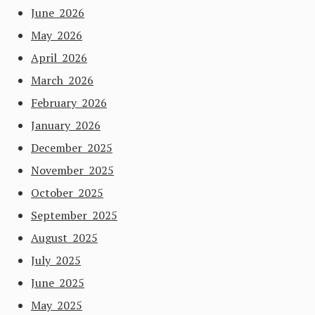
June 2026
May 2026
April 2026
March 2026
February 2026
January 2026
December 2025
November 2025
October 2025
September 2025
August 2025
July 2025
June 2025
May 2025