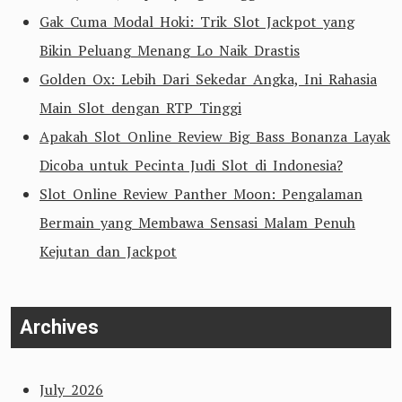
Gak Cuma Modal Hoki: Trik Slot Jackpot yang
Bikin Peluang Menang Lo Naik Drastis
Golden Ox: Lebih Dari Sekedar Angka, Ini Rahasia
Main Slot dengan RTP Tinggi
Apakah Slot Online Review Big Bass Bonanza Layak
Dicoba untuk Pecinta Judi Slot di Indonesia?
Slot Online Review Panther Moon: Pengalaman
Bermain yang Membawa Sensasi Malam Penuh
Kejutan dan Jackpot
Archives
July 2026