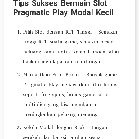
Tips Sukses Bermain Slot
Pragmatic Play Modal Kecil
Pilih Slot dengan RTP Tinggi – Semakin
tinggi RTP suatu game, semakin besar
peluang kamu untuk kembali modal atau
bahkan mendapatkan keuntungan.
Manfaatkan Fitur Bonus – Banyak game
Pragmatic Play menawarkan fitur bonus
seperti free spins, bonus game, atau
multiplier yang bisa membantu
meningkatkan peluang menang.
Kelola Modal dengan Bijak – Jangan
serakah dan batasi taruhan sesuai