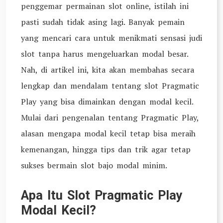
penggemar permainan slot online, istilah ini
pasti sudah tidak asing lagi. Banyak pemain
yang mencari cara untuk menikmati sensasi judi
slot tanpa harus mengeluarkan modal besar.
Nah, di artikel ini, kita akan membahas secara
lengkap dan mendalam tentang slot Pragmatic
Play yang bisa dimainkan dengan modal kecil.
Mulai dari pengenalan tentang Pragmatic Play,
alasan mengapa modal kecil tetap bisa meraih
kemenangan, hingga tips dan trik agar tetap
sukses bermain slot bajo modal minim.
Apa Itu Slot Pragmatic Play
Modal Kecil?