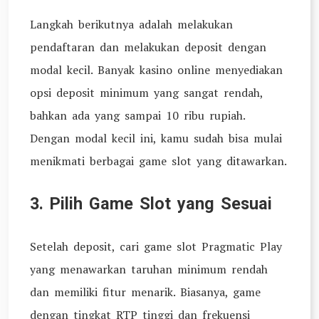
Langkah berikutnya adalah melakukan
pendaftaran dan melakukan deposit dengan
modal kecil. Banyak kasino online menyediakan
opsi deposit minimum yang sangat rendah,
bahkan ada yang sampai 10 ribu rupiah.
Dengan modal kecil ini, kamu sudah bisa mulai
menikmati berbagai game slot yang ditawarkan.
3. Pilih Game Slot yang Sesuai
Setelah deposit, cari game slot Pragmatic Play
yang menawarkan taruhan minimum rendah
dan memiliki fitur menarik. Biasanya, game
dengan tingkat RTP tinggi dan frekuensi