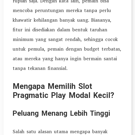
rupiah saja. Dengan kata lain, pemain bisa
mencoba peruntungan mereka tanpa perlu
khawatir kehilangan banyak uang. Biasanya,
fitur ini disediakan dalam bentuk taruhan
minimum yang sangat rendah, sehingga cocok
untuk pemula, pemain dengan budget terbatas,
atau mereka yang hanya ingin bermain santai
tanpa tekanan finansial.
Mengapa Memilih Slot
Pragmatic Play Modal Kecil?
Peluang Menang Lebih Tinggi
Salah satu alasan utama mengapa banyak