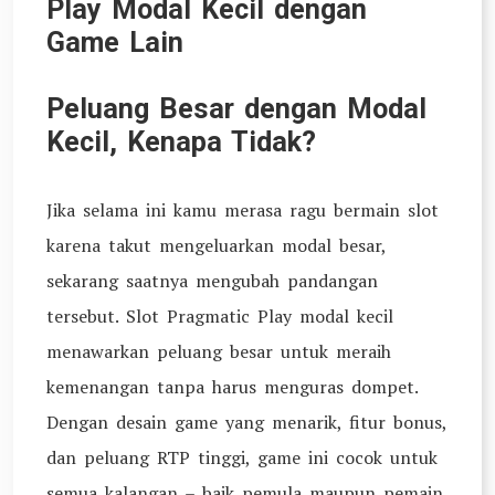
Play Modal Kecil dengan
Game Lain
Peluang Besar dengan Modal
Kecil, Kenapa Tidak?
Jika selama ini kamu merasa ragu bermain slot
karena takut mengeluarkan modal besar,
sekarang saatnya mengubah pandangan
tersebut. Slot Pragmatic Play modal kecil
menawarkan peluang besar untuk meraih
kemenangan tanpa harus menguras dompet.
Dengan desain game yang menarik, fitur bonus,
dan peluang RTP tinggi, game ini cocok untuk
semua kalangan – baik pemula maupun pemain