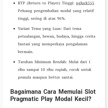
RTP (Return to Player) Tinggi:
pgluck555
Peluang pengembalian modal yang relatif
tinggi, sering di atas 96%.
Variasi Tema yang Luas: Dari tema
petualangan, hewan, budaya, hingga cerita
fantasi yang memperkaya pengalaman
bermain.
Taruhan Minimum Rendah: Mulai dari 1
ribu sampai 10 ribu rupiah, cocok untuk
pemula maupun bettor santai.
Bagaimana Cara Memulai Slot
Pragmatic Play Modal Kecil?