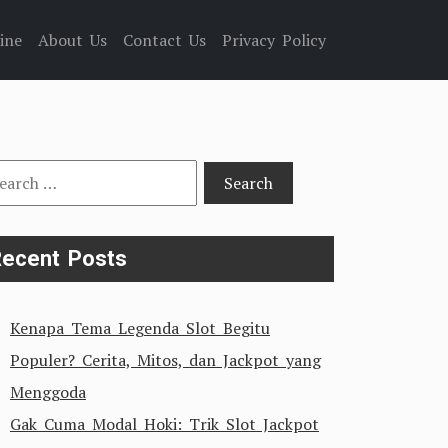
ine
About Us
Contact Us
Privacy Policy
arch
:
ecent Posts
Kenapa Tema Legenda Slot Begitu
Populer? Cerita, Mitos, dan Jackpot yang
Menggoda
Gak Cuma Modal Hoki: Trik Slot Jackpot