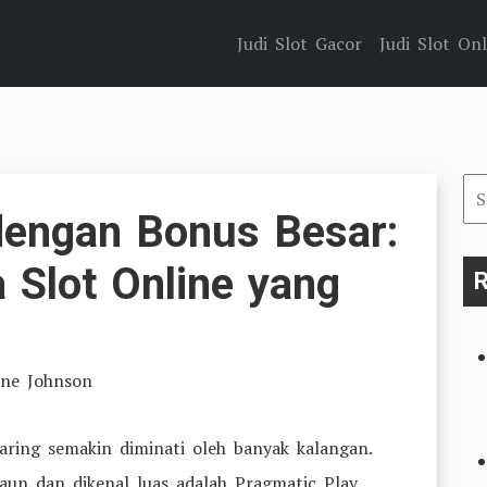
Judi Slot Gacor
Judi Slot Onl
Se
dengan Bonus Besar:
for
 Slot Online yang
R
ne Johnson
 daring semakin diminati oleh banyak kalangan.
aun dan dikenal luas adalah Pragmatic Play.