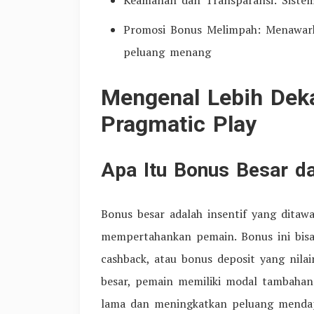
Keamanan dan Transparansi: Sistem
Promosi Bonus Melimpah: Menawar
peluang menang
Mengenal Lebih Deka
Pragmatic Play
Apa Itu Bonus Besar d
Bonus besar adalah insentif yang ditaw
mempertahankan pemain. Bonus ini bisa 
cashback, atau bonus deposit yang nila
besar, pemain memiliki modal tambahan
lama dan meningkatkan peluang menda