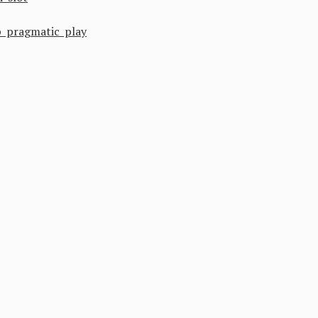
p pragmatic play