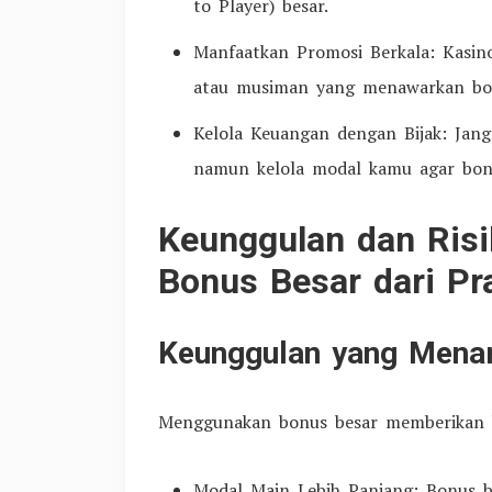
to Player) besar.
Manfaatkan Promosi Berkala: Kasi
atau musiman yang menawarkan bo
Kelola Keuangan dengan Bijak: Jang
namun kelola modal kamu agar bon
Keunggulan dan Ris
Bonus Besar dari Pr
Keunggulan yang Menar
Menggunakan bonus besar memberikan 
Modal Main Lebih Panjang: Bonus 