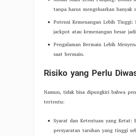
tanpa harus mengeluarkan banyak m
Potensi Kemenangan Lebih Tinggi:
jackpot atau kemenangan besar jadi 
Pengalaman Bermain Lebih Menyen
saat bermain.
Risiko yang Perlu Diwa
Namun, tidak bisa dipungkiri bahwa pen
tertentu:
Syarat dan Ketentuan yang Ketat:
persyaratan taruhan yang tinggi s