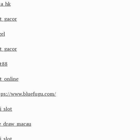
ta hk
ot gacor
gel
ot gacor
ot88
ot online
tps://www.bluefugu.com/
i slot
ve draw macau
i slot