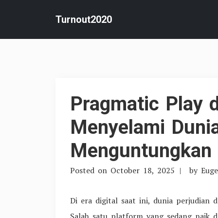
Skip
Turnout2020
to
content
Pragmatic Play 
Menyelami Dunia
Menguntungkan
Posted on
October 18, 2025
by
Euge
Di era digital saat ini, dunia perjudian
Salah satu platform yang sedang naik d