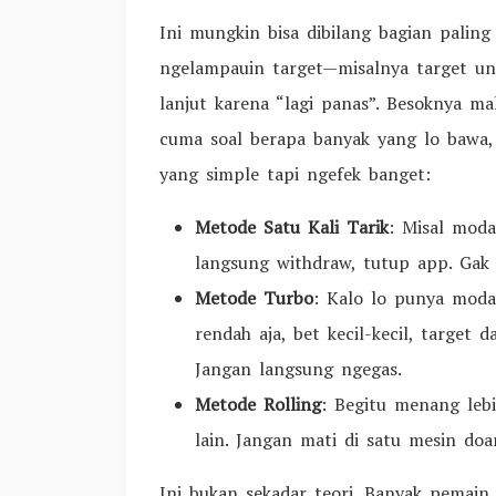
Ini mungkin bisa dibilang bagian paling
ngelampauin target—misalnya target un
lanjut karena “lagi panas”. Besoknya 
cuma soal berapa banyak yang lo bawa, t
yang simple tapi ngefek banget:
Metode Satu Kali Tarik
: Misal moda
langsung withdraw, tutup app. Gak 
Metode Turbo
: Kalo lo punya modal
rendah aja, bet kecil-kecil, target 
Jangan langsung ngegas.
Metode Rolling
: Begitu menang leb
lain. Jangan mati di satu mesin doa
Ini bukan sekadar teori. Banyak pemain