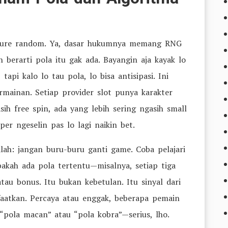
 pure random. Ya, dasar hukumnya memang RNG
berarti pola itu gak ada. Bayangin aja kayak lo
api kalo lo tau pola, lo bisa antisipasi. Ini
rmainan. Setiap provider slot punya karakter
 free spin, ada yang lebih sering ngasih small
er ngeselin pas lo lagi naikin bet.
ah: jangan buru-buru ganti game. Coba pelajari
pakah ada pola tertentu—misalnya, setiap tiga
atau bonus. Itu bukan kebetulan. Itu sinyal dari
faatkan. Percaya atau enggak, beberapa pemain
“pola macan” atau “pola kobra”—serius, lho.