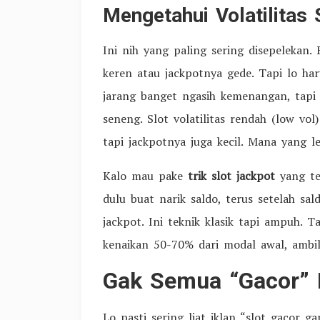
Mengetahui Volatilitas
Ini nih yang paling sering disepelekan.
keren atau jackpotnya gede. Tapi lo haru
jarang banget ngasih kemenangan, tapi 
seneng. Slot volatilitas rendah (low vol)
tapi jackpotnya juga kecil. Mana yang 
Kalo mau pake
trik slot jackpot
yang ter
dulu buat narik saldo, terus setelah sa
jackpot. Ini teknik klasik tapi ampuh. T
kenaikan 50-70% dari modal awal, ambi
Gak Semua “Gacor” 
Lo pasti sering liat iklan “slot gacor 