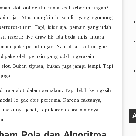
 main slot online itu cuma soal keberuntungan?
 spin aja.” Atau mungkin lo sendiri yang ngomong
berturut-turut. Tapi, jujur aja, pemain yang udah
sti ngerti:
live draw hk
ada beda tipis antara
ain pake perhitungan. Nah, di artikel ini gue
dipake oleh pemain yang udah ngerasain
slot. Bukan tipuan, bukan juga jampi-jampi. Tapi
juga.
adi raja slot dalam semalam. Tapi lebih ke ngasih
modal lo gak abis percuma. Karena faktanya,
 mesinnya jahat, tapi karena cara mainnya
A
u.
ham Pola dan Algoritma