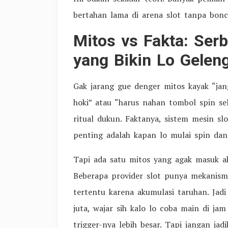
bertahan lama di arena slot tanpa bonc
Mitos vs Fakta: Serb
yang Bikin Lo Gelen
Gak jarang gue denger mitos kayak “jan
hoki” atau “harus nahan tombol spin sel
ritual dukun. Faktanya, sistem mesin sl
penting adalah kapan lo mulai spin dan
Tapi ada satu mitos yang agak masuk a
Beberapa provider slot punya mekanis
tertentu karena akumulasi taruhan. Jad
juta, wajar sih kalo lo coba main di ja
trigger-nya lebih besar. Tapi jangan jad