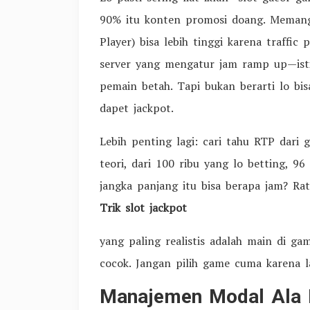
90% itu konten promosi doang. Memang
Player) bisa lebih tinggi karena traffic
server yang mengatur jam ramp up—istil
pemain betah. Tapi bukan berarti lo bi
dapet jackpot.
Lebih penting lagi: cari tahu RTP dari
teori, dari 100 ribu yang lo betting, 96
jangka panjang itu bisa berapa jam? Rat
Trik slot jackpot
yang paling realistis adalah main di g
cocok. Jangan pilih game cuma karena la
Manajemen Modal Ala 