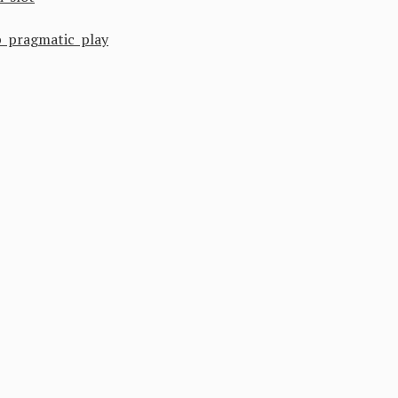
p pragmatic play