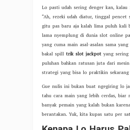
Lo pasti udah sering denger kan, kalau
“Ah, rezeki udah diatur, tinggal pencet
gitu pas baru aja kalah lima puluh kali 
lama nyemplung di dunia slot online pa
yang cuma main asal-asalan sama yang m
bakal spill
trik slot jackpot
yang sering 
puluhan bahkan ratusan juta dari mesin 
strategi yang bisa lo praktikin sekarang 
Gue nulis ini bukan buat ngegiring lo j
tahu cara main yang lebih cerdas, biar 
banyak pemain yang kalah bukan karena
berantakan. Yuk, kita kupas satu per sat
Kenapa Lo Harus Pa