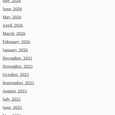
July 2026
June 2026
May 2026
April 2026
March 2026
February 2026
January 2026
December 2025
November 2025
October 2025
September 2025
August 2025
July 2025
June 2025