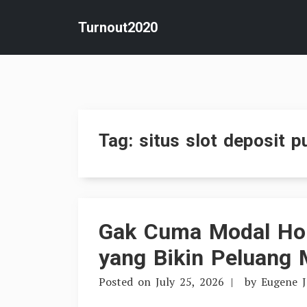
Skip
Turnout2020
to
content
Tag:
situs slot deposit p
Gak Cuma Modal Hoki
yang Bikin Peluang 
Posted on
July 25, 2026
by
Eugene 