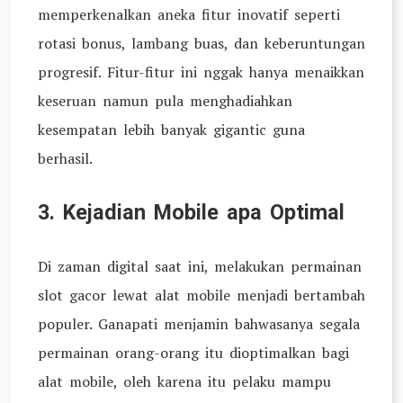
memperkenalkan aneka fitur inovatif seperti
rotasi bonus, lambang buas, dan keberuntungan
progresif. Fitur-fitur ini nggak hanya menaikkan
keseruan namun pula menghadiahkan
kesempatan lebih banyak gigantic guna
berhasil.
3. Kejadian Mobile apa Optimal
Di zaman digital saat ini, melakukan permainan
slot gacor lewat alat mobile menjadi bertambah
populer. Ganapati menjamin bahwasanya segala
permainan orang-orang itu dioptimalkan bagi
alat mobile, oleh karena itu pelaku mampu