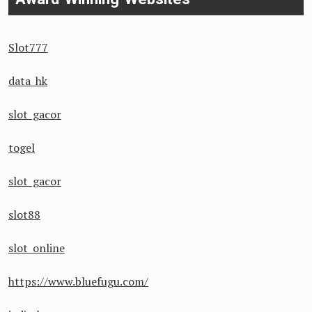
Slot777
data hk
slot gacor
togel
slot gacor
slot88
slot online
https://www.bluefugu.com/