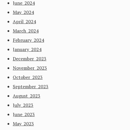
June 2024
May 2024
April 2024
March 2024
February 2024
January 2024
December 2023
November 2023
October 2023
September 2023
August 2023
July 2023
June 2023
May 2023