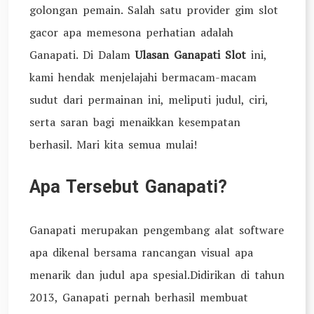
golongan pemain. Salah satu provider gim slot
gacor apa memesona perhatian adalah
Ganapati. Di Dalam
Ulasan Ganapati Slot
ini,
kami hendak menjelajahi bermacam-macam
sudut dari permainan ini, meliputi judul, ciri,
serta saran bagi menaikkan kesempatan
berhasil. Mari kita semua mulai!
Apa Tersebut Ganapati?
Ganapati merupakan pengembang alat software
apa dikenal bersama rancangan visual apa
menarik dan judul apa spesial.Didirikan di tahun
2013, Ganapati pernah berhasil membuat