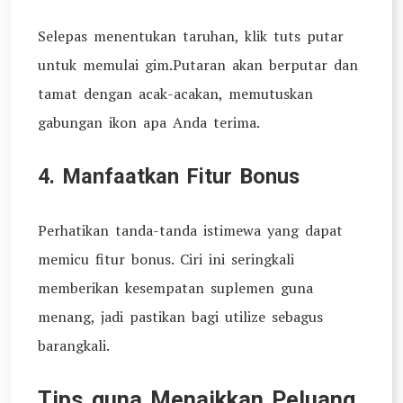
Selepas menentukan taruhan, klik tuts putar
untuk memulai gim.Putaran akan berputar dan
tamat dengan acak-acakan, memutuskan
gabungan ikon apa Anda terima.
4. Manfaatkan Fitur Bonus
Perhatikan tanda-tanda istimewa yang dapat
memicu fitur bonus. Ciri ini seringkali
memberikan kesempatan suplemen guna
menang, jadi pastikan bagi utilize sebagus
barangkali.
Tips guna Menaikkan Peluang