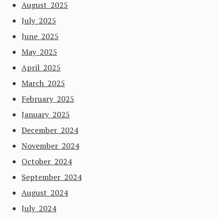
August 2025
July 2025
June 2025
May 2025
April 2025
March 2025
February 2025
January 2025
December 2024
November 2024
October 2024
September 2024
August 2024
July 2024