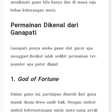
menikmati game bila hanya dan di mana saja
bebas kekurangan mutu.
Permainan Dikenal dari
Ganapati
Ganapati punya aneka game slot gacor apa
menggaet.Berikut ialah sedikit permainan ter-
populer apa patut dijajal:
1.
God of Fortune
Dalam game ini, partisipan disuruh ikut guna
masuk dunia dewa nasib baik. Dengan simbol-
simbol keberuntungan mirip mata uang perak