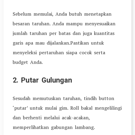
Sebelum memulai, Anda butuh menetapkan
besaran taruhan. Anda mampu menyesuaikan
jumlah taruhan per batas dan juga kuantitas
garis apa mau dijalankan.Pastikan untuk
menyeleksi pertaruhan siapa cocok serta
budget Anda.
2. Putar Gulungan
Sesudah memutuskan taruhan, tindih button
‘putar’ untuk mulai gim. Roll bakal mengelilingi
dan berhenti melalui acak-acakan,
memperlihatkan gabungan lambang.