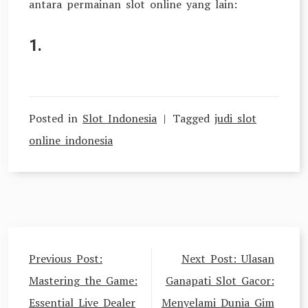
antara permainan slot online yang lain:
1.
Posted in
Slot Indonesia
Tagged
judi slot
online indonesia
Post
Previous Post:
Next Post:
Ulasan
navigation
Mastering the Game:
Ganapati Slot Gacor:
Essential Live Dealer
Menyelami Dunia Gim