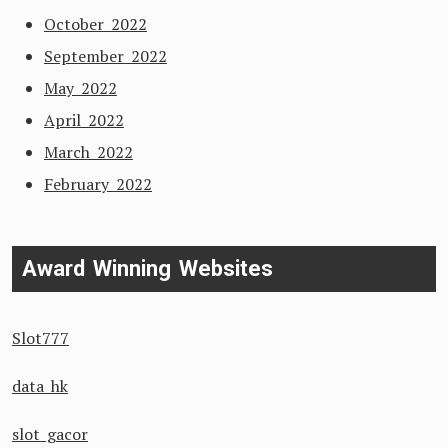
October 2022
September 2022
May 2022
April 2022
March 2022
February 2022
Award Winning Websites
Slot777
data hk
slot gacor