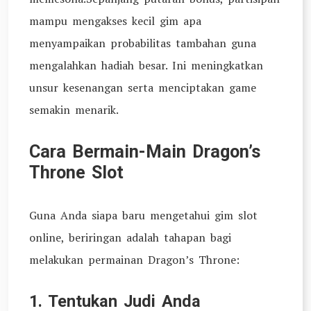
mampu mengakses kecil gim apa
menyampaikan probabilitas tambahan guna
mengalahkan hadiah besar. Ini meningkatkan
unsur kesenangan serta menciptakan game
semakin menarik.
Cara Bermain-Main Dragon’s
Throne Slot
Guna Anda siapa baru mengetahui gim slot
online, beriringan adalah tahapan bagi
melakukan permainan Dragon’s Throne:
1. Tentukan Judi Anda