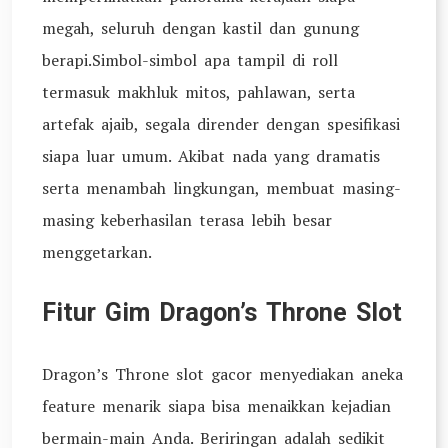
megah, seluruh dengan kastil dan gunung
berapi.Simbol-simbol apa tampil di roll
termasuk makhluk mitos, pahlawan, serta
artefak ajaib, segala dirender dengan spesifikasi
siapa luar umum. Akibat nada yang dramatis
serta menambah lingkungan, membuat masing-
masing keberhasilan terasa lebih besar
menggetarkan.
Fitur Gim Dragon’s Throne Slot
Dragon’s Throne slot gacor menyediakan aneka
feature menarik siapa bisa menaikkan kejadian
bermain-main Anda. Beriringan adalah sedikit