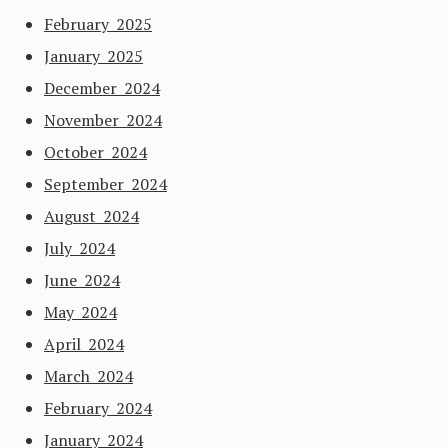
February 2025
January 2025
December 2024
November 2024
October 2024
September 2024
August 2024
July 2024
June 2024
May 2024
April 2024
March 2024
February 2024
January 2024