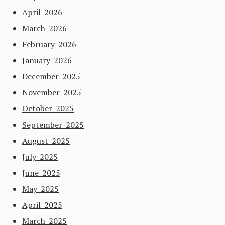
April 2026
March 2026
February 2026
January 2026
December 2025
November 2025
October 2025
September 2025
August 2025
July 2025
June 2025
May 2025
April 2025
March 2025