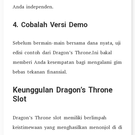
Anda independen.
4. Cobalah Versi Demo
Sebelum bermain-main bersama dana nyata, uji
edisi contoh dari Dragon’s Throne.Ini bakal
memberi Anda kesempatan bagi mengalami gim
bebas tekanan finansial.
Keunggulan Dragon’s Throne
Slot
Dragon’s Throne slot memiliki berlimpah
keistimewaan yang menghasilkan menonjol di di