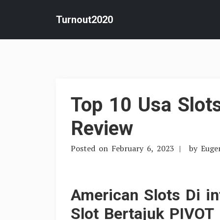
Skip
Turnout2020
to
content
Top 10 Usa Slots
Review
Posted on
February 6, 2023
by
Euge
American Slots Di i
Slot Bertajuk PIVOT