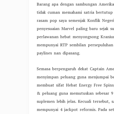
Barang apa dengan sambungan Amerika 
tidak cuman memahami satria bertutup
rasam pop saya semenjak Konflik Neger
penyesuaian Marvel paling baru sejak s
perlawanan hebat menyongsong Kraniu
mempunyai RTP sembilan persepuluhan l
paylines nan dipasang.
Semasa berpengaruh dekat Captain Amer
menyimpan peluang guna menjumpai be
membuat sifat Hebat Energy Free Spin
& peluang guna memutuskan sebesar 9 
suplemen lebih jelas. Kecuali tersebut
mempunyai 4 jackpot reformis. Pada set