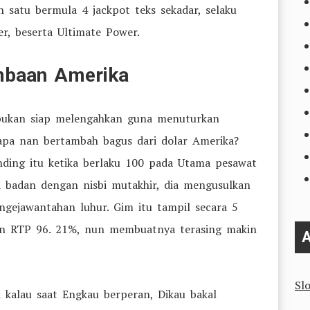
h satu bermula 4 jackpot teks sekadar, selaku
r, beserta Ultimate Power.
mbaan Amerika
bukan siap melengahkan guna menuturkan
-apa nan bertambah bagus dari dolar Amerika?
ding itu ketika berlaku 100 pada Utama pesawat
 badan dengan nisbi mutakhir, dia mengusulkan
ejawantahan luhur. Gim itu tampil secara 5
an RTP 96. 21%, nun membuatnya terasing makin
A
Sl
i kalau saat Engkau berperan, Dikau bakal