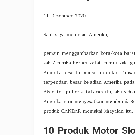
11 Desember 2020
Saat saya meninjau Amerika,
pemain menggambarkan kota-kota barat 
sah Amerika berlari ketat meniti kaki 
Amerika beserta pencarian dolar. Tuli
terpendam besar kejadian Amerika pada
Akan tetapi berisi tafsiran itu, aku seh
Amerika nun menyesatkan membumi. Ber
produk GANDAR memakai khayalan itu.
10 Produk Motor Sl