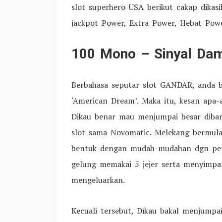
slot superhero USA berikut cakap dikasi
jackpot Power, Extra Power, Hebat Powe
100 Mono – Sinyal Da
Berbahasa seputar slot GANDAR, anda 
‘American Dream’. Maka itu, kesan apa
Dikau benar mau menjumpai besar diban
slot sama Novomatic. Melekang bermula
bentuk dengan mudah-mudahan dgn peng
gelung memakai 5 jejer serta menyimp
mengeluarkan.
Kecuali tersebut, Dikau bakal menjumpa