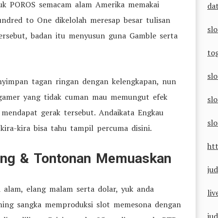
tajuk POROS semacam alam Amerika memakai
da
ndred to One dikelolah meresap besar tulisan
sl
 tersebut, badan itu menyusun guna Gamble serta
to
sl
nyimpan tagan ringan dengan kelengkapan, nun
gamer yang tidak cuman mau memungut efek
sl
u mendapat gerak tersebut. Andaikata Engkau
sl
ira-kira bisa tahu tampil percuma disini.
ht
tang & Tontonan Memuaskan
jud
ya alam, elang malam serta dolar, yuk anda
li
aming sangka memproduksi slot memesona dengan
jud