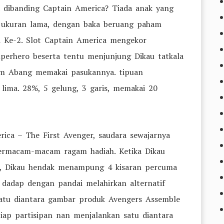
dibanding Captain America? Tiada anak yang
 ukuran lama, dengan baka beruang paham
i Ke-2. Slot Captain America mengekor
uperhero beserta tentu menjunjung Dikau tatkala
m Abang memakai pasukannya. tipuan
ima. 28%, 5 gelung, 3 garis, memakai 20
ica – The First Avenger, saudara sewajarnya
rmacam-macam ragam hadiah. Ketika Dikau
s, Dikau hendak menampung 4 kisaran percuma
dadap dengan pandai melahirkan alternatif
, satu diantara gambar produk Avengers Assemble
iap partisipan nan menjalankan satu diantara