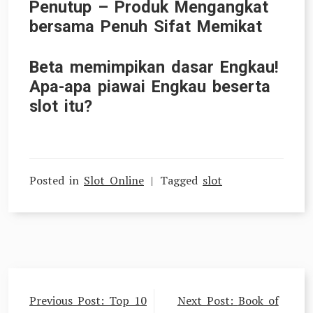
Penutup – Produk Mengangkat
bersama Penuh Sifat Memikat
Beta memimpikan dasar Engkau!
Apa-apa piawai Engkau beserta
slot itu?
Posted in
Slot Online
Tagged
slot
Post
Previous Post:
Top 10
Next Post:
Book of