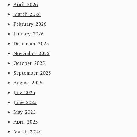
April 2026
March 2026
February 2026
January 2026
December 2025
November 2025
October 2025
September 2025
August 2025
July 2025
June 2025
May 2025
April 2025
March 2025