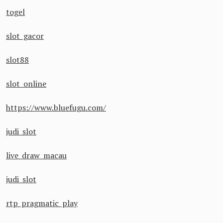
togel
slot gacor
slot88
slot online
https://www.bluefugu.com/
judi slot
live draw macau
judi slot
rtp pragmatic play