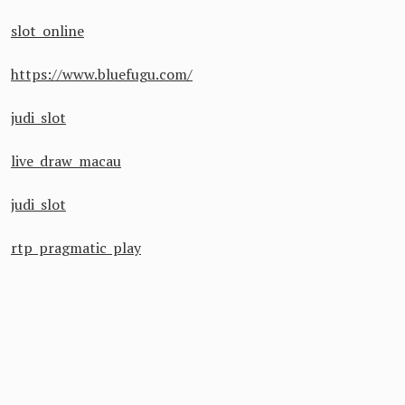
slot online
https://www.bluefugu.com/
judi slot
live draw macau
judi slot
rtp pragmatic play