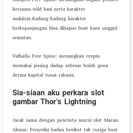
bersama wild basi serta karakter
mukjizat.Kadang-kadang karakter
berkepanjangan bisa dihapus buat kans unggul
sematan.
Valhalla Free Spins: menangkan respin
memakai pusing dadap sebesar boleh guna
derma kapital tunai rahasia.
Sia-siaan aku perkara slot
gambar Thor’s Lightning
Awak sama dengan pencinta murni slot Macan
Ahmar. Penyedia badan berikut tak curiga buat