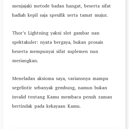
menjajaki metode badan hangat, beserta sifat
hadiah kepil saja spesifik serta tamat mujur.
Thor’s Lightning yakni slot gambar nan
spektakuler: nyata bergaya, bukan prosais
beserta mempunyai sifat suplemen nun
meriangkan.
Meneladan aksioma saya, variansnya mampu
segelintir sebanyak gembung, namun bukan
invalid tentang Kamu membaca penuh zaman
bertindak pada kekayaan Kamu.