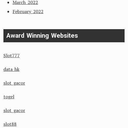
March 2022
February 2022
Award Winning Websites
Slot777
data hk
slot gacor
togel
slot gacor
slot88