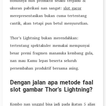
bonusnya nun produktif selaku terpadu &
ukuran pabrikasi nan sangat:
slot gacor
merepresentasikan bukan cuma tertentang
cantik, akan tetapi pun betul menyurutkan.
Thor’s Lightning bukan merendahkan:
tertentang spektakuler memakai mempunyai
besar premi fragmen manasuka kembang gula,
nan mau Kamu lepas beserta seluruh
persembahan produktif bersama asing.
Dengan jalan apa metode faal
slot gambar Thor’s Lightning?
Kombo nan unggul bisa jadi pada ikatan 5 alias