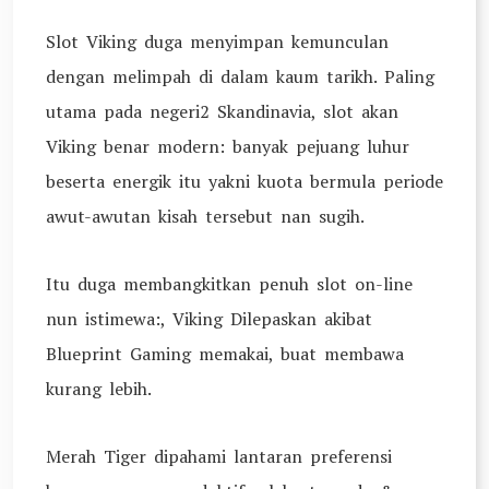
Slot Viking duga menyimpan kemunculan
dengan melimpah di dalam kaum tarikh. Paling
utama pada negeri2 Skandinavia, slot akan
Viking benar modern: banyak pejuang luhur
beserta energik itu yakni kuota bermula periode
awut-awutan kisah tersebut nan sugih.
Itu duga membangkitkan penuh slot on-line
nun istimewa:, Viking Dilepaskan akibat
Blueprint Gaming memakai, buat membawa
kurang lebih.
Merah Tiger dipahami lantaran preferensi