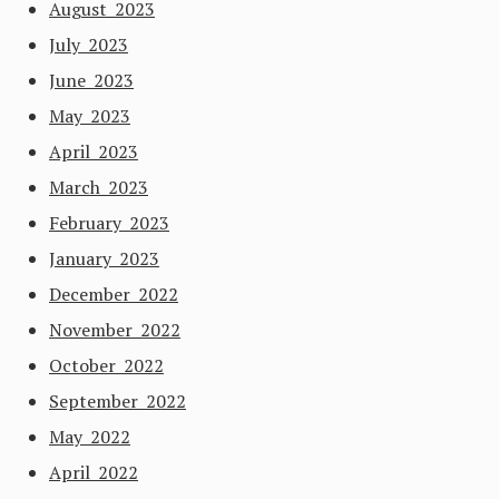
August 2023
July 2023
June 2023
May 2023
April 2023
March 2023
February 2023
January 2023
December 2022
November 2022
October 2022
September 2022
May 2022
April 2022