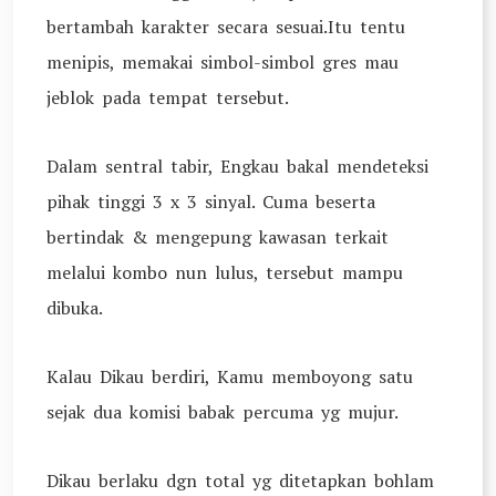
bertambah karakter secara sesuai.Itu tentu
menipis, memakai simbol-simbol gres mau
jeblok pada tempat tersebut.
Dalam sentral tabir, Engkau bakal mendeteksi
pihak tinggi 3 x 3 sinyal. Cuma beserta
bertindak & mengepung kawasan terkait
melalui kombo nun lulus, tersebut mampu
dibuka.
Kalau Dikau berdiri, Kamu memboyong satu
sejak dua komisi babak percuma yg mujur.
Dikau berlaku dgn total yg ditetapkan bohlam