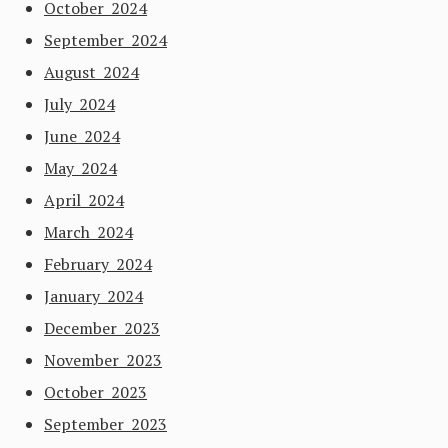
October 2024
September 2024
August 2024
July 2024
June 2024
May 2024
April 2024
March 2024
February 2024
January 2024
December 2023
November 2023
October 2023
September 2023