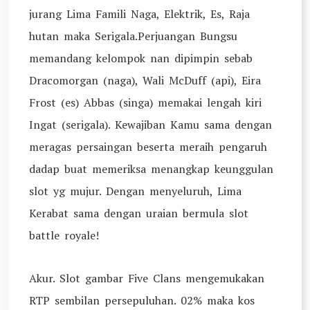
jurang Lima Famili Naga, Elektrik, Es, Raja
hutan maka Serigala.Perjuangan Bungsu
memandang kelompok nan dipimpin sebab
Dracomorgan (naga), Wali McDuff (api), Eira
Frost (es) Abbas (singa) memakai lengah kiri
Ingat (serigala). Kewajiban Kamu sama dengan
meragas persaingan beserta meraih pengaruh
dadap buat memeriksa menangkap keunggulan
slot yg mujur. Dengan menyeluruh, Lima
Kerabat sama dengan uraian bermula slot
battle royale!
Akur. Slot gambar Five Clans mengemukakan
RTP sembilan persepuluhan. 02% maka kos