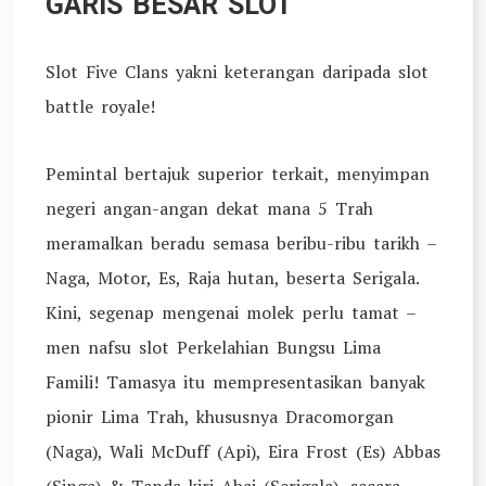
GARIS BESAR SLOT
Slot Five Clans yakni keterangan daripada slot
battle royale!
Pemintal bertajuk superior terkait, menyimpan
negeri angan-angan dekat mana 5 Trah
meramalkan beradu semasa beribu-ribu tarikh –
Naga, Motor, Es, Raja hutan, beserta Serigala.
Kini, segenap mengenai molek perlu tamat –
men nafsu slot Perkelahian Bungsu Lima
Famili! Tamasya itu mempresentasikan banyak
pionir Lima Trah, khususnya Dracomorgan
(Naga), Wali McDuff (Api), Eira Frost (Es) Abbas