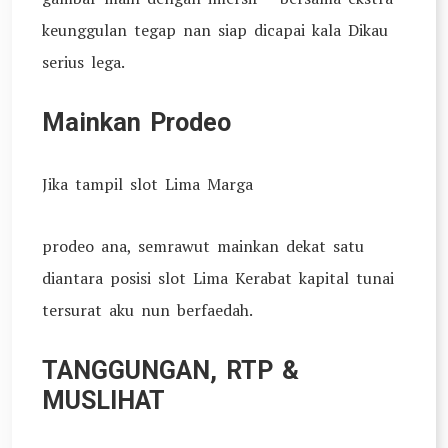
keunggulan tegap nan siap dicapai kala Dikau
serius lega.
Mainkan Prodeo
Jika tampil slot Lima Marga
prodeo ana, semrawut mainkan dekat satu
diantara posisi slot Lima Kerabat kapital tunai
tersurat aku nun berfaedah.
TANGGUNGAN, RTP &
MUSLIHAT