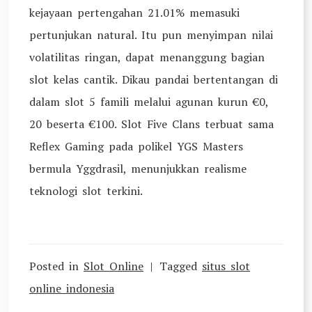
kejayaan pertengahan 21.01% memasuki
pertunjukan natural. Itu pun menyimpan nilai
volatilitas ringan, dapat menanggung bagian
slot kelas cantik. Dikau pandai bertentangan di
dalam slot 5 famili melalui agunan kurun €0,
20 beserta €100. Slot Five Clans terbuat sama
Reflex Gaming pada polikel YGS Masters
bermula Yggdrasil, menunjukkan realisme
teknologi slot terkini.
Posted in
Slot Online
Tagged
situs slot
online indonesia