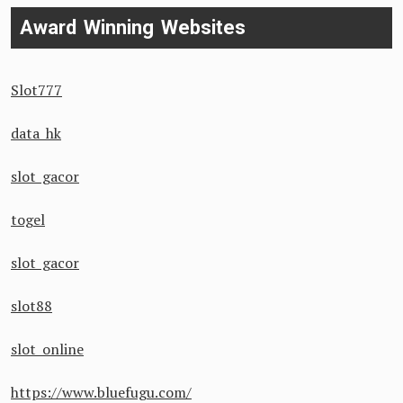
Award Winning Websites
Slot777
data hk
slot gacor
togel
slot gacor
slot88
slot online
https://www.bluefugu.com/