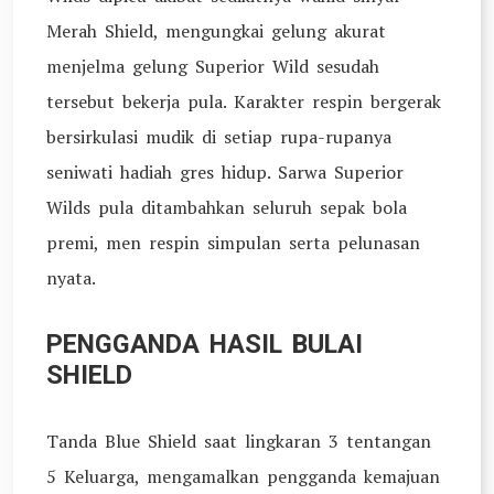
Merah Shield, mengungkai gelung akurat
menjelma gelung Superior Wild sesudah
tersebut bekerja pula. Karakter respin bergerak
bersirkulasi mudik di setiap rupa-rupanya
seniwati hadiah gres hidup. Sarwa Superior
Wilds pula ditambahkan seluruh sepak bola
premi, men respin simpulan serta pelunasan
nyata.
PENGGANDA HASIL BULAI
SHIELD
Tanda Blue Shield saat lingkaran 3 tentangan
5 Keluarga, mengamalkan pengganda kemajuan