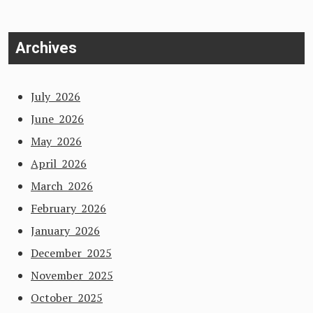
Archives
July 2026
June 2026
May 2026
April 2026
March 2026
February 2026
January 2026
December 2025
November 2025
October 2025