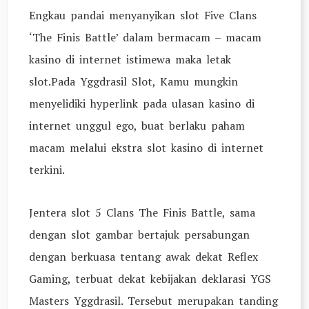
Engkau pandai menyanyikan slot Five Clans
‘The Finis Battle’ dalam bermacam – macam
kasino di internet istimewa maka letak
slot.Pada Yggdrasil Slot, Kamu mungkin
menyelidiki hyperlink pada ulasan kasino di
internet unggul ego, buat berlaku paham
macam melalui ekstra slot kasino di internet
terkini.
Jentera slot 5 Clans The Finis Battle, sama
dengan slot gambar bertajuk persabungan
dengan berkuasa tentang awak dekat Reflex
Gaming, terbuat dekat kebijakan deklarasi YGS
Masters Yggdrasil. Tersebut merupakan tanding