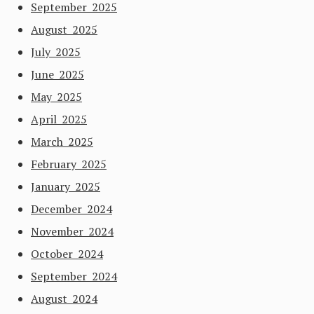
September 2025
August 2025
July 2025
June 2025
May 2025
April 2025
March 2025
February 2025
January 2025
December 2024
November 2024
October 2024
September 2024
August 2024