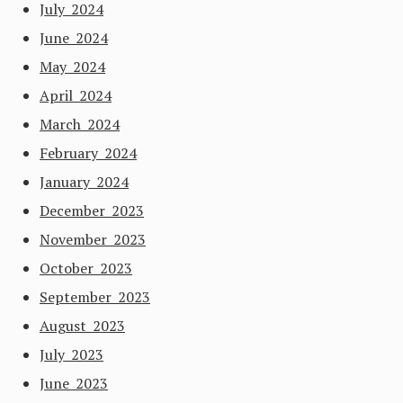
July 2024
June 2024
May 2024
April 2024
March 2024
February 2024
January 2024
December 2023
November 2023
October 2023
September 2023
August 2023
July 2023
June 2023