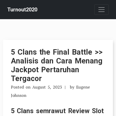
Skip
Turnout2020
to
content
5 Clans the Final Battle >>
Analisis dan Cara Menang
Jackpot Pertaruhan
Tergacor
Posted on
August 5, 2023
by
Eugene
Johnson
5 Clans semrawut Review Slot