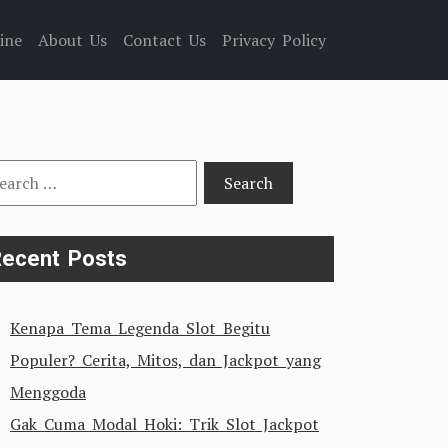
ine
About Us
Contact Us
Privacy Policy
arch
:
ecent Posts
Kenapa Tema Legenda Slot Begitu
Populer? Cerita, Mitos, dan Jackpot yang
Menggoda
Gak Cuma Modal Hoki: Trik Slot Jackpot