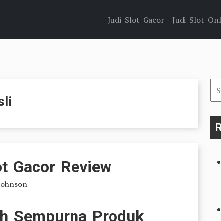
Judi Slot Gacor
Judi Slot Onl
Se
li
for
R
ot Gacor Review
Johnson
pih Sempurna Produk