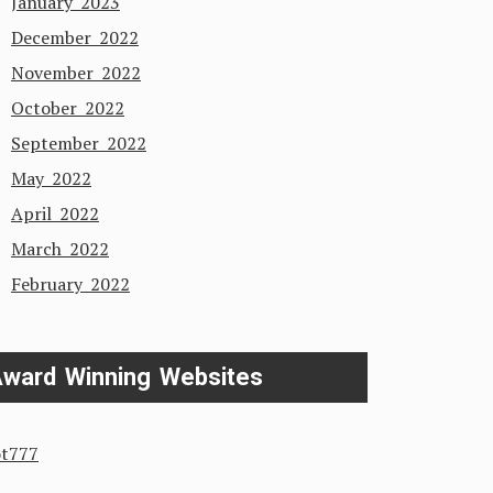
January 2023
December 2022
November 2022
October 2022
September 2022
May 2022
April 2022
March 2022
February 2022
ward Winning Websites
ot777