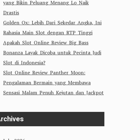
yang Bikin Peluang Menang Lo Naik
Drastis
Golden Ox: Lebih Dari Sekedar Angka, Ini
Rahasia Main Slot dengan RTP Tinggi
Apakah Slot Online Review Big Bass
Bonanza Layak Dicoba untuk Pecinta Judi
Slot di Indonesia?
Slot Online Review Panther Moon:
Pengalaman Bermain yang Membawa
Sensasi Malam Penuh Kejutan dan Jackpot
rchives