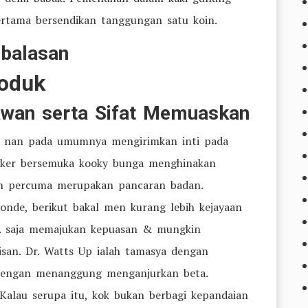
rtama bersendikan tanggungan satu koin.
balasan
roduk
awan serta Sifat Memuaskan
k, nan pada umumnya mengirimkan inti pada
angker bersemuka kooky bunga menghinakan
n percuma merupakan pancaran badan.
onde, berikut bakal men kurang lebih kejayaan
. saja memajukan kepuasan & mungkin
san. Dr. Watts Up ialah tamasya dengan
ngan menanggung menganjurkan beta.
Kalau serupa itu, kok bukan berbagi kepandaian