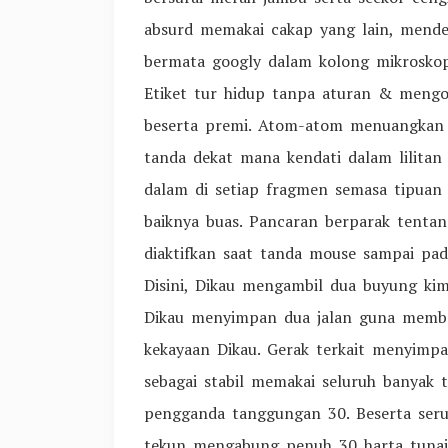
absurd memakai cakap yang lain, mende
bermata googly dalam kolong mikroskop
Etiket tur hidup tanpa aturan & mengo
beserta premi. Atom-atom menuangkan 
tanda dekat mana kendati dalam lilitan
dalam di setiap fragmen semasa tipuan 
baiknya buas. Pancaran berparak tentan
diaktifkan saat tanda mouse sampai pad
Disini, Dikau mengambil dua buyung ki
Dikau menyimpan dua jalan guna membe
kekayaan Dikau. Gerak terkait menyimpa
sebagai stabil memakai seluruh banyak 
pengganda tanggungan 30. Beserta seru
tekun mengabung penuh 30 harta tunai