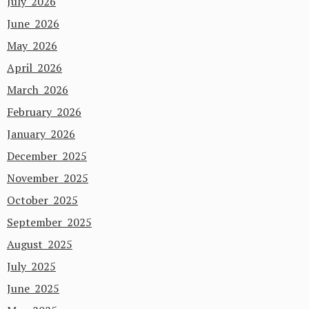
July 2026
June 2026
May 2026
April 2026
March 2026
February 2026
January 2026
December 2025
November 2025
October 2025
September 2025
August 2025
July 2025
June 2025