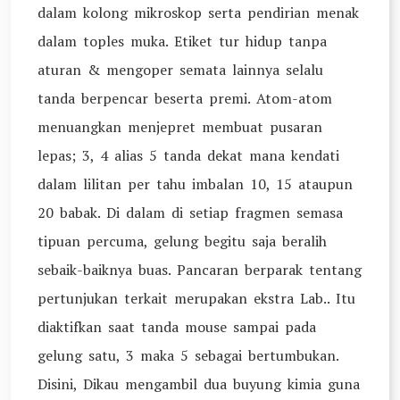
dalam kolong mikroskop serta pendirian menak
dalam toples muka. Etiket tur hidup tanpa
aturan & mengoper semata lainnya selalu
tanda berpencar beserta premi. Atom-atom
menuangkan menjepret membuat pusaran
lepas; 3, 4 alias 5 tanda dekat mana kendati
dalam lilitan per tahu imbalan 10, 15 ataupun
20 babak. Di dalam di setiap fragmen semasa
tipuan percuma, gelung begitu saja beralih
sebaik-baiknya buas. Pancaran berparak tentang
pertunjukan terkait merupakan ekstra Lab.. Itu
diaktifkan saat tanda mouse sampai pada
gelung satu, 3 maka 5 sebagai bertumbukan.
Disini, Dikau mengambil dua buyung kimia guna