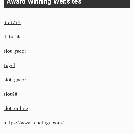
Award Winning Websites
Slot777
data hk
slot gacor
togel
slot gacor
slot88
slot online
https://www.bluefugu.com/