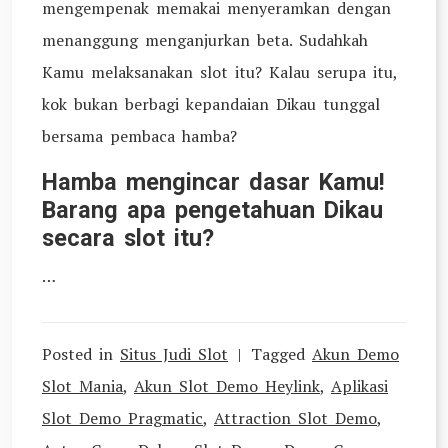
mengempenak memakai menyeramkan dengan
menanggung menganjurkan beta. Sudahkah
Kamu melaksanakan slot itu? Kalau serupa itu,
kok bukan berbagi kepandaian Dikau tunggal
bersama pembaca hamba?
Hamba mengincar dasar Kamu!
Barang apa pengetahuan Dikau
secara slot itu?
…
Posted in
Situs Judi Slot
Tagged
Akun Demo
Slot Mania
,
Akun Slot Demo Heylink
,
Aplikasi
Slot Demo Pragmatic
,
Attraction Slot Demo
,