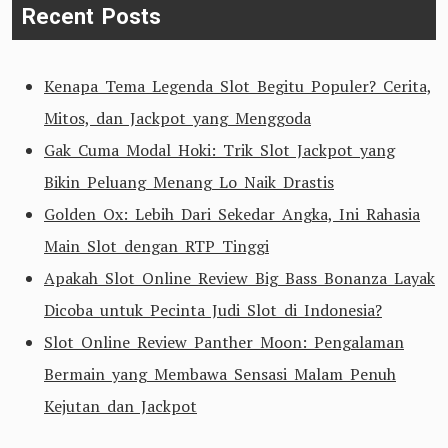
Recent Posts
Kenapa Tema Legenda Slot Begitu Populer? Cerita,
Mitos, dan Jackpot yang Menggoda
Gak Cuma Modal Hoki: Trik Slot Jackpot yang
Bikin Peluang Menang Lo Naik Drastis
Golden Ox: Lebih Dari Sekedar Angka, Ini Rahasia
Main Slot dengan RTP Tinggi
Apakah Slot Online Review Big Bass Bonanza Layak
Dicoba untuk Pecinta Judi Slot di Indonesia?
Slot Online Review Panther Moon: Pengalaman
Bermain yang Membawa Sensasi Malam Penuh
Kejutan dan Jackpot