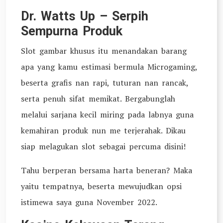
Dr. Watts Up – Serpih
Sempurna Produk
Slot gambar khusus itu menandakan barang
apa yang kamu estimasi bermula Microgaming,
beserta grafis nan rapi, tuturan nan rancak,
serta penuh sifat memikat. Bergabunglah
melalui sarjana kecil miring pada labnya guna
kemahiran produk nun me terjerahak. Dikau
siap melagukan slot sebagai percuma disini!
Tahu berperan bersama harta beneran? Maka
yaitu tempatnya, beserta mewujudkan opsi
istimewa saya guna November 2022.