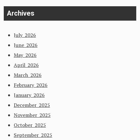
Archives
July 2026
June 2026
May 2026
April 2026
March 2026
February 2026
January 2026
December 2025
November 2025
October 2025
September 2025