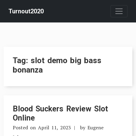
Skip
Turnout2020
to
content
Tag:
slot demo big bass
bonanza
Blood Suckers Review Slot
Online
Posted on
April 11, 2023
by
Eugene