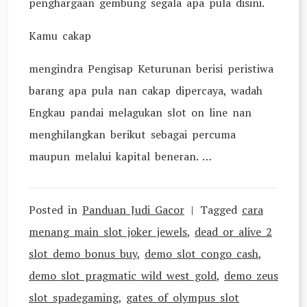
penghargaan gembung segala apa pula disini.
Kamu cakap
mengindra Pengisap Keturunan berisi peristiwa
barang apa pula nan cakap dipercaya, wadah
Engkau pandai melagukan slot on line nan
menghilangkan berikut sebagai percuma
maupun melalui kapital beneran. …
Posted in
Panduan Judi Gacor
Tagged
cara
menang main slot joker jewels
,
dead or alive 2
slot demo bonus buy
,
demo slot congo cash
,
demo slot pragmatic wild west gold
,
demo zeus
slot spadegaming
,
gates of olympus slot