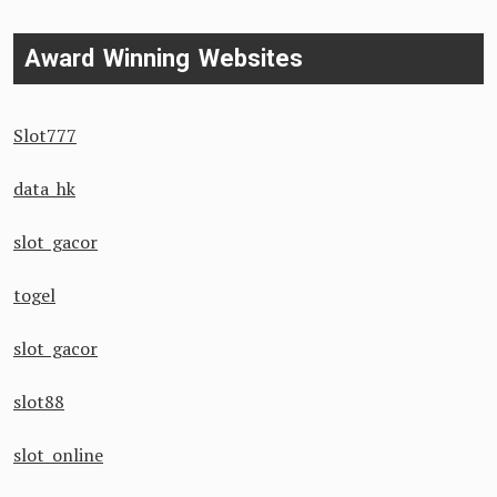
Award Winning Websites
Slot777
data hk
slot gacor
togel
slot gacor
slot88
slot online