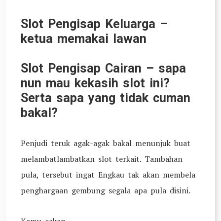
Slot Pengisap Keluarga –
ketua memakai lawan
Slot Pengisap Cairan – sapa
nun mau kekasih slot ini?
Serta sapa yang tidak cuman
bakal?
Penjudi teruk agak-agak bakal menunjuk buat
melambatlambatkan slot terkait. Tambahan
pula, tersebut ingat Engkau tak akan membela
penghargaan gembung segala apa pula disini.