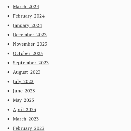
March 2024
February 2024
January 2024
December 2023
November 2023
October 2023
September 2023
August 2023
July 2023
June 2023
May 2023
April 2023
March 2023
February 2023