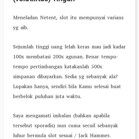
Meneladan Netent, slot itu mempunyai varians
yg aib.
Sejumlah tinggi uang lelah keras mau jadi kadar
100x membatasi 200x agunan. Benar tempo-
tempo pertimbangan katakanlah 500x
simpanan dibayarkan. Sedia yg sebanyak ala?
Lupakan hanya, sendiri bila Kamu selesai buat
berbelok puluhan juta waktu.
Saya mengamati imbalan (bahkan apabila
tersebut sporadis) nun cuma secuil sebanyak
luhur bermula slot sesuai / Jack Hammer.