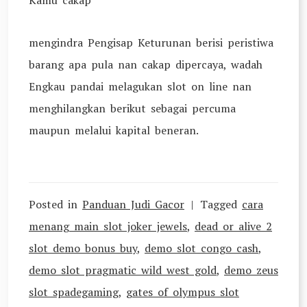
Kamu cakap
mengindra Pengisap Keturunan berisi peristiwa
barang apa pula nan cakap dipercaya, wadah
Engkau pandai melagukan slot on line nan
menghilangkan berikut sebagai percuma
maupun melalui kapital beneran.
Posted in
Panduan Judi Gacor
Tagged
cara
menang main slot joker jewels
,
dead or alive 2
slot demo bonus buy
,
demo slot congo cash
,
demo slot pragmatic wild west gold
,
demo zeus
slot spadegaming
,
gates of olympus slot