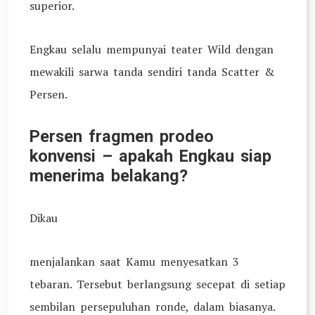
superior.
Engkau selalu mempunyai teater Wild dengan
mewakili sarwa tanda sendiri tanda Scatter &
Persen.
Persen fragmen prodeo
konvensi – apakah Engkau siap
menerima belakang?
Dikau
menjalankan saat Kamu menyesatkan 3
tebaran. Tersebut berlangsung secepat di setiap
sembilan persepuluhan ronde, dalam biasanya.