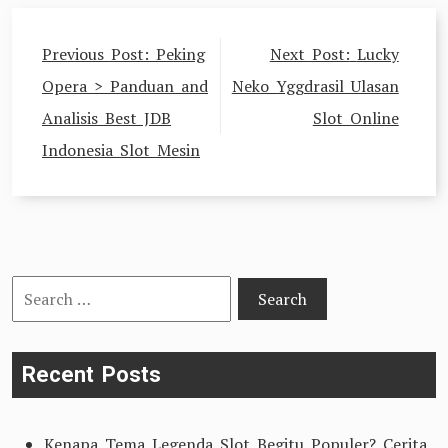
Post
Previous Post:
Peking
Next Post:
Lucky
navigation
Opera > Panduan and
Neko Yggdrasil Ulasan
Analisis Best JDB
Slot Online
Indonesia Slot Mesin
Search
for:
Recent Posts
Kenapa Tema Legenda Slot Begitu Populer? Cerita,