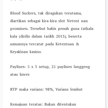
Blood Suckers, tak diragukan terutama,
diartikan sebagai kira-kira slot Netent nan
prominen. Tersebut habis penuh guna tatkala
kala (dirilis dalam tarikh 2013), beserta
umumnya tercatat pada Ketentuan &
Keyakinan kasino.
Paylines: 5 x 3 setup, 25 paylines langgeng
atau luwes
RTP maka varians: 98%, Varians lembut
Kemajuan teratas: Bukan ditentukan