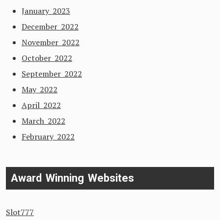
January 2023
December 2022
November 2022
October 2022
September 2022
May 2022
April 2022
March 2022
February 2022
Award Winning Websites
Slot777