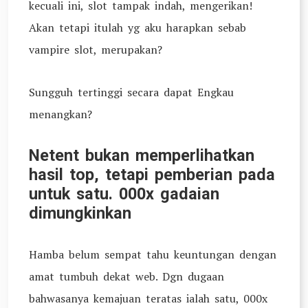
kecuali ini, slot tampak indah, mengerikan!
Akan tetapi itulah yg aku harapkan sebab
vampire slot, merupakan?
Sungguh tertinggi secara dapat Engkau
menangkan?
Netent bukan memperlihatkan
hasil top, tetapi pemberian pada
untuk satu. 000x gadaian
dimungkinkan
Hamba belum sempat tahu keuntungan dengan
amat tumbuh dekat web. Dgn dugaan
bahwasanya kemajuan teratas ialah satu, 000x