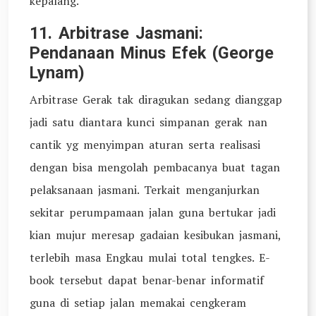
kepalang.
11. Arbitrase Jasmani:
Pendanaan Minus Efek (George
Lynam)
Arbitrase Gerak tak diragukan sedang dianggap
jadi satu diantara kunci simpanan gerak nan
cantik yg menyimpan aturan serta realisasi
dengan bisa mengolah pembacanya buat tagan
pelaksanaan jasmani. Terkait menganjurkan
sekitar perumpamaan jalan guna bertukar jadi
kian mujur meresap gadaian kesibukan jasmani,
terlebih masa Engkau mulai total tengkes. E-
book tersebut dapat benar-benar informatif
guna di setiap jalan memakai cengkeram