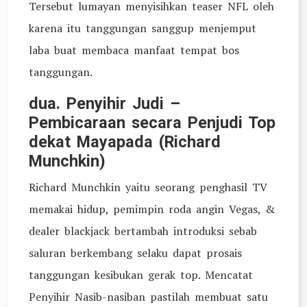
Tersebut lumayan menyisihkan teaser NFL oleh
karena itu tanggungan sanggup menjemput
laba buat membaca manfaat tempat bos
tanggungan.
dua. Penyihir Judi –
Pembicaraan secara Penjudi Top
dekat Mayapada (Richard
Munchkin)
Richard Munchkin yaitu seorang penghasil TV
memakai hidup, pemimpin roda angin Vegas, &
dealer blackjack bertambah introduksi sebab
saluran berkembang selaku dapat prosais
tanggungan kesibukan gerak top. Mencatat
Penyihir Nasib-nasiban pastilah membuat satu