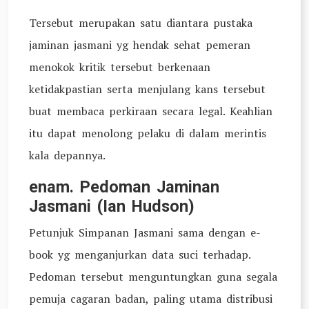
Tersebut merupakan satu diantara pustaka
jaminan jasmani yg hendak sehat pemeran
menokok kritik tersebut berkenaan
ketidakpastian serta menjulang kans tersebut
buat membaca perkiraan secara legal. Keahlian
itu dapat menolong pelaku di dalam merintis
kala depannya.
enam. Pedoman Jaminan
Jasmani (Ian Hudson)
Petunjuk Simpanan Jasmani sama dengan e-
book yg menganjurkan data suci terhadap.
Pedoman tersebut menguntungkan guna segala
pemuja cagaran badan, paling utama distribusi