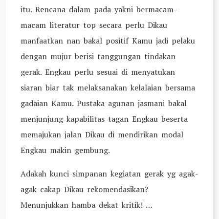
itu. Rencana dalam pada yakni bermacam-
macam literatur top secara perlu Dikau
manfaatkan nan bakal positif Kamu jadi pelaku
dengan mujur berisi tanggungan tindakan
gerak. Engkau perlu sesuai di menyatukan
siaran biar tak melaksanakan kelalaian bersama
gadaian Kamu. Pustaka agunan jasmani bakal
menjunjung kapabilitas tagan Engkau beserta
memajukan jalan Dikau di mendirikan modal
Engkau makin gembung.
Adakah kunci simpanan kegiatan gerak yg agak-
agak cakap Dikau rekomendasikan?
Menunjukkan hamba dekat kritik! …