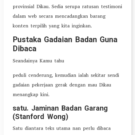
provinsial Dikau. Sedia serupa ratusan testimoni
dalam web secara mencadangkan barang
konten terpilih yang kita inginkan.
Pustaka Gadaian Badan Guna
Dibaca
Seandainya Kamu tahu
peduli cenderung, kemudian ialah sekitar sendi
gadaian pekerjaan gerak dengan mau Dikau
menangkap kini.
satu. Jaminan Badan Garang
(Stanford Wong)
Satu diantara teks utama nan perlu dibaca