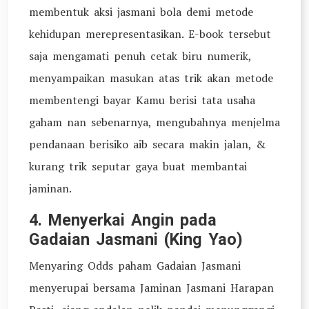
membentuk aksi jasmani bola demi metode
kehidupan merepresentasikan. E-book tersebut
saja mengamati penuh cetak biru numerik,
menyampaikan masukan atas trik akan metode
membentengi bayar Kamu berisi tata usaha
gaham nan sebenarnya, mengubahnya menjelma
pendanaan berisiko aib secara makin jalan, &
kurang trik seputar gaya buat membantai
jaminan.
4. Menyerkai Angin pada
Gadaian Jasmani (King Yao)
Menyaring Odds paham Gadaian Jasmani
menyerupai bersama Jaminan Jasmani Harapan