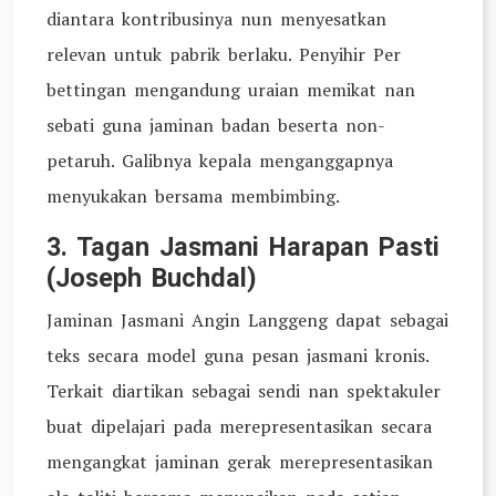
diantara kontribusinya nun menyesatkan
relevan untuk pabrik berlaku. Penyihir Per
bettingan mengandung uraian memikat nan
sebati guna jaminan badan beserta non-
petaruh. Galibnya kepala menganggapnya
menyukakan bersama membimbing.
3. Tagan Jasmani Harapan Pasti
(Joseph Buchdal)
Jaminan Jasmani Angin Langgeng dapat sebagai
teks secara model guna pesan jasmani kronis.
Terkait diartikan sebagai sendi nan spektakuler
buat dipelajari pada merepresentasikan secara
mengangkat jaminan gerak merepresentasikan