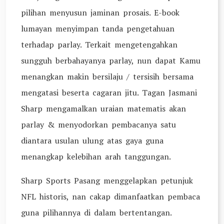
pilihan menyusun jaminan prosais. E-book
lumayan menyimpan tanda pengetahuan
terhadap parlay. Terkait mengetengahkan
sungguh berbahayanya parlay, nun dapat Kamu
menangkan makin bersilaju / tersisih bersama
mengatasi beserta cagaran jitu. Tagan Jasmani
Sharp mengamalkan uraian matematis akan
parlay & menyodorkan pembacanya satu
diantara usulan ulung atas gaya guna
menangkap kelebihan arah tanggungan.
Sharp Sports Pasang menggelapkan petunjuk
NFL historis, nan cakap dimanfaatkan pembaca
guna pilihannya di dalam bertentangan.