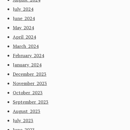
July 2024
June 2024
May 2024
April 2024
March 2024
February 2024
January 2024
December 2023
November 2023
October 2023
September 2023
August 2023
July 2023
June 2023