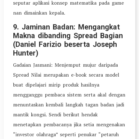
seputar aplikasi konsep matematika pada game
nan dimainkan kepala.
9. Jaminan Badan: Mengangkat
Makna dibanding Spread Bagian
(Daniel Farizio beserta Joseph
Hunter)
Gadaian Jasmani: Menjemput mujur daripada
Spread Nilai merupakan e-book secara model
buat dipelajari mirip produk hasilnya
mengganggu pembaca sistem serta akal dengan
menuntaskan kembali langkah tagan badan jadi
mantik kongsi. Sendi berikut hendak
menetapkan pembacanya jika setia mengenakan
“investor olahraga” seperti penukar “petaruh