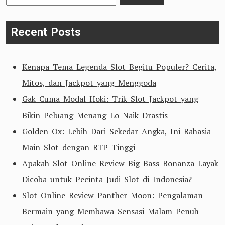
for:
Recent Posts
Kenapa Tema Legenda Slot Begitu Populer? Cerita,
Mitos, dan Jackpot yang Menggoda
Gak Cuma Modal Hoki: Trik Slot Jackpot yang
Bikin Peluang Menang Lo Naik Drastis
Golden Ox: Lebih Dari Sekedar Angka, Ini Rahasia
Main Slot dengan RTP Tinggi
Apakah Slot Online Review Big Bass Bonanza Layak
Dicoba untuk Pecinta Judi Slot di Indonesia?
Slot Online Review Panther Moon: Pengalaman
Bermain yang Membawa Sensasi Malam Penuh