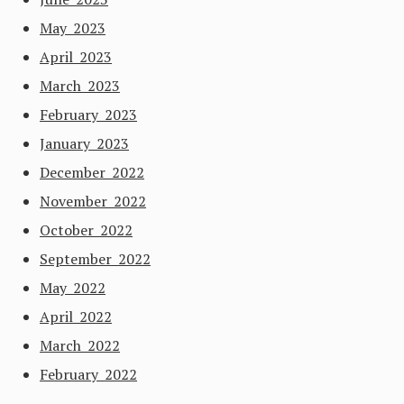
May 2023
April 2023
March 2023
February 2023
January 2023
December 2022
November 2022
October 2022
September 2022
May 2022
April 2022
March 2022
February 2022