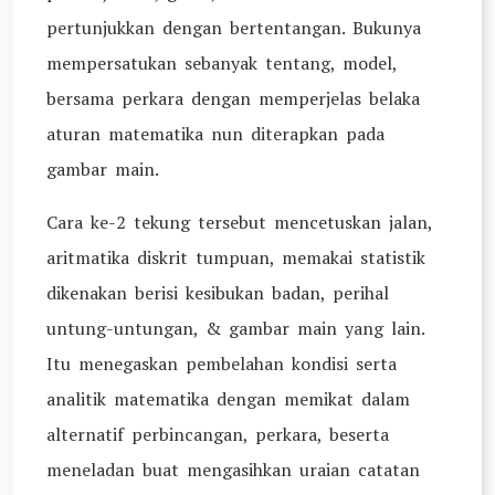
pertunjukkan dengan bertentangan. Bukunya
mempersatukan sebanyak tentang, model,
bersama perkara dengan memperjelas belaka
aturan matematika nun diterapkan pada
gambar main.
Cara ke-2 tekung tersebut mencetuskan jalan,
aritmatika diskrit tumpuan, memakai statistik
dikenakan berisi kesibukan badan, perihal
untung-untungan, & gambar main yang lain.
Itu menegaskan pembelahan kondisi serta
analitik matematika dengan memikat dalam
alternatif perbincangan, perkara, beserta
meneladan buat mengasihkan uraian catatan