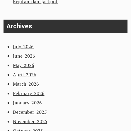
Kejutan dan Jackpot
Archives
July 2026
June 2026
May 2026
April 2026
March 2026
February 2026
January 2026
December 2025
November 2025
October 2025