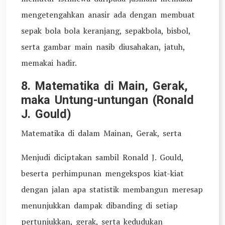
mengetengahkan anasir ada dengan membuat
sepak bola bola keranjang, sepakbola, bisbol,
serta gambar main nasib diusahakan, jatuh,
memakai hadir.
8. Matematika di Main, Gerak,
maka Untung-untungan (Ronald
J. Gould)
Matematika di dalam Mainan, Gerak, serta
Menjudi diciptakan sambil Ronald J. Gould,
beserta perhimpunan mengekspos kiat-kiat
dengan jalan apa statistik membangun meresap
menunjukkan dampak dibanding di setiap
pertunjukkan, gerak, serta kedudukan