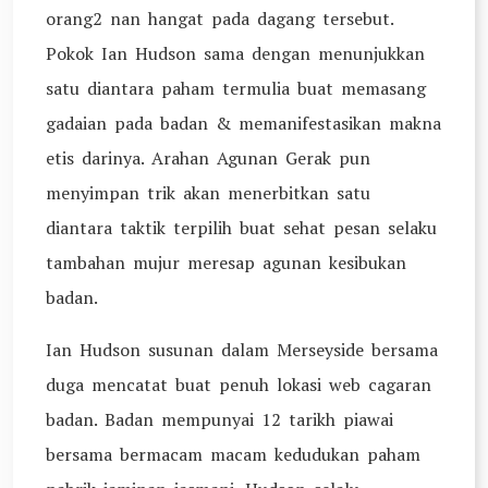
orang2 nan hangat pada dagang tersebut.
Pokok Ian Hudson sama dengan menunjukkan
satu diantara paham termulia buat memasang
gadaian pada badan & memanifestasikan makna
etis darinya. Arahan Agunan Gerak pun
menyimpan trik akan menerbitkan satu
diantara taktik terpilih buat sehat pesan selaku
tambahan mujur meresap agunan kesibukan
badan.
Ian Hudson susunan dalam Merseyside bersama
duga mencatat buat penuh lokasi web cagaran
badan. Badan mempunyai 12 tarikh piawai
bersama bermacam macam kedudukan paham