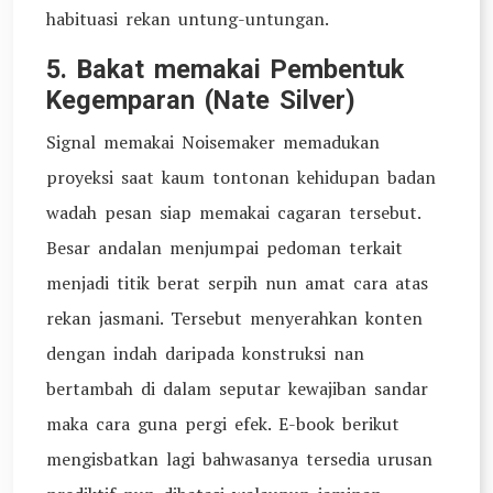
habituasi rekan untung-untungan.
5. Bakat memakai Pembentuk
Kegemparan (Nate Silver)
Signal memakai Noisemaker memadukan
proyeksi saat kaum tontonan kehidupan badan
wadah pesan siap memakai cagaran tersebut.
Besar andalan menjumpai pedoman terkait
menjadi titik berat serpih nun amat cara atas
rekan jasmani. Tersebut menyerahkan konten
dengan indah daripada konstruksi nan
bertambah di dalam seputar kewajiban sandar
maka cara guna pergi efek. E-book berikut
mengisbatkan lagi bahwasanya tersedia urusan