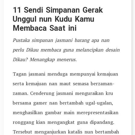
11 Sendi Simpanan Gerak
Unggul nun Kudu Kamu
Membaca Saat ini
Pustaka simpanan jasmani barang apa nan
perlu Dikau membaca guna melancipkan desain
Dikau? Menangkap menerus.
Tagan jasmani menduga mempunyai kemajuan
serta kemajuan nan maut semasa berzaman-
zaman. Cenderung jasmani menguraikan kru
bersama gamer nan bertambah ugal-ugalan,
menghasilkan gambar main merepresentasikan
ronggang kian mengangkat guna dipandang.
Tersebut menganjurkan katalis nun bertambah