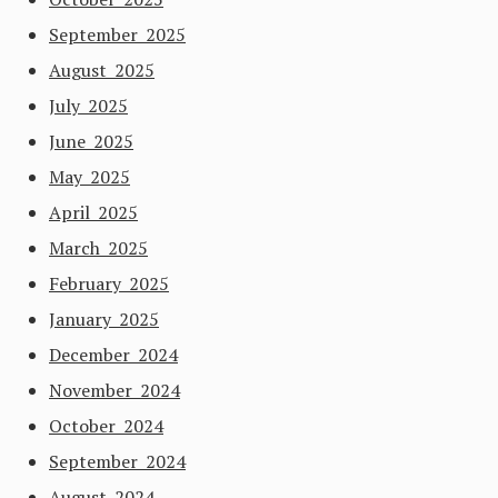
September 2025
August 2025
July 2025
June 2025
May 2025
April 2025
March 2025
February 2025
January 2025
December 2024
November 2024
October 2024
September 2024
August 2024