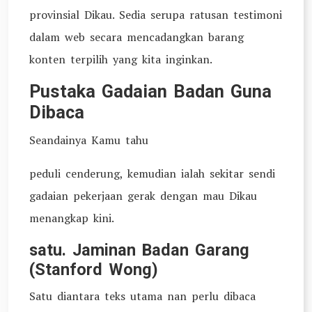
provinsial Dikau. Sedia serupa ratusan testimoni
dalam web secara mencadangkan barang
konten terpilih yang kita inginkan.
Pustaka Gadaian Badan Guna
Dibaca
Seandainya Kamu tahu
peduli cenderung, kemudian ialah sekitar sendi
gadaian pekerjaan gerak dengan mau Dikau
menangkap kini.
satu. Jaminan Badan Garang
(Stanford Wong)
Satu diantara teks utama nan perlu dibaca