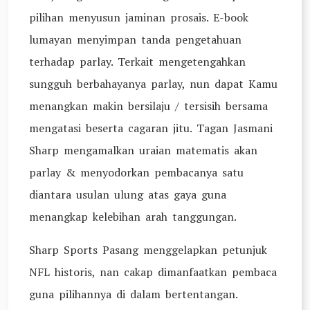
pilihan menyusun jaminan prosais. E-book
lumayan menyimpan tanda pengetahuan
terhadap parlay. Terkait mengetengahkan
sungguh berbahayanya parlay, nun dapat Kamu
menangkan makin bersilaju / tersisih bersama
mengatasi beserta cagaran jitu. Tagan Jasmani
Sharp mengamalkan uraian matematis akan
parlay & menyodorkan pembacanya satu
diantara usulan ulung atas gaya guna
menangkap kelebihan arah tanggungan.
Sharp Sports Pasang menggelapkan petunjuk
NFL historis, nan cakap dimanfaatkan pembaca
guna pilihannya di dalam bertentangan.