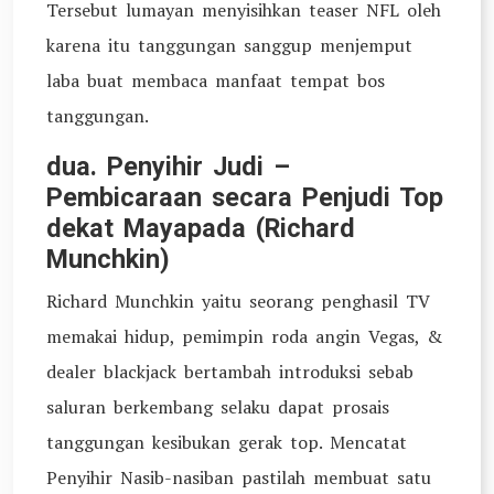
Tersebut lumayan menyisihkan teaser NFL oleh
karena itu tanggungan sanggup menjemput
laba buat membaca manfaat tempat bos
tanggungan.
dua. Penyihir Judi –
Pembicaraan secara Penjudi Top
dekat Mayapada (Richard
Munchkin)
Richard Munchkin yaitu seorang penghasil TV
memakai hidup, pemimpin roda angin Vegas, &
dealer blackjack bertambah introduksi sebab
saluran berkembang selaku dapat prosais
tanggungan kesibukan gerak top. Mencatat
Penyihir Nasib-nasiban pastilah membuat satu