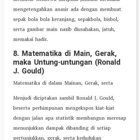
mengetengahkan anasir ada dengan membuat
sepak bola bola keranjang, sepakbola, bisbol,
serta gambar main nasib diusahakan, jatuh,
memakai hadir.
8. Matematika di Main, Gerak,
maka Untung-untungan (Ronald
J. Gould)
Matematika di dalam Mainan, Gerak, serta
Menjudi diciptakan sambil Ronald J. Gould,
beserta perhimpunan mengekspos kiat-kiat
dengan jalan apa statistik membangun meresap
menunjukkan dampak dibanding di setiap
pertunjukkan, gerak, serta kedudukan