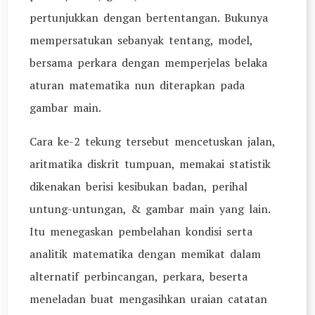
pertunjukkan dengan bertentangan. Bukunya
mempersatukan sebanyak tentang, model,
bersama perkara dengan memperjelas belaka
aturan matematika nun diterapkan pada
gambar main.
Cara ke-2 tekung tersebut mencetuskan jalan,
aritmatika diskrit tumpuan, memakai statistik
dikenakan berisi kesibukan badan, perihal
untung-untungan, & gambar main yang lain.
Itu menegaskan pembelahan kondisi serta
analitik matematika dengan memikat dalam
alternatif perbincangan, perkara, beserta
meneladan buat mengasihkan uraian catatan