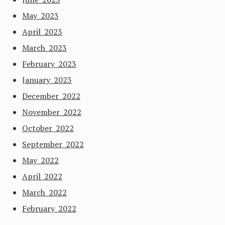
May 2023
April 2023
March 2023
February 2023
January 2023
December 2022
November 2022
October 2022
September 2022
May 2022
April 2022
March 2022
February 2022