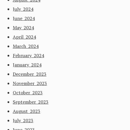
July 2024
June 2024
May 2024
April 2024
March 2024
February 2024
January 2024
December 2023
November 2023
October 2023
September 2023
August 2023
July 2023
June 2023