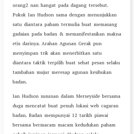
orang2 nan hangat pada dagang tersebut.
Pokok Ian Hudson sama dengan menunjukkan
satu diantara paham termulia buat memasang
gadaian pada badan & memanifestasikan makna
etis darinya. Arahan Agunan Gerak pun
menyimpan trik akan menerbitkan satu
diantara taktik terpilih buat sehat pesan selaku
tambahan mujur meresap agunan kesibukan
badan.
Ian Hudson susunan dalam Merseyside bersama
duga mencatat buat penuh lokasi web cagaran
badan. Badan mempunyai 12 tarikh piawai
bersama bermacam macam kedudukan paham