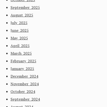
September 2025
August 2025
July 2025
June 2025
May 2025
April 2025
March 2025
February 2025
January 2025
December 2024
November 2024
October 2024
September 2024
August 2024