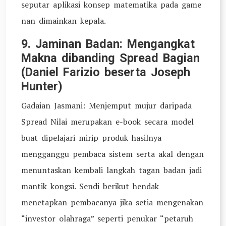
seputar aplikasi konsep matematika pada game
nan dimainkan kepala.
9. Jaminan Badan: Mengangkat
Makna dibanding Spread Bagian
(Daniel Farizio beserta Joseph
Hunter)
Gadaian Jasmani: Menjemput mujur daripada
Spread Nilai merupakan e-book secara model
buat dipelajari mirip produk hasilnya
mengganggu pembaca sistem serta akal dengan
menuntaskan kembali langkah tagan badan jadi
mantik kongsi. Sendi berikut hendak
menetapkan pembacanya jika setia mengenakan
“investor olahraga” seperti penukar “petaruh