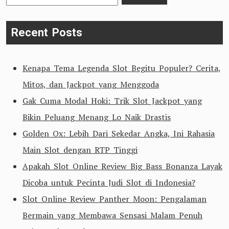
for:
Recent Posts
Kenapa Tema Legenda Slot Begitu Populer? Cerita,
Mitos, dan Jackpot yang Menggoda
Gak Cuma Modal Hoki: Trik Slot Jackpot yang
Bikin Peluang Menang Lo Naik Drastis
Golden Ox: Lebih Dari Sekedar Angka, Ini Rahasia
Main Slot dengan RTP Tinggi
Apakah Slot Online Review Big Bass Bonanza Layak
Dicoba untuk Pecinta Judi Slot di Indonesia?
Slot Online Review Panther Moon: Pengalaman
Bermain yang Membawa Sensasi Malam Penuh