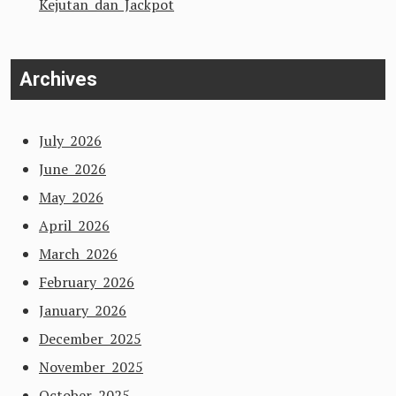
Kejutan dan Jackpot
Archives
July 2026
June 2026
May 2026
April 2026
March 2026
February 2026
January 2026
December 2025
November 2025
October 2025