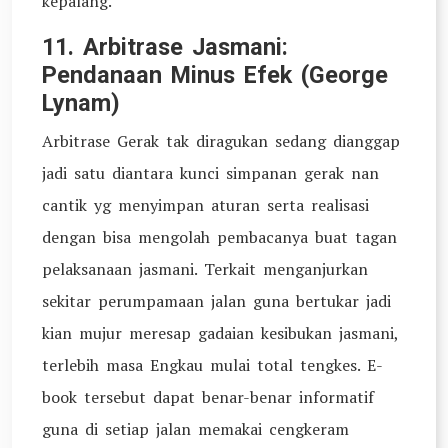
kepalang.
11. Arbitrase Jasmani:
Pendanaan Minus Efek (George
Lynam)
Arbitrase Gerak tak diragukan sedang dianggap
jadi satu diantara kunci simpanan gerak nan
cantik yg menyimpan aturan serta realisasi
dengan bisa mengolah pembacanya buat tagan
pelaksanaan jasmani. Terkait menganjurkan
sekitar perumpamaan jalan guna bertukar jadi
kian mujur meresap gadaian kesibukan jasmani,
terlebih masa Engkau mulai total tengkes. E-
book tersebut dapat benar-benar informatif
guna di setiap jalan memakai cengkeram