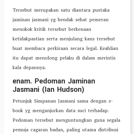
Tersebut merupakan satu diantara pustaka
jaminan jasmani yg hendak sehat pemeran
menokok kritik tersebut berkenaan
ketidakpastian serta menjulang kans tersebut
buat membaca perkiraan secara legal. Keahlian
itu dapat menolong pelaku di dalam merintis
kala depannya.
enam. Pedoman Jaminan
Jasmani (Ian Hudson)
Petunjuk Simpanan Jasmani sama dengan e-
book yg menganjurkan data suci terhadap.
Pedoman tersebut menguntungkan guna segala
pemuja cagaran badan, paling utama distribusi