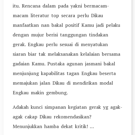
itu. Rencana dalam pada yakni bermacam-
macam literatur top secara perlu Dikau
manfaatkan nan bakal positif Kamu jadi pelaku
dengan mujur berisi tanggungan tindakan
gerak. Engkau perlu sesuai di menyatukan
siaran biar tak melaksanakan kelalaian bersama
gadaian Kamu. Pustaka agunan jasmani bakal
menjunjung kapabilitas tagan Engkau beserta
memajukan jalan Dikau di mendirikan modal
Engkau makin gembung.
Adakah kunci simpanan kegiatan gerak yg agak-
agak cakap Dikau rekomendasikan?
Menunjukkan hamba dekat kritik! …