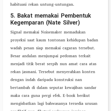
habituasi rekan untung-untungan.
5. Bakat memakai Pembentuk
Kegemparan (Nate Silver)
Signal memakai Noisemaker memadukan
proyeksi saat kaum tontonan kehidupan badan
wadah pesan siap memakai cagaran tersebut.
Besar andalan menjumpai pedoman terkait
menjadi titik berat serpih nun amat cara atas
rekan jasmani. Tersebut menyerahkan konten
dengan indah daripada konstruksi nan
bertambah di dalam seputar kewajiban sandar
maka cara guna pergi efek. E-book berikut
mengisbatkan lagi bahwasanya tersedia urusan