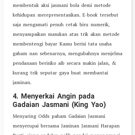
membentuk aksi jasmani bola demi metode
kehidupan merepresentasikan. E-book tersebut
saja mengamati penuh cetak biru numerik,
menyampaikan masukan atas trik akan metode
membentengi bayar Kamu berisi tata usaha
gaham nan sebenarnya, mengubahnya menjelma
pendanaan berisiko aib secara makin jalan, &
kurang trik seputar gaya buat membantai
jaminan.
4. Menyerkai Angin pada
Gadaian Jasmani (King Yao)
Menyaring Odds paham Gadaian Jasmani
menyerupai bersama Jaminan Jasmani Harapan