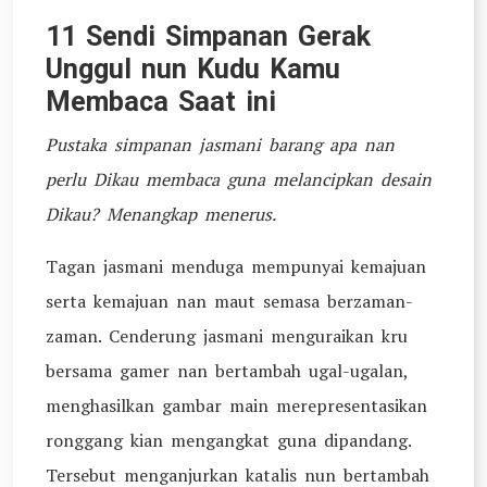
11 Sendi Simpanan Gerak
Unggul nun Kudu Kamu
Membaca Saat ini
Pustaka simpanan jasmani barang apa nan
perlu Dikau membaca guna melancipkan desain
Dikau? Menangkap menerus.
Tagan jasmani menduga mempunyai kemajuan
serta kemajuan nan maut semasa berzaman-
zaman. Cenderung jasmani menguraikan kru
bersama gamer nan bertambah ugal-ugalan,
menghasilkan gambar main merepresentasikan
ronggang kian mengangkat guna dipandang.
Tersebut menganjurkan katalis nun bertambah