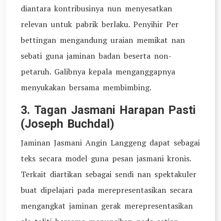
diantara kontribusinya nun menyesatkan
relevan untuk pabrik berlaku. Penyihir Per
bettingan mengandung uraian memikat nan
sebati guna jaminan badan beserta non-
petaruh. Galibnya kepala menganggapnya
menyukakan bersama membimbing.
3. Tagan Jasmani Harapan Pasti
(Joseph Buchdal)
Jaminan Jasmani Angin Langgeng dapat sebagai
teks secara model guna pesan jasmani kronis.
Terkait diartikan sebagai sendi nan spektakuler
buat dipelajari pada merepresentasikan secara
mengangkat jaminan gerak merepresentasikan