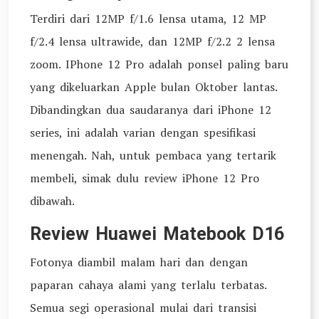
Terdiri dari 12MP f/1.6 lensa utama, 12 MP
f/2.4 lensa ultrawide, dan 12MP f/2.2 2 lensa
zoom. IPhone 12 Pro adalah ponsel paling baru
yang dikeluarkan Apple bulan Oktober lantas.
Dibandingkan dua saudaranya dari iPhone 12
series, ini adalah varian dengan spesifikasi
menengah. Nah, untuk pembaca yang tertarik
membeli, simak dulu review iPhone 12 Pro
dibawah.
Review Huawei Matebook D16
Fotonya diambil malam hari dan dengan
paparan cahaya alami yang terlalu terbatas.
Semua segi operasional mulai dari transisi