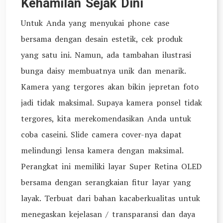
Kehamilan Sejak Dini
Untuk Anda yang menyukai phone case
bersama dengan desain estetik, cek produk
yang satu ini. Namun, ada tambahan ilustrasi
bunga daisy membuatnya unik dan menarik.
Kamera yang tergores akan bikin jepretan foto
jadi tidak maksimal. Supaya kamera ponsel tidak
tergores, kita merekomendasikan Anda untuk
coba caseini. Slide camera cover-nya dapat
melindungi lensa kamera dengan maksimal.
Perangkat ini memiliki layar Super Retina OLED
bersama dengan serangkaian fitur layar yang
layak. Terbuat dari bahan kacaberkualitas untuk
menegaskan kejelasan / transparansi dan daya