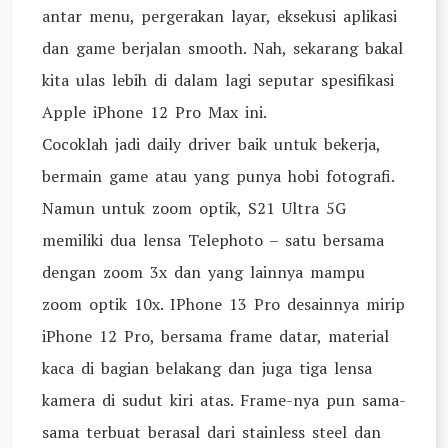
antar menu, pergerakan layar, eksekusi aplikasi
dan game berjalan smooth. Nah, sekarang bakal
kita ulas lebih di dalam lagi seputar spesifikasi
Apple iPhone 12 Pro Max ini.
Cocoklah jadi daily driver baik untuk bekerja,
bermain game atau yang punya hobi fotografi.
Namun untuk zoom optik, S21 Ultra 5G
memiliki dua lensa Telephoto – satu bersama
dengan zoom 3x dan yang lainnya mampu
zoom optik 10x. IPhone 13 Pro desainnya mirip
iPhone 12 Pro, bersama frame datar, material
kaca di bagian belakang dan juga tiga lensa
kamera di sudut kiri atas. Frame-nya pun sama-
sama terbuat berasal dari stainless steel dan