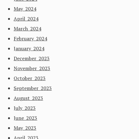
May 2024
April 2024
March 2024
February 2024
January 2024
December 2023
November 2023
October 2023
September 2023
August 2023
July 2023
June 2023
May 2023
April 2023