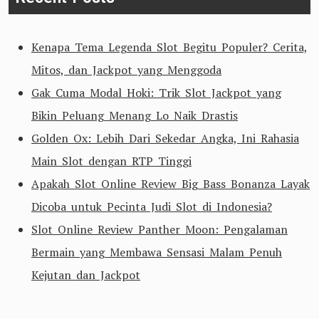
Kenapa Tema Legenda Slot Begitu Populer? Cerita,
Mitos, dan Jackpot yang Menggoda
Gak Cuma Modal Hoki: Trik Slot Jackpot yang
Bikin Peluang Menang Lo Naik Drastis
Golden Ox: Lebih Dari Sekedar Angka, Ini Rahasia
Main Slot dengan RTP Tinggi
Apakah Slot Online Review Big Bass Bonanza Layak
Dicoba untuk Pecinta Judi Slot di Indonesia?
Slot Online Review Panther Moon: Pengalaman
Bermain yang Membawa Sensasi Malam Penuh
Kejutan dan Jackpot