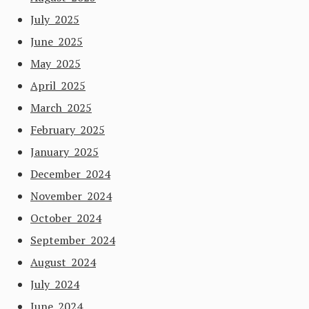
July 2025
June 2025
May 2025
April 2025
March 2025
February 2025
January 2025
December 2024
November 2024
October 2024
September 2024
August 2024
July 2024
June 2024