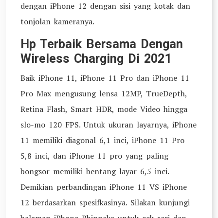
dengan iPhone 12 dengan sisi yang kotak dan
tonjolan kameranya.
Hp Terbaik Bersama Dengan
Wireless Charging Di 2021
Baik iPhone 11, iPhone 11 Pro dan iPhone 11
Pro Max mengusung lensa 12MP, TrueDepth,
Retina Flash, Smart HDR, mode Video hingga
slo-mo 120 FPS. Untuk ukuran layarnya, iPhone
11 memiliki diagonal 6,1 inci, iPhone 11 Pro
5,8 inci, dan iPhone 11 pro yang paling
bongsor memiliki bentang layar 6,5 inci.
Demikian perbandingan iPhone 11 VS iPhone
12 berdasarkan spesifkasinya. Silakan kunjungi