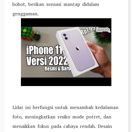
bobot, berikan sensasi mantap didalam
genggaman.
Lidar ini berfungsi untuk menambah kedalaman
foto, meningkatkan resiko mode potret, dan
menaikkan fokus pada cahaya rendah. Desain