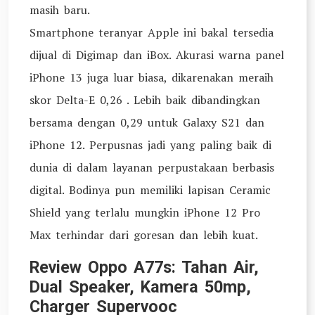
masih baru.
Smartphone teranyar Apple ini bakal tersedia
dijual di Digimap dan iBox. Akurasi warna panel
iPhone 13 juga luar biasa, dikarenakan meraih
skor Delta-E 0,26 . Lebih baik dibandingkan
bersama dengan 0,29 untuk Galaxy S21 dan
iPhone 12. Perpusnas jadi yang paling baik di
dunia di dalam layanan perpustakaan berbasis
digital. Bodinya pun memiliki lapisan Ceramic
Shield yang terlalu mungkin iPhone 12 Pro
Max terhindar dari goresan dan lebih kuat.
Review Oppo A77s: Tahan Air,
Dual Speaker, Kamera 50mp,
Charger Supervooc