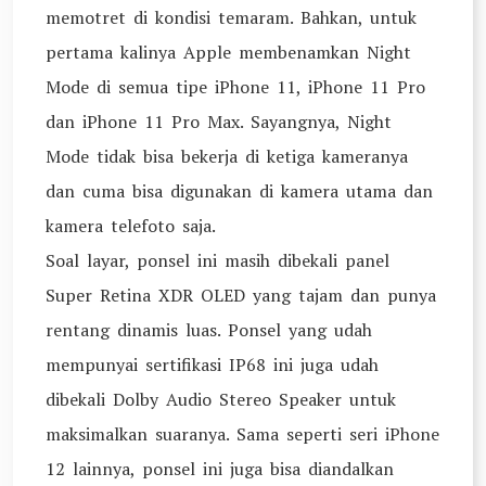
memotret di kondisi temaram. Bahkan, untuk
pertama kalinya Apple membenamkan Night
Mode di semua tipe iPhone 11, iPhone 11 Pro
dan iPhone 11 Pro Max. Sayangnya, Night
Mode tidak bisa bekerja di ketiga kameranya
dan cuma bisa digunakan di kamera utama dan
kamera telefoto saja.
Soal layar, ponsel ini masih dibekali panel
Super Retina XDR OLED yang tajam dan punya
rentang dinamis luas. Ponsel yang udah
mempunyai sertifikasi IP68 ini juga udah
dibekali Dolby Audio Stereo Speaker untuk
maksimalkan suaranya. Sama seperti seri iPhone
12 lainnya, ponsel ini juga bisa diandalkan