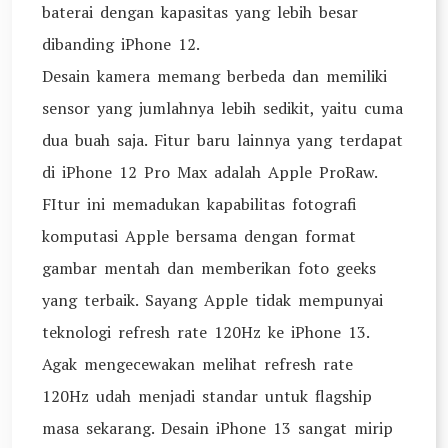
baterai dengan kapasitas yang lebih besar
dibanding iPhone 12.
Desain kamera memang berbeda dan memiliki
sensor yang jumlahnya lebih sedikit, yaitu cuma
dua buah saja. Fitur baru lainnya yang terdapat
di iPhone 12 Pro Max adalah Apple ProRaw.
FItur ini memadukan kapabilitas fotografi
komputasi Apple bersama dengan format
gambar mentah dan memberikan foto geeks
yang terbaik. Sayang Apple tidak mempunyai
teknologi refresh rate 120Hz ke iPhone 13.
Agak mengecewakan melihat refresh rate
120Hz udah menjadi standar untuk flagship
masa sekarang. Desain iPhone 13 sangat mirip