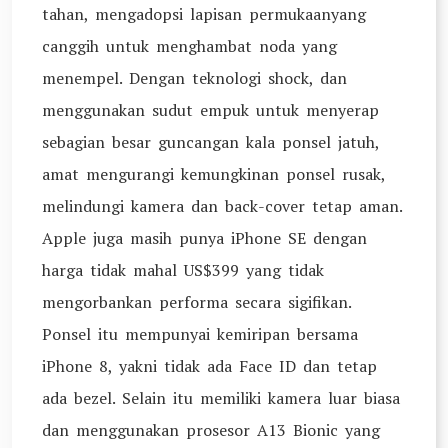
tahan, mengadopsi lapisan permukaanyang
canggih untuk menghambat noda yang
menempel. Dengan teknologi shock, dan
menggunakan sudut empuk untuk menyerap
sebagian besar guncangan kala ponsel jatuh,
amat mengurangi kemungkinan ponsel rusak,
melindungi kamera dan back-cover tetap aman.
Apple juga masih punya iPhone SE dengan
harga tidak mahal US$399 yang tidak
mengorbankan performa secara sigifikan.
Ponsel itu mempunyai kemiripan bersama
iPhone 8, yakni tidak ada Face ID dan tetap
ada bezel. Selain itu memiliki kamera luar biasa
dan menggunakan prosesor A13 Bionic yang