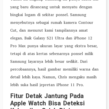
yang baru dirancang untuk menyatu dengan
bingkai logam di sekitar ponsel. Samsung
menyebutnya sebagai rumah kamera Contour
Cut, dan menurut kami tampilannya amat
elegan. Baik Galaxy S21 Ultra dan iPhone 12
Pro Max punya ukuran layar yang ekstra besar,
tetapi di atas kertas sebenarnya ponsel milik
Samsung layarnya lebih besar sedikit. Dari
percobaannya, hasil gambar memiliki warna dan
detail lebih kaya. Namun, Chris mengaku masih
lebih suka hasil jepretan iPhone 11 Pro.
Fitur Detak Jantung Pada
Apple Watch Bisa Deteksi