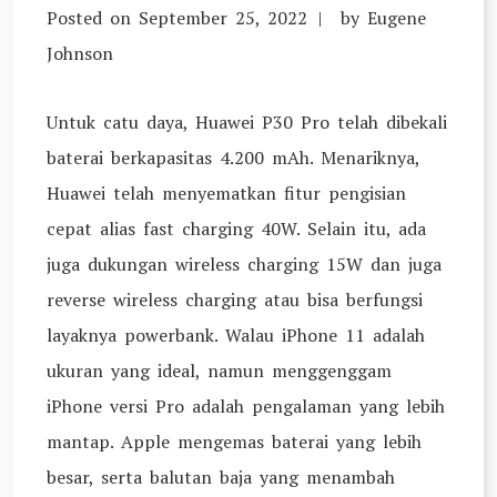
Posted on
September 25, 2022
by
Eugene
Johnson
Untuk catu daya, Huawei P30 Pro telah dibekali
baterai berkapasitas 4.200 mAh. Menariknya,
Huawei telah menyematkan fitur pengisian
cepat alias fast charging 40W. Selain itu, ada
juga dukungan wireless charging 15W dan juga
reverse wireless charging atau bisa berfungsi
layaknya powerbank. Walau iPhone 11 adalah
ukuran yang ideal, namun menggenggam
iPhone versi Pro adalah pengalaman yang lebih
mantap. Apple mengemas baterai yang lebih
besar, serta balutan baja yang menambah