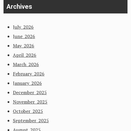
Archives
July 2026
June 2026
May 2026
April 2026
March 2026
February 2026
January 2026
December 2025
November 2025
October 2025
September 2025
August 2025