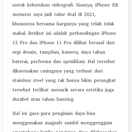
untuk kebutuhan videografi. Sisanya, iPhone XR
menurut saya jadi value deal di 2021,
khususnya bersama harganya yang telah tidak
mahal. Berikut ini adalah perbandingan iPhone
12 Pro dan iPhone 11 Pro dilihat berasal dari
segi desain, tampilan, kamera, daya tahan
baterai, performa dan spesifikasi. Hal tersebut
dikarenakan casingnya yang terbuat dari
stainless steel yang tak hanya bikin perangkat
tersebut terlihat menarik secara estetika juga
durabel atau tahan banting.
Hal ini gara-gara pengisian daya bisa
menggunakan magsafe sambil menggenggam