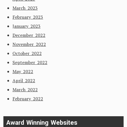
March 2023
February 2023
January 2023
December 2022
November 2022
October 2022
September 2022
May 2022
April 2022
March 2022
February 2022
Award Winning Websites