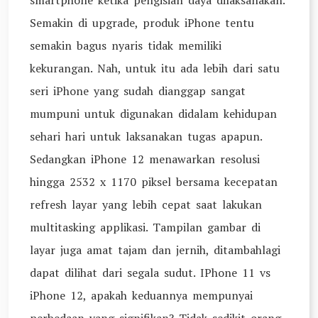
smartphone ketika pengisian daya dilaksanakan.
Semakin di upgrade, produk iPhone tentu
semakin bagus nyaris tidak memiliki
kekurangan. Nah, untuk itu ada lebih dari satu
seri iPhone yang sudah dianggap sangat
mumpuni untuk digunakan didalam kehidupan
sehari hari untuk laksanakan tugas apapun.
Sedangkan iPhone 12 menawarkan resolusi
hingga 2532 x 1170 piksel bersama kecepatan
refresh layar yang lebih cepat saat lakukan
multitasking applikasi. Tampilan gambar di
layar juga amat tajam dan jernih, ditambahlagi
dapat dilihat dari segala sudut. IPhone 11 vs
iPhone 12, apakah keduannya mempunyai