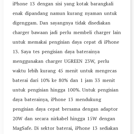
iPhone 13 dengan sisi yang kotak barangkali
enak dipandang namun kurang nyaman untuk
digenggam. Dan sayangnya tidak disediakan
charger bawaan jadi perlu membeli charger lain
untuk memakai pengisian daya cepat di iPhone
13. Saya tes pengisian daya baterainya
menggunakan charger UGREEN 23W, perlu
waktu lebih kurang 45 menit untuk mengecas
baterai dari 10% ke 80% dan 1 jam 33 menit
untuk pengisian hingga 100%. Untuk pengisian
daya baterainya, iPhone 13 mendukung
pengisian daya cepat bersama dengan adaptor
20W dan secara nirkabel hingga 15W dengan
MagSafe. Di sektor baterai, iPhone 13 sediakan