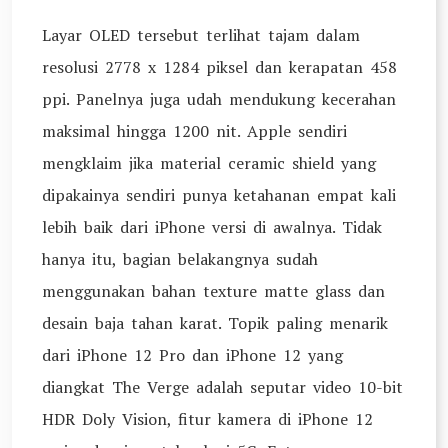
Layar OLED tersebut terlihat tajam dalam
resolusi 2778 x 1284 piksel dan kerapatan 458
ppi. Panelnya juga udah mendukung kecerahan
maksimal hingga 1200 nit. Apple sendiri
mengklaim jika material ceramic shield yang
dipakainya sendiri punya ketahanan empat kali
lebih baik dari iPhone versi di awalnya. Tidak
hanya itu, bagian belakangnya sudah
menggunakan bahan texture matte glass dan
desain baja tahan karat. Topik paling menarik
dari iPhone 12 Pro dan iPhone 12 yang
diangkat The Verge adalah seputar video 10-bit
HDR Doly Vision, fitur kamera di iPhone 12