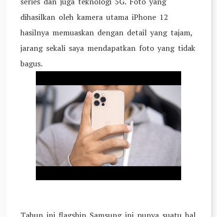
series dan juga teknologi 5G. Foto yang
dihasilkan oleh kamera utama iPhone 12
hasilnya memuaskan dengan detail yang tajam,
jarang sekali saya mendapatkan foto yang tidak
bagus.
Tahun ini flagship Samsung ini punya suatu hal