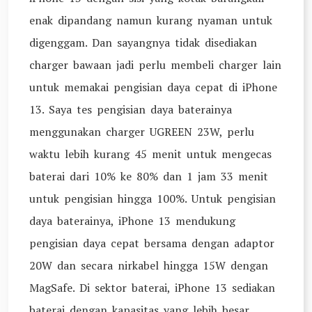
enak dipandang namun kurang nyaman untuk
digenggam. Dan sayangnya tidak disediakan
charger bawaan jadi perlu membeli charger lain
untuk memakai pengisian daya cepat di iPhone
13. Saya tes pengisian daya baterainya
menggunakan charger UGREEN 23W, perlu
waktu lebih kurang 45 menit untuk mengecas
baterai dari 10% ke 80% dan 1 jam 33 menit
untuk pengisian hingga 100%. Untuk pengisian
daya baterainya, iPhone 13 mendukung
pengisian daya cepat bersama dengan adaptor
20W dan secara nirkabel hingga 15W dengan
MagSafe. Di sektor baterai, iPhone 13 sediakan
baterai dengan kapasitas yang lebih besar