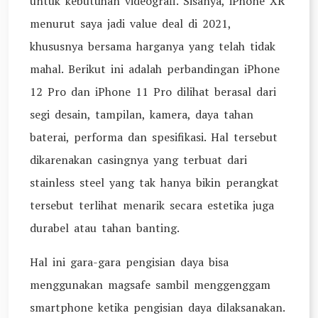
untuk kebutuhan videografi. Sisanya, iPhone XR
menurut saya jadi value deal di 2021,
khususnya bersama harganya yang telah tidak
mahal. Berikut ini adalah perbandingan iPhone
12 Pro dan iPhone 11 Pro dilihat berasal dari
segi desain, tampilan, kamera, daya tahan
baterai, performa dan spesifikasi. Hal tersebut
dikarenakan casingnya yang terbuat dari
stainless steel yang tak hanya bikin perangkat
tersebut terlihat menarik secara estetika juga
durabel atau tahan banting.
Hal ini gara-gara pengisian daya bisa
menggunakan magsafe sambil menggenggam
smartphone ketika pengisian daya dilaksanakan.