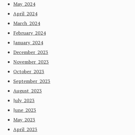
May 2024
April 2024
March 2024
February 2024
January 2024
December 2023
November 2023
October 2023
September 2023
August 2023
July 2023
June 2023
May 2023
April 2023