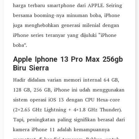
harga terbaru smartphone dari APPLE. Seiring
bersama booming-nya minuman boba, iPhone
juga menghebohkan generasi milenial dengan
iPhone series teranyar yang dijuluki “iPhone
boba”.
Apple Iphone 13 Pro Max 256gb
Biru Sierra
Hadir didalam varian memori internal 64 GB,
128 GB, 256 GB, iPhone ini udah menggunakan
sistem operasi iOS 13 dengan CPU Hexa-core
(2×2.65 GHz Lightning + 4×1.8 GHz Thunder).
Tapi, peningkatan paling signifikan berasal dari
kamera iPhone 11 adalah kemampuannya