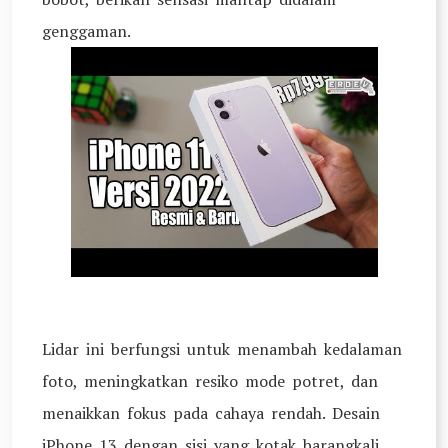
genggaman.
Lidar ini berfungsi untuk menambah kedalaman
foto, meningkatkan resiko mode potret, dan
menaikkan fokus pada cahaya rendah. Desain
iPhone 13 dengan sisi yang kotak barangkali