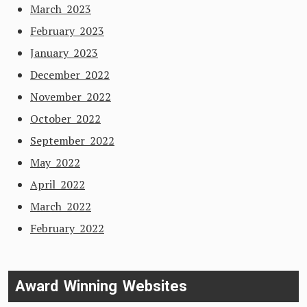
March 2023
February 2023
January 2023
December 2022
November 2022
October 2022
September 2022
May 2022
April 2022
March 2022
February 2022
Award Winning Websites