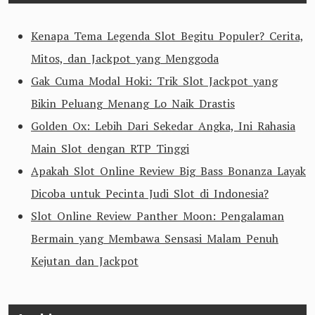
Kenapa Tema Legenda Slot Begitu Populer? Cerita,
Mitos, dan Jackpot yang Menggoda
Gak Cuma Modal Hoki: Trik Slot Jackpot yang
Bikin Peluang Menang Lo Naik Drastis
Golden Ox: Lebih Dari Sekedar Angka, Ini Rahasia
Main Slot dengan RTP Tinggi
Apakah Slot Online Review Big Bass Bonanza Layak
Dicoba untuk Pecinta Judi Slot di Indonesia?
Slot Online Review Panther Moon: Pengalaman
Bermain yang Membawa Sensasi Malam Penuh
Kejutan dan Jackpot