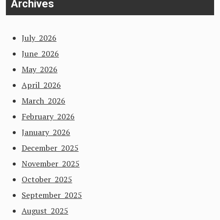
Archives
July 2026
June 2026
May 2026
April 2026
March 2026
February 2026
January 2026
December 2025
November 2025
October 2025
September 2025
August 2025