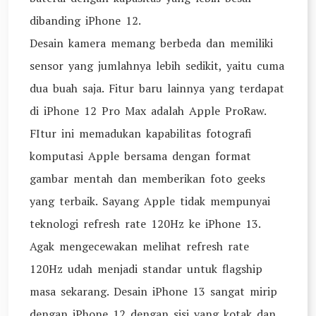
dibanding iPhone 12.
Desain kamera memang berbeda dan memiliki
sensor yang jumlahnya lebih sedikit, yaitu cuma
dua buah saja. Fitur baru lainnya yang terdapat
di iPhone 12 Pro Max adalah Apple ProRaw.
FItur ini memadukan kapabilitas fotografi
komputasi Apple bersama dengan format
gambar mentah dan memberikan foto geeks
yang terbaik. Sayang Apple tidak mempunyai
teknologi refresh rate 120Hz ke iPhone 13.
Agak mengecewakan melihat refresh rate
120Hz udah menjadi standar untuk flagship
masa sekarang. Desain iPhone 13 sangat mirip
dengan iPhone 12 dengan sisi yang kotak dan