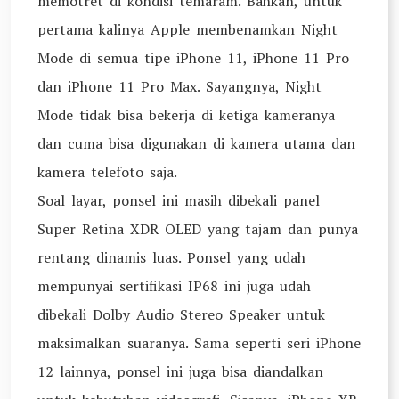
memotret di kondisi temaram. Bahkan, untuk
pertama kalinya Apple membenamkan Night
Mode di semua tipe iPhone 11, iPhone 11 Pro
dan iPhone 11 Pro Max. Sayangnya, Night
Mode tidak bisa bekerja di ketiga kameranya
dan cuma bisa digunakan di kamera utama dan
kamera telefoto saja.
Soal layar, ponsel ini masih dibekali panel
Super Retina XDR OLED yang tajam dan punya
rentang dinamis luas. Ponsel yang udah
mempunyai sertifikasi IP68 ini juga udah
dibekali Dolby Audio Stereo Speaker untuk
maksimalkan suaranya. Sama seperti seri iPhone
12 lainnya, ponsel ini juga bisa diandalkan