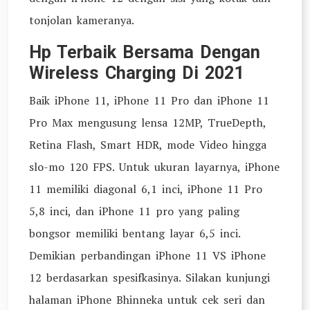
tonjolan kameranya.
Hp Terbaik Bersama Dengan
Wireless Charging Di 2021
Baik iPhone 11, iPhone 11 Pro dan iPhone 11
Pro Max mengusung lensa 12MP, TrueDepth,
Retina Flash, Smart HDR, mode Video hingga
slo-mo 120 FPS. Untuk ukuran layarnya, iPhone
11 memiliki diagonal 6,1 inci, iPhone 11 Pro
5,8 inci, dan iPhone 11 pro yang paling
bongsor memiliki bentang layar 6,5 inci.
Demikian perbandingan iPhone 11 VS iPhone
12 berdasarkan spesifkasinya. Silakan kunjungi
halaman iPhone Bhinneka untuk cek seri dan