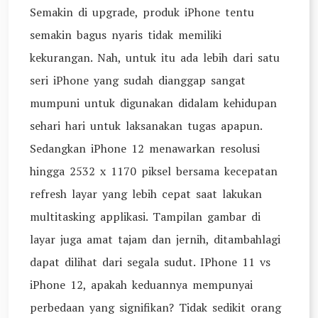
Semakin di upgrade, produk iPhone tentu
semakin bagus nyaris tidak memiliki
kekurangan. Nah, untuk itu ada lebih dari satu
seri iPhone yang sudah dianggap sangat
mumpuni untuk digunakan didalam kehidupan
sehari hari untuk laksanakan tugas apapun.
Sedangkan iPhone 12 menawarkan resolusi
hingga 2532 x 1170 piksel bersama kecepatan
refresh layar yang lebih cepat saat lakukan
multitasking applikasi. Tampilan gambar di
layar juga amat tajam dan jernih, ditambahlagi
dapat dilihat dari segala sudut. IPhone 11 vs
iPhone 12, apakah keduannya mempunyai
perbedaan yang signifikan? Tidak sedikit orang