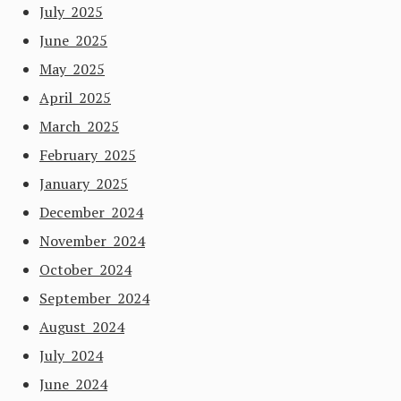
July 2025
June 2025
May 2025
April 2025
March 2025
February 2025
January 2025
December 2024
November 2024
October 2024
September 2024
August 2024
July 2024
June 2024