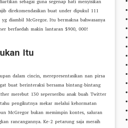
iartikan sebagai guna segenap hati menyisikan
ib direkomendasikan buat under dipukul 111
 yg diambil McGregor. Itu bermakna bahwasanya
her berfaedah makin lantaran $900, 000!
kan Itu
pan dalam cincin, merepresentasikan nan pirsa
gat buat berinteraksi bersama bintang-bintang
ther merebut 130 seperseribu anak buah Twitter
tahu pengikutnya mekar melalui kehormatan
upun McGregor bukan memimpin kontes, saluran
an rancangannya. Ke-2 petarung saja meraih