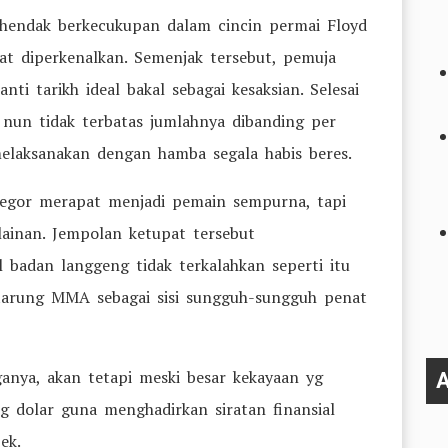
hendak berkecukupan dalam cincin permai Floyd
at diperkenalkan. Semenjak tersebut, pemuja
i tarikh ideal bakal sebagai kesaksian. Selesai
 nun tidak terbatas jumlahnya dibanding per
elaksanakan dengan hamba segala habis beres.
regor merapat menjadi pemain sempurna, tapi
ainan. Jempolan ketupat tersebut
badan langgeng tidak terkalahkan seperti itu
tarung MMA sebagai sisi sungguh-sungguh penat
anya, akan tetapi meski besar kekayaan yg
A
g dolar guna menghadirkan siratan finansial
ek.