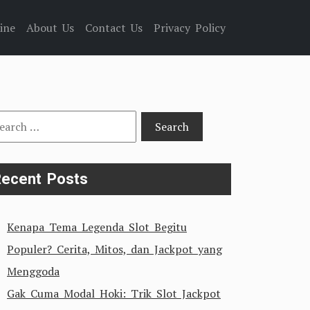
ine
About Us
Contact Us
Privacy Policy
arch
:
ecent Posts
Kenapa Tema Legenda Slot Begitu
Populer? Cerita, Mitos, dan Jackpot yang
Menggoda
Gak Cuma Modal Hoki: Trik Slot Jackpot