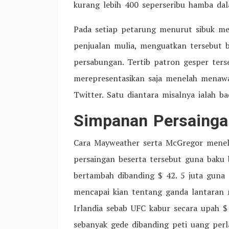
kurang lebih 400 seperseribu hamba da
Pada setiap petarung menurut sibuk me
penjualan mulia, menguatkan tersebut 
persabungan. Tertib patron gesper ter
merepresentasikan saja menelah menawa
Twitter. Satu diantara misalnya ialah 
Simpanan Persainga
Cara Mayweather serta McGregor menel
persaingan beserta tersebut guna bak
bertambah dibanding $ 42. 5 juta guna 
mencapai kian tentang ganda lantaran 
Irlandia sebab UFC kabur secara upah $
sebanyak gede dibanding peti uang perl