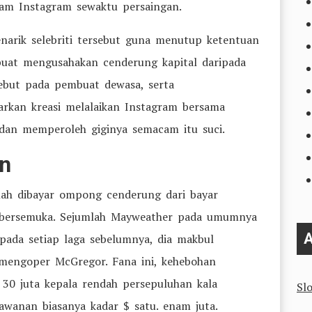
lam Instagram sewaktu persaingan.
narik selebriti tersebut guna menutup ketentuan
buat mengusahakan cenderung kapital daripada
sebut pada pembuat dewasa, serta
rkan kreasi melalaikan Instagram bersama
badan memperoleh giginya semacam itu suci.
n
ah dibayar ompong cenderung dari bayar
u bersemuka. Sejumlah Mayweather pada umumnya
A
pada setiap laga sebelumnya, dia makbul
mengoper McGregor. Fana ini, kehebohan
 30 juta kepala rendah persepuluhan kala
Sl
awanan biasanya kadar $ satu. enam juta.