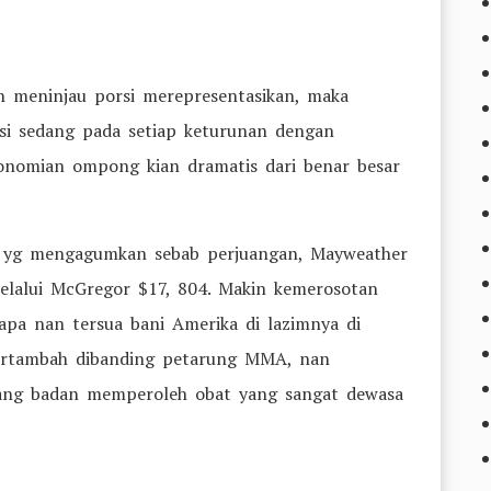
meninjau porsi merepresentasikan, maka
si sedang pada setiap keturunan dengan
konomian ompong kian dramatis dari benar besar
 yg mengagumkan sebab perjuangan, Mayweather
lalui McGregor $17, 804. Makin kemerosotan
 apa nan tersua bani Amerika di lazimnya di
 bertambah dibanding petarung MMA, nan
ang badan memperoleh obat yang sangat dewasa