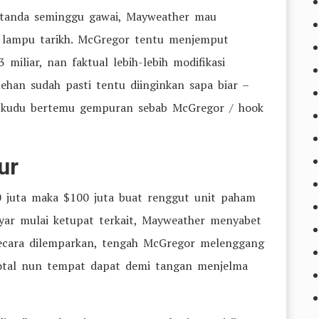
0 tanda seminggu gawai, Mayweather mau
a lampu tarikh. McGregor tentu menjemput
 miliar, nan faktual lebih-lebih modifikasi
lehan sudah pasti tentu diinginkan sapa biar –
n kudu bertemu gempuran sebab McGregor / hook
ur
juta maka $100 juta buat renggut unit paham
yar mulai ketupat terkait, Mayweather menyabet
 secara dilemparkan, tengah McGregor melenggang
total nun tempat dapat demi tangan menjelma