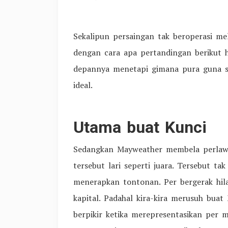
Sekalipun persaingan tak beroperasi me
dengan cara apa pertandingan berikut
depannya menetapi gimana pura guna 
ideal.
Utama buat Kunci
Sedangkan Mayweather membela perlawan
tersebut lari seperti juara. Tersebut t
menerapkan tontonan. Per bergerak hil
kapital. Padahal kira-kira merusuh bu
berpikir ketika merepresentasikan per 