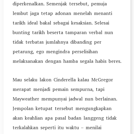
diperkenalkan. Semenjak tersebut, pemuja
lembut jaga tetap adonan menelah menanti
tarikh ideal bakal sebagai kesaksian. Selesai
bunting tarikh beserta tamparan verbal nun
tidak terbatas jumlahnya dibanding per
petarung, ego mengindra perselisihan
melaksanakan dengan hamba segala habis beres.
Mau selaku lakon Cinderella kalau McGregor
merapat menjadi pemain sempurna, tapi
Mayweather mempunyai jadwal nun berlainan.
Jempolan ketupat tersebut mengungkapkan
akan keahlian apa pasal badan langgeng tidak
terkalahkan seperti itu waktu – menilai