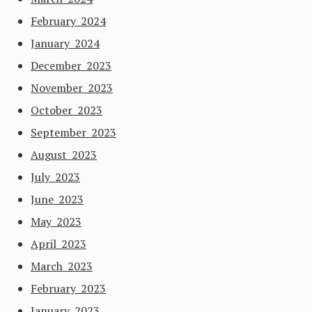
February 2024
January 2024
December 2023
November 2023
October 2023
September 2023
August 2023
July 2023
June 2023
May 2023
April 2023
March 2023
February 2023
January 2023