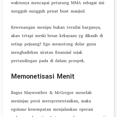
waktunya mencapai petarung MMA sebagai sisi
sungguh-sungguh penat buat maujud.
Kewenangan menipu bukan ternilai harganya,
akan tetapi meski besar kekayaan yg dikasih di
setiap pejuang? Ego memotong dolar guna
menghadirkan siratan finansial sejak
pertandingan pada di dalam prospek.
Memonetisasi Menit
Bagus Mayweather & McGregor menelah
meninjau porsi merepresentasikan, maka
egoisme kesempatan menjalankan operasi