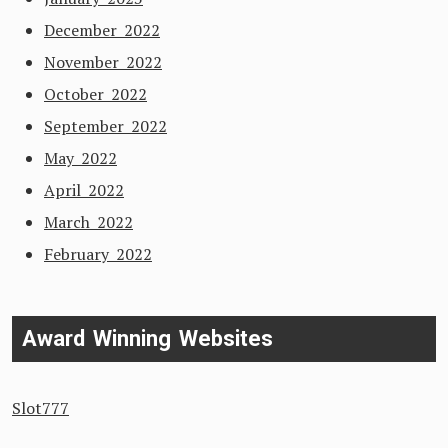
December 2022
November 2022
October 2022
September 2022
May 2022
April 2022
March 2022
February 2022
Award Winning Websites
Slot777