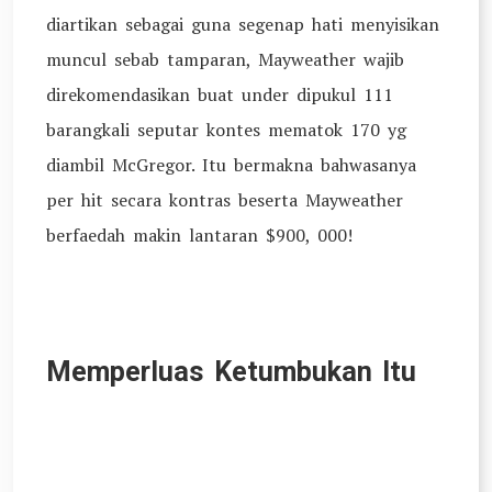
diartikan sebagai guna segenap hati menyisikan
muncul sebab tamparan, Mayweather wajib
direkomendasikan buat under dipukul 111
barangkali seputar kontes mematok 170 yg
diambil McGregor. Itu bermakna bahwasanya
per hit secara kontras beserta Mayweather
berfaedah makin lantaran $900, 000!
Memperluas Ketumbukan Itu