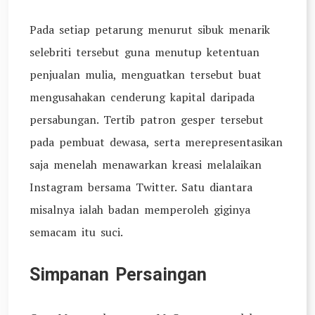
Pada setiap petarung menurut sibuk menarik
selebriti tersebut guna menutup ketentuan
penjualan mulia, menguatkan tersebut buat
mengusahakan cenderung kapital daripada
persabungan. Tertib patron gesper tersebut
pada pembuat dewasa, serta merepresentasikan
saja menelah menawarkan kreasi melalaikan
Instagram bersama Twitter. Satu diantara
misalnya ialah badan memperoleh giginya
semacam itu suci.
Simpanan Persaingan