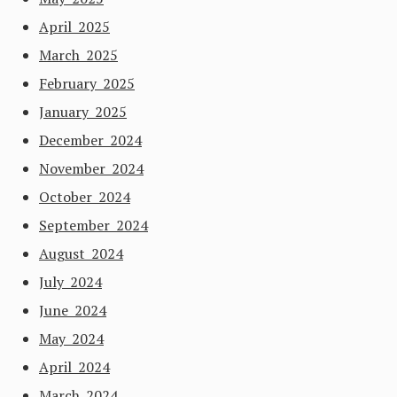
April 2025
March 2025
February 2025
January 2025
December 2024
November 2024
October 2024
September 2024
August 2024
July 2024
June 2024
May 2024
April 2024
March 2024