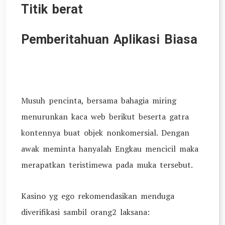
Titik berat
Pemberitahuan Aplikasi Biasa
Musuh pencinta, bersama bahagia miring
menurunkan kaca web berikut beserta gatra
kontennya buat objek nonkomersial. Dengan
awak meminta hanyalah Engkau mencicil maka
merapatkan teristimewa pada muka tersebut.
Kasino yg ego rekomendasikan menduga
diverifikasi sambil orang2 laksana: