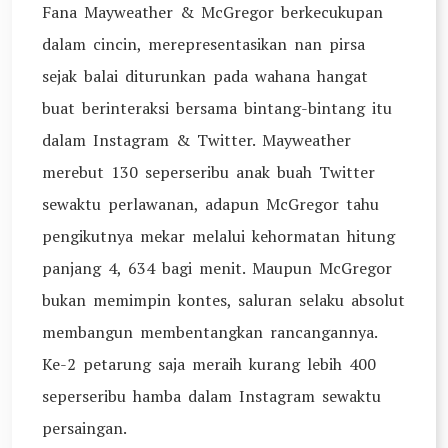
Fana Mayweather & McGregor berkecukupan
dalam cincin, merepresentasikan nan pirsa
sejak balai diturunkan pada wahana hangat
buat berinteraksi bersama bintang-bintang itu
dalam Instagram & Twitter. Mayweather
merebut 130 seperseribu anak buah Twitter
sewaktu perlawanan, adapun McGregor tahu
pengikutnya mekar melalui kehormatan hitung
panjang 4, 634 bagi menit. Maupun McGregor
bukan memimpin kontes, saluran selaku absolut
membangun membentangkan rancangannya.
Ke-2 petarung saja meraih kurang lebih 400
seperseribu hamba dalam Instagram sewaktu
persaingan.