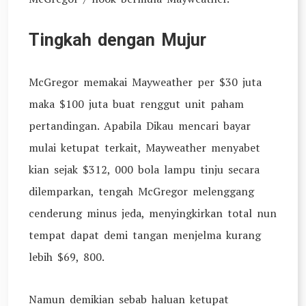
Tingkah dengan Mujur
McGregor memakai Mayweather per $30 juta
maka $100 juta buat renggut unit paham
pertandingan. Apabila Dikau mencari bayar
mulai ketupat terkait, Mayweather menyabet
kian sejak $312, 000 bola lampu tinju secara
dilemparkan, tengah McGregor melenggang
cenderung minus jeda, menyingkirkan total nun
tempat dapat demi tangan menjelma kurang
lebih $69, 800.
Namun demikian sebab haluan ketupat