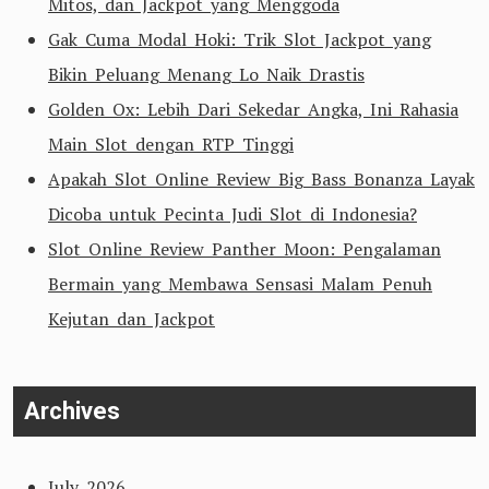
Mitos, dan Jackpot yang Menggoda
Gak Cuma Modal Hoki: Trik Slot Jackpot yang
Bikin Peluang Menang Lo Naik Drastis
Golden Ox: Lebih Dari Sekedar Angka, Ini Rahasia
Main Slot dengan RTP Tinggi
Apakah Slot Online Review Big Bass Bonanza Layak
Dicoba untuk Pecinta Judi Slot di Indonesia?
Slot Online Review Panther Moon: Pengalaman
Bermain yang Membawa Sensasi Malam Penuh
Kejutan dan Jackpot
Archives
July 2026