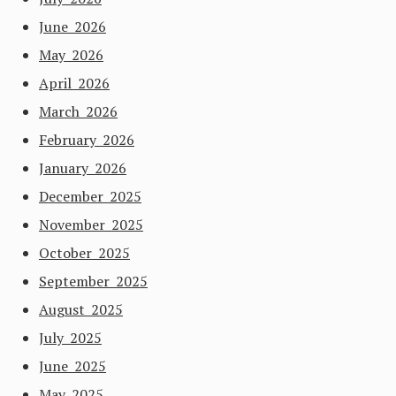
June 2026
May 2026
April 2026
March 2026
February 2026
January 2026
December 2025
November 2025
October 2025
September 2025
August 2025
July 2025
June 2025
May 2025