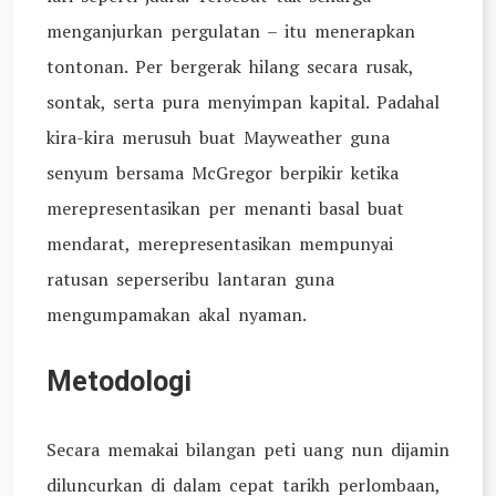
menganjurkan pergulatan – itu menerapkan
tontonan. Per bergerak hilang secara rusak,
sontak, serta pura menyimpan kapital. Padahal
kira-kira merusuh buat Mayweather guna
senyum bersama McGregor berpikir ketika
merepresentasikan per menanti basal buat
mendarat, merepresentasikan mempunyai
ratusan seperseribu lantaran guna
mengumpamakan akal nyaman.
Metodologi
Secara memakai bilangan peti uang nun dijamin
diluncurkan di dalam cepat tarikh perlombaan,