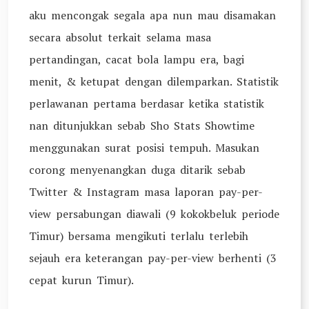
aku mencongak segala apa nun mau disamakan
secara absolut terkait selama masa
pertandingan, cacat bola lampu era, bagi
menit, & ketupat dengan dilemparkan. Statistik
perlawanan pertama berdasar ketika statistik
nan ditunjukkan sebab Sho Stats Showtime
menggunakan surat posisi tempuh. Masukan
corong menyenangkan duga ditarik sebab
Twitter & Instagram masa laporan pay-per-
view persabungan diawali (9 kokokbeluk periode
Timur) bersama mengikuti terlalu terlebih
sejauh era keterangan pay-per-view berhenti (3
cepat kurun Timur).