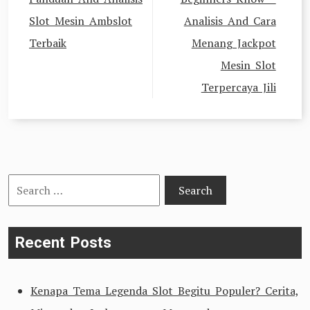
Slot Mesin Ambslot
Analisis And Cara
Terbaik
Menang Jackpot
Mesin Slot
Terpercaya Jili
Search
for:
Recent Posts
Kenapa Tema Legenda Slot Begitu Populer? Cerita,